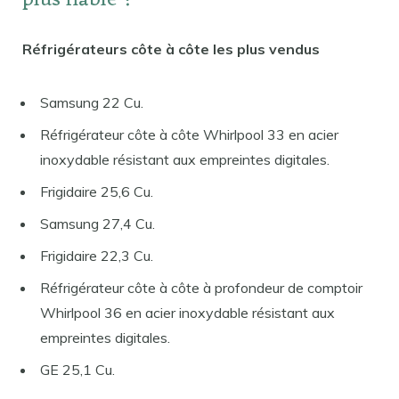
plus fiable ?
Réfrigérateurs côte à côte les plus vendus
Samsung 22 Cu.
Réfrigérateur côte à côte Whirlpool 33 en acier
inoxydable résistant aux empreintes digitales.
Frigidaire 25,6 Cu.
Samsung 27,4 Cu.
Frigidaire 22,3 Cu.
Réfrigérateur côte à côte à profondeur de comptoir
Whirlpool 36 en acier inoxydable résistant aux
empreintes digitales.
GE 25,1 Cu.