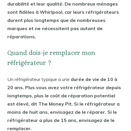
durabilité et leur qualité. De nombreux ménages
sont fidèles à Whirlpool, car leurs réfrigérateurs
durent plus longtemps que de nombreuses
marques et ne nécessitent pas autant de
réparations.
Quand dois-je remplacer mon
réfrigérateur ?
Un réfrigérateur typique a une
durée de vie de 10 à
20 ans. Plus vous avez votre réfrigérateur depuis
longtemps, plus le coût de réparation potentiel
est élevé, dit The Money Pit. Si le réfrigérateur a
moins de huit ans, envisagez de le réparer. Si le
réfrigérateur a plus de 15 ans, envisagez de le
remplacer.