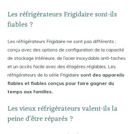
Les réfrigérateurs Frigidaire sont-ils
fiables ?
Les réfrigérateurs Frigidaire ne sont pas différents ;
conçu avec des options de configuration de la capacité
de stockage intérieure, de l’acier inoxydable anti-taches
et un accès facile avec des étagères réglables. Les
réfrigérateurs de la série Frigidaire
sont des appareils
fiables et fiables conçus pour faire gagner du
temps aux familles.
Les vieux réfrigérateurs valent-ils la
peine d’être réparés ?