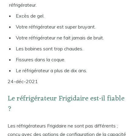
réfrigérateur.
Excès de gel.
Votre réfrigérateur est super bruyant.
Votre réfrigérateur ne fait jamais de bruit.
Les bobines sont trop chaudes.
Fissures dans la coque.
Le réfrigérateur a plus de dix ans.
24-déc-2021
Le réfrigérateur Frigidaire est-il fiable
?
Les réfrigérateurs Frigidaire ne sont pas différents ;
conçu avec des options de configuration de la capacité