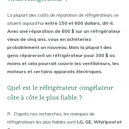
La plupart des coûts de réparation de réfrigérateurs se
situent aujourd’hui
entre 150 et 600 dollars, dit-il.
Avec une réparation de 600 $ sur un réfrigérateur
vieux de cinq ans, vous en achèteriez
probablement un nouveau. Mais la plupart des
gens répareront un réfrigérateur pour 300 $ ou
moins et cela pourrait couvrir les ventilateurs, les
moteurs et certains appareils électriques.
Quel est le réfrigérateur congélateur
côte à côte le plus fiable ?
R : D’après nos recherches, les marques de
réfrigérateurs les plus fiables sont
LG, GE, Whirlpool et