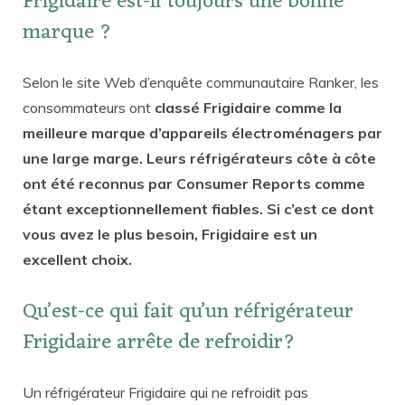
Frigidaire est-il toujours une bonne
marque ?
Selon le site Web d’enquête communautaire Ranker, les
consommateurs ont
classé Frigidaire comme la
meilleure marque d’appareils électroménagers par
une large marge. Leurs réfrigérateurs côte à côte
ont été reconnus par Consumer Reports comme
étant exceptionnellement fiables. Si c’est ce dont
vous avez le plus besoin, Frigidaire est un
excellent choix.
Qu’est-ce qui fait qu’un réfrigérateur
Frigidaire arrête de refroidir?
Un réfrigérateur Frigidaire qui ne refroidit pas