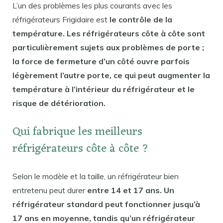
L’un des problèmes les plus courants avec les
réfrigérateurs Frigidaire est
le contrôle de la
température. Les réfrigérateurs côte à côte sont
particulièrement sujets aux problèmes de porte ;
la force de fermeture d’un côté ouvre parfois
légèrement l’autre porte, ce qui peut augmenter la
température à l’intérieur du réfrigérateur et le
risque de détérioration.
Qui fabrique les meilleurs
réfrigérateurs côte à côte ?
Selon le modèle et la taille, un réfrigérateur bien
entretenu peut durer
entre 14 et 17 ans. Un
réfrigérateur standard peut fonctionner jusqu’à
17 ans en moyenne, tandis qu’un réfrigérateur