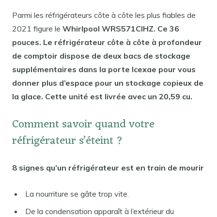
Parmi les réfrigérateurs côte à côte les plus fiables de
2021 figure le
Whirlpool WRS571CIHZ. Ce 36
pouces. Le réfrigérateur côte à côte à profondeur
de comptoir dispose de deux bacs de stockage
supplémentaires dans la porte Icexae pour vous
donner plus d’espace pour un stockage copieux de
la glace. Cette unité est livrée avec un 20,59 cu.
Comment savoir quand votre
réfrigérateur s’éteint ?
8 signes qu’un réfrigérateur est en train de mourir
La nourriture se gâte trop vite.
De la condensation apparaît à l’extérieur du