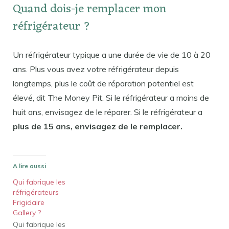
Quand dois-je remplacer mon
réfrigérateur ?
Un réfrigérateur typique a une durée de vie de 10 à 20
ans. Plus vous avez votre réfrigérateur depuis
longtemps, plus le coût de réparation potentiel est
élevé, dit The Money Pit. Si le réfrigérateur a moins de
huit ans, envisagez de le réparer. Si le réfrigérateur a
plus de 15 ans, envisagez de le remplacer.
A lire aussi
Qui fabrique les
réfrigérateurs
Frigidaire
Gallery ?
Qui fabrique les