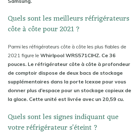
Samsung.
Quels sont les meilleurs réfrigérateurs
côte à côte pour 2021 ?
Parmi les réfrigérateurs côte à côte les plus fiables de
2021 figure le
Whirlpool WRS571CIHZ. Ce 36
pouces. Le réfrigérateur côte à côte à profondeur
de comptoir dispose de deux bacs de stockage
supplémentaires dans la porte Icexae pour vous
donner plus d’espace pour un stockage copieux de
la glace. Cette unité est livrée avec un 20,59 cu.
Quels sont les signes indiquant que
votre réfrigérateur s’éteint ?