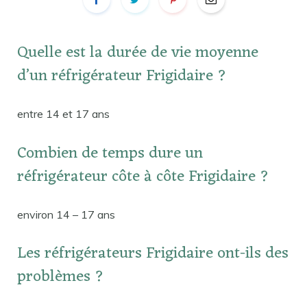
Quelle est la durée de vie moyenne
d’un réfrigérateur Frigidaire ?
entre 14 et 17 ans
Combien de temps dure un
réfrigérateur côte à côte Frigidaire ?
environ 14 – 17 ans
Les réfrigérateurs Frigidaire ont-ils des
problèmes ?