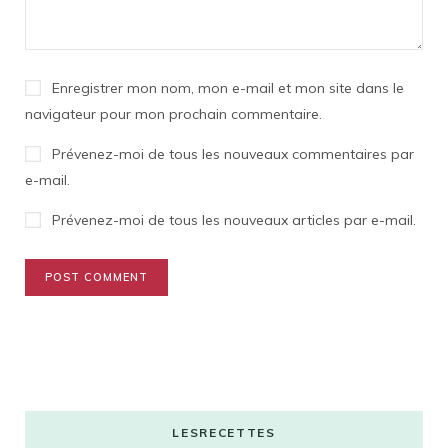
Enregistrer mon nom, mon e-mail et mon site dans le
navigateur pour mon prochain commentaire.
Prévenez-moi de tous les nouveaux commentaires par
e-mail.
Prévenez-moi de tous les nouveaux articles par e-mail.
LESRECETTES