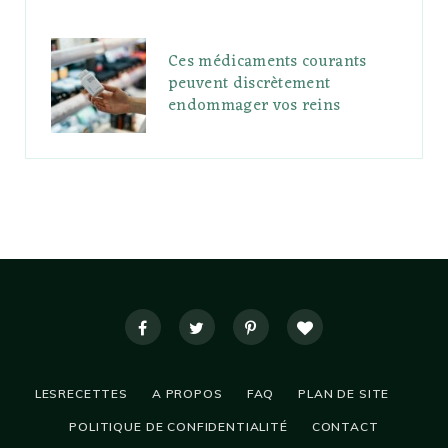
Ces médicaments courants
peuvent discrètement
endommager vos reins
LESRECETTES
A PROPOS
FAQ
PLAN DE SITE
POLITIQUE DE CONFIDENTIALITÉ
CONTACT