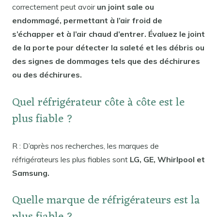
correctement peut avoir
un joint sale ou
endommagé, permettant à l’air froid de
s’échapper et à l’air chaud d’entrer. Évaluez le joint
de la porte pour détecter la saleté et les débris ou
des signes de dommages tels que des déchirures
ou des déchirures.
Quel réfrigérateur côte à côte est le
plus fiable ?
R : D’après nos recherches, les marques de
réfrigérateurs les plus fiables sont
LG, GE, Whirlpool et
Samsung.
Quelle marque de réfrigérateurs est la