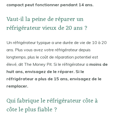
compact peut fonctionner pendant 14 ans.
Vaut-il la peine de réparer un
réfrigérateur vieux de 20 ans ?
Un réfrigérateur typique a une durée de vie de 10 à 20
ans. Plus vous avez votre réfrigérateur depuis
longtemps, plus le coût de réparation potentiel est
élevé, dit The Money Pit. Si le réfrigérateur a
moins de
huit ans, envisagez de le réparer. Si le
réfrigérateur a plus de 15 ans, envisagez de le
remplacer.
Qui fabrique le réfrigérateur côte à
côte le plus fiable ?