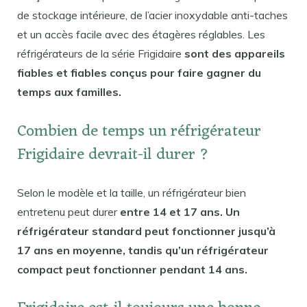
de stockage intérieure, de l’acier inoxydable anti-taches
et un accès facile avec des étagères réglables. Les
réfrigérateurs de la série Frigidaire
sont des appareils
fiables et fiables conçus pour faire gagner du
temps aux familles.
Combien de temps un réfrigérateur
Frigidaire devrait-il durer ?
Selon le modèle et la taille, un réfrigérateur bien
entretenu peut durer
entre 14 et 17 ans. Un
réfrigérateur standard peut fonctionner jusqu’à
17 ans en moyenne, tandis qu’un réfrigérateur
compact peut fonctionner pendant 14 ans.