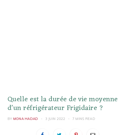
Quelle est la durée de vie moyenne
d’un réfrigérateur Frigidaire ?
BY
MONA HADAD
3 JUIN 2022
7 MINS READ