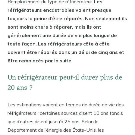
Remplacement du type de réfrigérateur.
Les
réfrigérateurs encastrables valent presque
toujours la peine d’être réparés. Non seulement ils
sont moins chers à réparer, mais ils ont
généralement une durée de vie plus longue de
toute façon. Les réfrigérateurs côte à côte
doivent être réparés dans un délai de cinq ans et
être remplacés par la suite.
Un réfrigérateur peut-il durer plus de
20 ans ?
Les estimations varient en termes de durée de vie des
réfrigérateurs ; certaines sources disent 10 ans tandis
que d’autres disent jusqu’à 25 ans. Selon le
Département de l’énergie des États-Unis, les