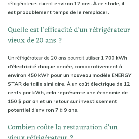
réfrigérateurs durent
environ 12 ans. À ce stade, il
est probablement temps de le remplacer.
Quelle est l’efficacité d’un réfrigérateur
vieux de 20 ans ?
Un réfrigérateur de 20 ans pourrait utiliser
1 700 kWh
d’électricité chaque année, comparativement à
environ 450 kWh pour un nouveau modèle ENERGY
STAR de taille similaire. À un coût électrique de 12
cents par kWh, cela représente une économie de
150 $ par an et un retour sur investissement
potentiel d’environ 7 à 9 ans.
Combien coûte la restauration d’un
vieux réfrigérateur ?