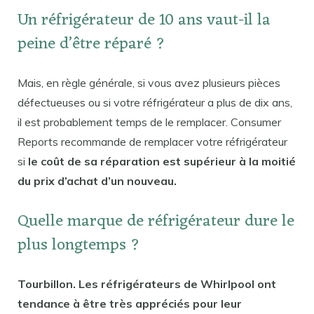
Un réfrigérateur de 10 ans vaut-il la
peine d’être réparé ?
Mais, en règle générale, si vous avez plusieurs pièces
défectueuses ou si votre réfrigérateur a plus de dix ans,
il est probablement temps de le remplacer. Consumer
Reports recommande de remplacer votre réfrigérateur
si
le coût de sa réparation est supérieur à la moitié
du prix d’achat d’un nouveau.
Quelle marque de réfrigérateur dure le
plus longtemps ?
Tourbillon. Les réfrigérateurs de Whirlpool ont
tendance à être très appréciés pour leur