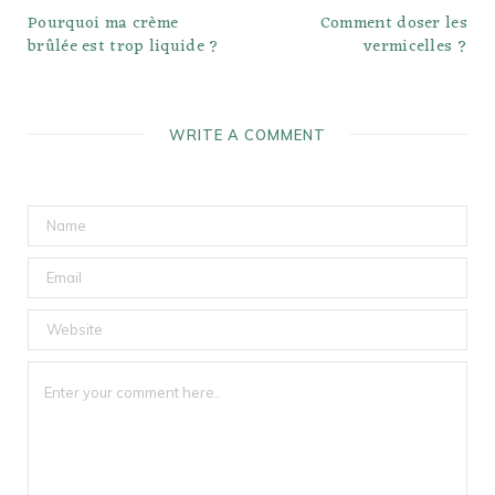
Pourquoi ma crème
Comment doser les
brûlée est trop liquide ?
vermicelles ?
WRITE A COMMENT