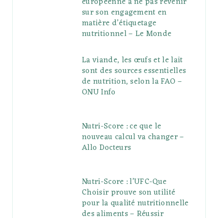
européenne à ne pas revenir
sur son engagement en
matière d’étiquetage
nutritionnel – Le Monde
La viande, les œufs et le lait
sont des sources essentielles
de nutrition, selon la FAO –
ONU Info
Nutri-Score : ce que le
nouveau calcul va changer –
Allo Docteurs
Nutri-Score : l’UFC-Que
Choisir prouve son utilité
pour la qualité nutritionnelle
des aliments – Réussir