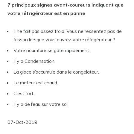
7 principaux signes avant-coureurs indiquant que
votre réfrigérateur est en panne
Il ne fait pas assez froid. Vous ne ressentez pas de
frisson lorsque vous ouvrez votre réfrigérateur ?
Votre nourriture se gâte rapidement.
Il y a Condensation.
La glace s’accumule dans le congélateur.
Le moteur est chaud.
C’est fort.
Il y a de l’eau sur votre sol.
07-Oct-2019