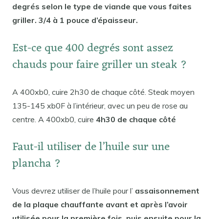
degrés selon le type de viande que vous faites
griller. 3/4 à 1 pouce d’épaisseur.
Est-ce que 400 degrés sont assez
chauds pour faire griller un steak ?
A 400xb0, cuire 2h30 de chaque côté. Steak moyen
135-145 xb0F à l’intérieur, avec un peu de rose au
centre. A 400xb0, cuire
4h30 de chaque côté
Faut-il utiliser de l’huile sur une
plancha ?
Vous devrez utiliser de l’huile pour l’
assaisonnement
de la plaque chauffante avant et après l’avoir
utilisée pour la première fois, puis ensuite pour la