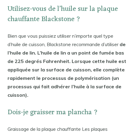
Utilisez-vous de l’huile sur la plaque
chauffante Blackstone ?
Bien que vous puissiez utiliser n’importe quel type
d’huile de cuisson, Blackstone recommande d’utiliser
de
l’huile de lin. L’huile de lin a un point de fumée bas
de 225 degrés Fahrenheit. Lorsque cette huile est
appliquée sur la surface de cuisson, elle complète
rapidement le processus de polymérisation (un
processus qui fait adhérer l’huile à la surface de
cuisson).
Dois-je graisser ma plancha ?
Graissage de la plaque chauffante Les plaques