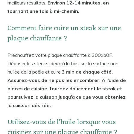
meilleurs résultats.
Environ 12-14 minutes, en
tournant une fois à mi-chemin.
Comment faire cuire un steak sur une
plaque chauffante ?
Préchauffez votre plaque chauffante à 300xb0F.
Déposer les steaks, deux à la fois, sur la surface non
huilée de la poêle et cuire
3 min de chaque côté.
Assurez-vous de ne pas les encombrer. À l’aide de
pinces de cuisine, tournez doucement le steak et
poursuivez la cuisson jusqu’à ce que vous obteniez
la cuisson désirée.
Utilisez-vous de l’huile lorsque vous
cuisinez sur une plaque chauffante ?