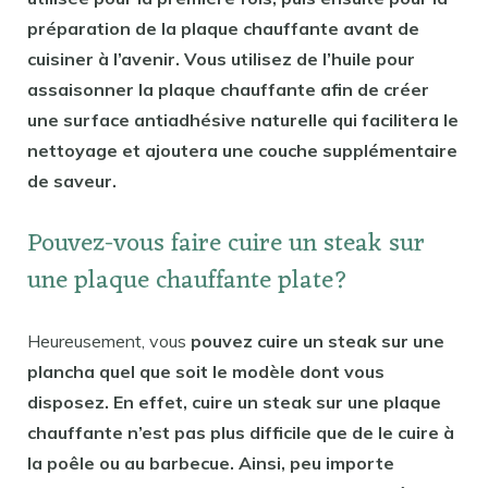
préparation de la plaque chauffante avant de
cuisiner à l’avenir. Vous utilisez de l’huile pour
assaisonner la plaque chauffante afin de créer
une surface antiadhésive naturelle qui facilitera le
nettoyage et ajoutera une couche supplémentaire
de saveur.
Pouvez-vous faire cuire un steak sur
une plaque chauffante plate?
Heureusement, vous
pouvez cuire un steak sur une
plancha quel que soit le modèle dont vous
disposez. En effet, cuire un steak sur une plaque
chauffante n’est pas plus difficile que de le cuire à
la poêle ou au barbecue. Ainsi, peu importe