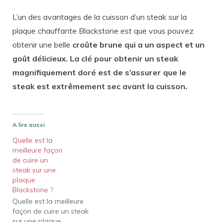
L’un des avantages de la cuisson d’un steak sur la
plaque chauffante Blackstone est que vous pouvez
obtenir une belle
croûte brune qui a un aspect et un
goût délicieux. La clé pour obtenir un steak
magnifiquement doré est de s’assurer que le
steak est extrêmement sec avant la cuisson.
A lire aussi
Quelle est la
meilleure façon
de cuire un
steak sur une
plaque
Blackstone ?
Quelle est la meilleure
façon de cuire un steak
sur une plaque