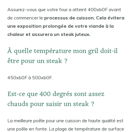
Assurez-vous que votre four a atteint 400xb0F avant
de commencer le
processus de cuisson. Cela évitera
une exposition prolongée de votre viande à la
chaleur et assurera un steak juteux.
À quelle température mon gril doit-il
être pour un steak ?
450xb0F à 500xb0F.
Est-ce que 400 degrés sont assez
chauds pour saisir un steak ?
La meilleure poêle pour une cuisson de haute qualité est
une poêle en fonte. La plage de température de surface