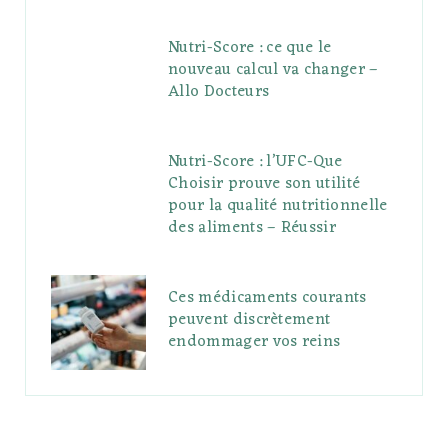
Nutri-Score : ce que le
nouveau calcul va changer –
Allo Docteurs
Nutri-Score : l’UFC-Que
Choisir prouve son utilité
pour la qualité nutritionnelle
des aliments – Réussir
Ces médicaments courants
peuvent discrètement
endommager vos reins