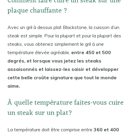
Comment faire cuire un steak sur une
plaque chauffante ?
Avec un gril à dessus plat Blackstone, la cuisson d’un
steak est simple. Pour la plupart et pour la plupart des
steaks, vous obtenez simplement le gril à une
température élevée agréable,
entre 450 et 500
degrés, et lorsque vous jetez les steaks
assaisonnés et laissez-les saisir et développer
cette belle croûte signature que tout le monde
aime.
À quelle température faites-vous cuire
un steak sur un plat?
La température doit être comprise entre
360 ​​et 400