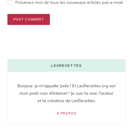
Prévenez-moi de tous les nouveaux articles par e-mail.
LESRECETTES
Bonjour, je m'appelle Jade ! Et LesRecettes.org est
mon petit coin d'Internet ! Je suis la voix, l'auteur
et la créatrice de LesRecettes.
A PROPOS