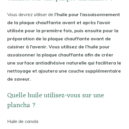
Vous devrez utiliser de
l’huile pour l’assaisonnement
de la plaque chauffante avant et après l’avoir
utilisée pour la première fois, puis ensuite pour la
préparation de la plaque chauffante avant de
cuisiner à l’avenir. Vous utilisez de l’huile pour
assaisonner la plaque chauffante afin de créer
une surface antiadhésive naturelle qui facilitera le
nettoyage et ajoutera une couche supplémentaire
de saveur.
Quelle huile utilisez-vous sur une
plancha ?
Huile de canola