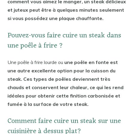
comment vous aimez le manger, un steak délicieux
et juteux peut être à quelques minutes seulement
si vous possédez une plaque chauffante.
Pouvez-vous faire cuire un steak dans
une poêle à frire ?
Une poêle à frire lourde ou
une poêle en fonte est
une autre excellente option pour la cuisson du
steak. Ces types de poêles deviennent très
chauds et conservent leur chaleur, ce qui les rend
idéales pour obtenir cette finition carbonisée et
fumée à la surface de votre steak.
Comment faire cuire un steak sur une
cuisinière à dessus plat?