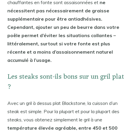
chauffantes en fonte sont assaisonnées et
ne
nécessitent pas nécessairement de graisse
supplémentaire pour être antiadhésives.
Cependant, ajouter un peu de beurre dans votre
poêle permet d’éviter les situations collantes –
littéralement, surtout si votre fonte est plus
récente et a moins d’assaisonnement naturel
accumulé à l’usage.
Les steaks sont-ils bons sur un gril plat
?
Avec un gril à dessus plat Blackstone, la cuisson d’un
steak est simple. Pour la plupart et pour la plupart des
steaks, vous obtenez simplement le gril à une
température élevée agréable, entre 450 et 500