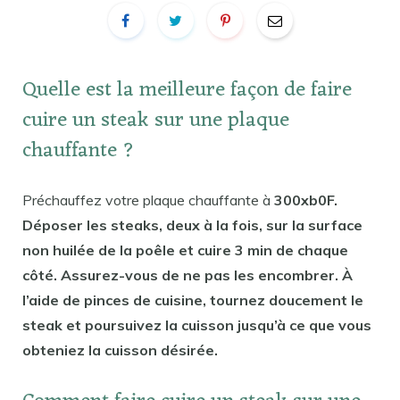
Quelle est la meilleure façon de faire
cuire un steak sur une plaque
chauffante ?
Préchauffez votre plaque chauffante à
300xb0F.
Déposer les steaks, deux à la fois, sur la surface
non huilée de la poêle et cuire 3 min de chaque
côté. Assurez-vous de ne pas les encombrer. À
l’aide de pinces de cuisine, tournez doucement le
steak et poursuivez la cuisson jusqu’à ce que vous
obteniez la cuisson désirée.