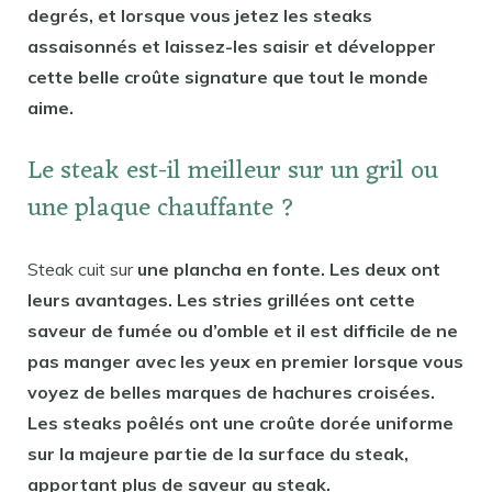
degrés, et lorsque vous jetez les steaks
assaisonnés et laissez-les saisir et développer
cette belle croûte signature que tout le monde
aime.
Le steak est-il meilleur sur un gril ou
une plaque chauffante ?
Steak cuit sur
une plancha en fonte. Les deux ont
leurs avantages. Les stries grillées ont cette
saveur de fumée ou d’omble et il est difficile de ne
pas manger avec les yeux en premier lorsque vous
voyez de belles marques de hachures croisées.
Les steaks poêlés ont une croûte dorée uniforme
sur la majeure partie de la surface du steak,
apportant plus de saveur au steak.