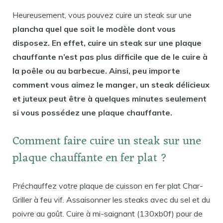
Heureusement, vous pouvez cuire un steak sur une
plancha quel que soit le modèle dont vous
disposez. En effet, cuire un steak sur une plaque
chauffante n’est pas plus difficile que de le cuire à
la poêle ou au barbecue. Ainsi, peu importe
comment vous aimez le manger, un steak délicieux
et juteux peut être à quelques minutes seulement
si vous possédez une plaque chauffante.
Comment faire cuire un steak sur une
plaque chauffante en fer plat ?
Préchauffez votre plaque de cuisson en fer plat Char-
Griller à feu vif. Assaisonner les steaks avec du sel et du
poivre au goût. Cuire à mi-saignant (130xb0f) pour de