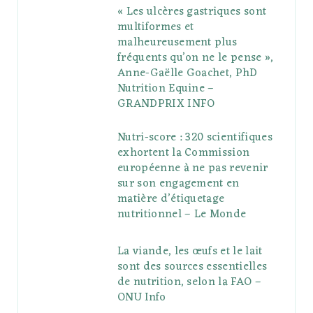
« Les ulcères gastriques sont
multiformes et
malheureusement plus
fréquents qu’on ne le pense »,
Anne-Gaëlle Goachet, PhD
Nutrition Equine –
GRANDPRIX INFO
Nutri-score : 320 scientifiques
exhortent la Commission
européenne à ne pas revenir
sur son engagement en
matière d’étiquetage
nutritionnel – Le Monde
La viande, les œufs et le lait
sont des sources essentielles
de nutrition, selon la FAO –
ONU Info