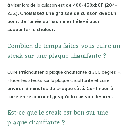
à viser lors de la cuisson est
de 400-450xb0F (204-
232). Choisissez une graisse de cuisson avec un
point de fumée suffisamment élevé pour
supporter la chaleur.
Combien de temps faites-vous cuire un
steak sur une plaque chauffante ?
Cuire Préchauffer la plaque chauffante à 300 degrés F.
Placer les steaks sur la plaque chauffante et cuire
environ 3 minutes de chaque côté. Continuer à
cuire en retournant, jusqu’à la cuisson désirée.
Est-ce que le steak est bon sur une
plaque chauffante ?