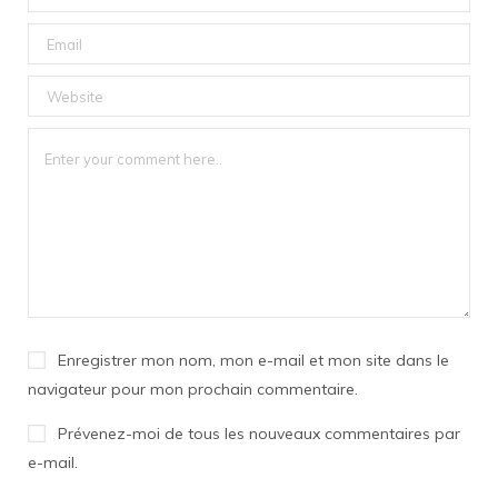
Enregistrer mon nom, mon e-mail et mon site dans le
navigateur pour mon prochain commentaire.
Prévenez-moi de tous les nouveaux commentaires par
e-mail.