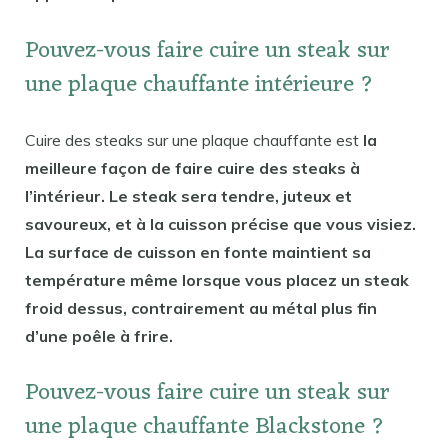
Pouvez-vous faire cuire un steak sur
une plaque chauffante intérieure ?
Cuire des steaks sur une plaque chauffante est
la
meilleure façon de faire cuire des steaks à
l’intérieur. Le steak sera tendre, juteux et
savoureux, et à la cuisson précise que vous visiez.
La surface de cuisson en fonte maintient sa
température même lorsque vous placez un steak
froid dessus, contrairement au métal plus fin
d’une poêle à frire.
Pouvez-vous faire cuire un steak sur
une plaque chauffante Blackstone ?