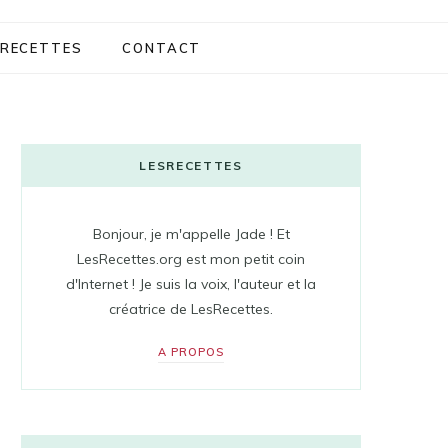
RECETTES
CONTACT
LESRECETTES
Bonjour, je m'appelle Jade ! Et
LesRecettes.org est mon petit coin
d'Internet ! Je suis la voix, l'auteur et la
créatrice de LesRecettes.
A PROPOS