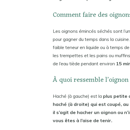
Comment faire des oignon
Les oignons émincés séchés sont l’un 
pour gagner du temps dans la cuisine
faible teneur en liquide ou à temps de
les trempettes et les pains ou muffins 
de l’eau tiède pendant environ
15 min
À quoi ressemble l’oignon
Haché (à gauche) est la
plus petite 
haché (à droite) qui est coupé, a
il s’agit de hacher un oignon ou 
vous êtes à l’aise de tenir.