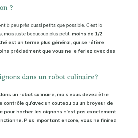
on ?
 à peu près aussi petits que possible. C’est la
 mais juste beaucoup plus petit,
moins de 1/2
ché est un terme plus général, qui se réfère
ins précisément que vous ne le feriez avec des
ignons dans un robot culinaire?
ans un robot culinaire, mais vous devez être
e contrôle qu’avec un couteau ou un broyeur de
aire pour hacher les oignons n’est pas exactement
onctionne. Plus important encore, vous ne finirez