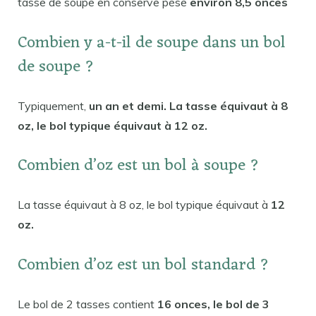
tasse de soupe en conserve pèse
environ 8,5 onces
Combien y a-t-il de soupe dans un bol
de soupe ?
Typiquement,
un an et demi. La tasse équivaut à 8
oz, le bol typique équivaut à 12 oz.
Combien d’oz est un bol à soupe ?
La tasse équivaut à 8 oz, le bol typique équivaut à
12
oz.
Combien d’oz est un bol standard ?
Le bol de 2 tasses contient
16 onces, le bol de 3