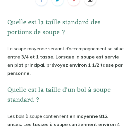
Quelle est la taille standard des
portions de soupe ?
La soupe moyenne servant d’accompagnement se situe
entre 3/4 et 1 tasse. Lorsque la soupe est servie
en plat principal, prévoyez environ 1 1/2 tasse par
personne.
Quelle est la taille d’un bol à soupe
standard ?
Les bols à soupe contiennent
en moyenne 812
onces. Les tasses à soupe contiennent environ 4