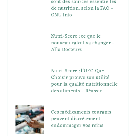
sont des sources essentielles
de nutrition, selon la FAO –
ONU Info
Nutri-Score : ce que le
nouveau calcul va changer –
Allo Docteurs
Nutri-Score : l’UFC-Que
Choisir prouve son utilité
pour la qualité nutritionnelle
des aliments – Réussir
Ces médicaments courants
peuvent discrètement
endommager vos reins