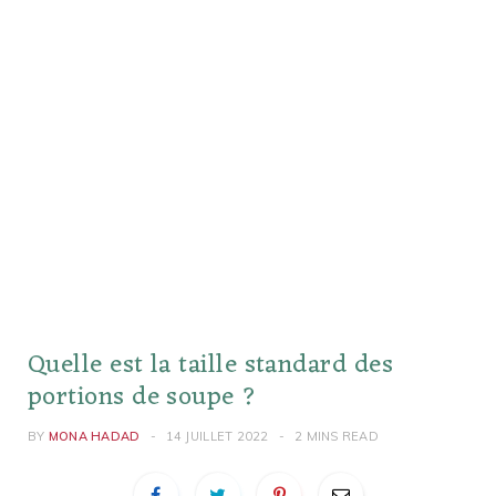
Quelle est la taille standard des
portions de soupe ?
BY
MONA HADAD
14 JUILLET 2022
2 MINS READ