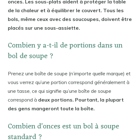
onces. Les sous-plats aident à protéger la table
de la chaleur et à équilibrer le couvert. Tous les
bols, même ceux avec des soucoupes, doivent être
placés sur une sous-assiette.
Combien y a-t-il de portions dans un
bol de soupe ?
Prenez une boîte de soupe (n’importe quelle marque) et
vous verrez qu’une portion correspond généralement à
une tasse, ce qui signifie qu’une boîte de soupe
correspond à
deux portions. Pourtant, la plupart
des gens mangeront toute la boîte.
Combien d’onces est un bol à soupe
standard ?