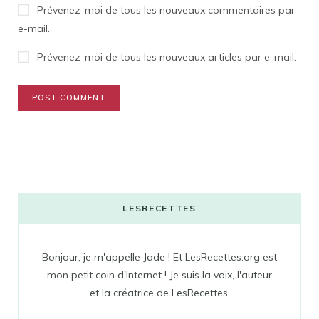
Prévenez-moi de tous les nouveaux commentaires par
e-mail.
Prévenez-moi de tous les nouveaux articles par e-mail.
LESRECETTES
Bonjour, je m'appelle Jade ! Et LesRecettes.org est
mon petit coin d'Internet ! Je suis la voix, l'auteur
et la créatrice de LesRecettes.