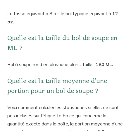
La tasse équivaut à 8 oz, le bol typique équivaut à
12
oz.
Quelle est la taille du bol de soupe en
ML ?
Bol à soupe rond en plastique blanc, taille :
180 ML.
Quelle est la taille moyenne d’une
portion pour un bol de soupe ?
Voici comment calculer les statistiques si elles ne sont
pas incluses sur l’étiquette En ce qui concerne la
quantité exacte dans la boîte, la portion moyenne d’une