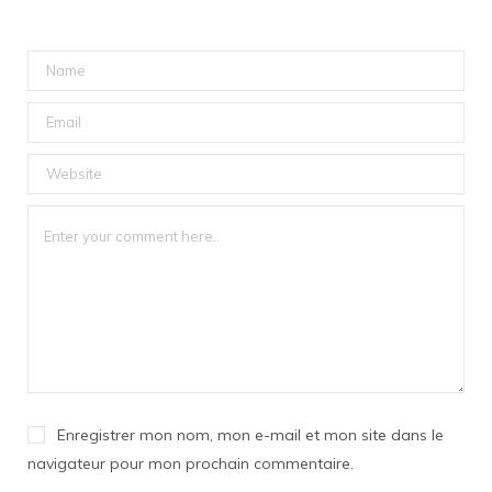
Enregistrer mon nom, mon e-mail et mon site dans le
navigateur pour mon prochain commentaire.