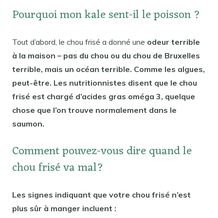
Pourquoi mon kale sent-il le poisson ?
Tout d’abord, le chou frisé a donné une
odeur terrible
à la maison – pas du chou ou du chou de Bruxelles
terrible, mais un océan terrible. Comme les algues,
peut-être. Les nutritionnistes disent que le chou
frisé est chargé d’acides gras oméga 3, quelque
chose que l’on trouve normalement dans le
saumon.
Comment pouvez-vous dire quand le
chou frisé va mal?
Les signes indiquant que votre chou frisé n’est
plus sûr à manger incluent :