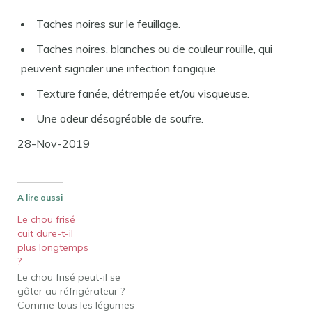
Taches noires sur le feuillage.
Taches noires, blanches ou de couleur rouille, qui
peuvent signaler une infection fongique.
Texture fanée, détrempée et/ou visqueuse.
Une odeur désagréable de soufre.
28-Nov-2019
A lire aussi
Le chou frisé
cuit dure-t-il
plus longtemps
?
Le chou frisé peut-il se
gâter au réfrigérateur ?
Comme tous les légumes