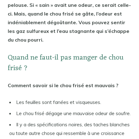
pelouse. Si « sain » avait une odeur, ce serait celle-
ci. Mais, quand le chou frisé se gâte, l’odeur est
indéniablement dégoûtante. Vous pouvez sentir
les gaz sulfureux et l’eau stagnante qui s’échappe
du chou pourri.
Quand ne faut-il pas manger de chou
frisé ?
Comment savoir si le chou frisé est mauvais ?
Les feuilles sont fanées et visqueuses.
Le chou frisé dégage une mauvaise odeur de soufre.
Il y a des spécifications noires, des taches blanches
ou toute autre chose qui ressemble à une croissance