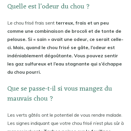
Quelle est l’odeur du chou ?
Le chou frisé frais sent
terreux, frais et un peu
comme une combinaison de brocoli et de tonte de
pelouse. Si « sain » avait une odeur, ce serait celle-
ci. Mais, quand le chou frisé se gâte, l’odeur est
indéniablement dégoûtante. Vous pouvez sentir
les gaz sulfureux et l’eau stagnante qui s’échappe
du chou pourri.
Que se passe-t-il si vous mangez du
mauvais chou ?
Les verts gâtés ont le potentiel de vous rendre malade.
Les signes indiquant que votre chou frisé n’est plus sûr à