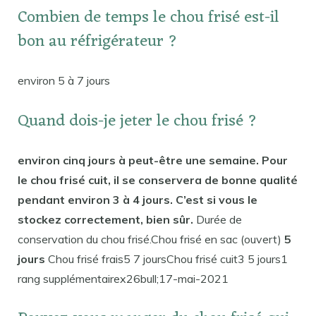
Combien de temps le chou frisé est-il
bon au réfrigérateur ?
environ 5 à 7 jours
Quand dois-je jeter le chou frisé ?
environ cinq jours à peut-être une semaine. Pour
le chou frisé cuit, il se conservera de bonne qualité
pendant environ 3 à 4 jours. C’est si vous le
stockez correctement, bien sûr.
Durée de
conservation du chou frisé.Chou frisé en sac (ouvert)
5
jours
Chou frisé frais5 7 joursChou frisé cuit3 5 jours1
rang supplémentairex26bull;17-mai-2021