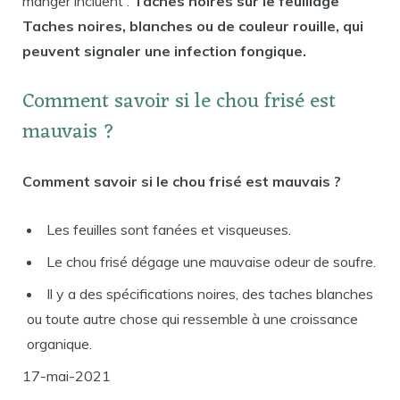
manger incluent :
Taches noires sur le feuillage
Taches noires, blanches ou de couleur rouille, qui
peuvent signaler une infection fongique.
Comment savoir si le chou frisé est
mauvais ?
Comment savoir si le chou frisé est mauvais ?
Les feuilles sont fanées et visqueuses.
Le chou frisé dégage une mauvaise odeur de soufre.
Il y a des spécifications noires, des taches blanches
ou toute autre chose qui ressemble à une croissance
organique.
17-mai-2021