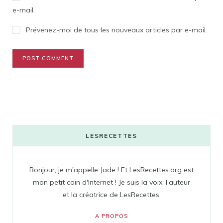
e-mail.
Prévenez-moi de tous les nouveaux articles par e-mail.
LESRECETTES
Bonjour, je m'appelle Jade ! Et LesRecettes.org est
mon petit coin d'Internet ! Je suis la voix, l'auteur
et la créatrice de LesRecettes.
A PROPOS