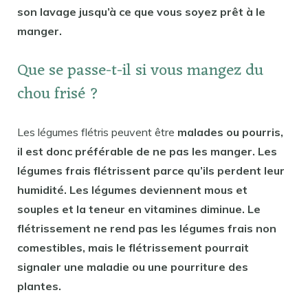
son lavage jusqu’à ce que vous soyez prêt à le
manger.
Que se passe-t-il si vous mangez du
chou frisé ?
Les légumes flétris peuvent être
malades ou pourris,
il est donc préférable de ne pas les manger. Les
légumes frais flétrissent parce qu’ils perdent leur
humidité. Les légumes deviennent mous et
souples et la teneur en vitamines diminue. Le
flétrissement ne rend pas les légumes frais non
comestibles, mais le flétrissement pourrait
signaler une maladie ou une pourriture des
plantes.