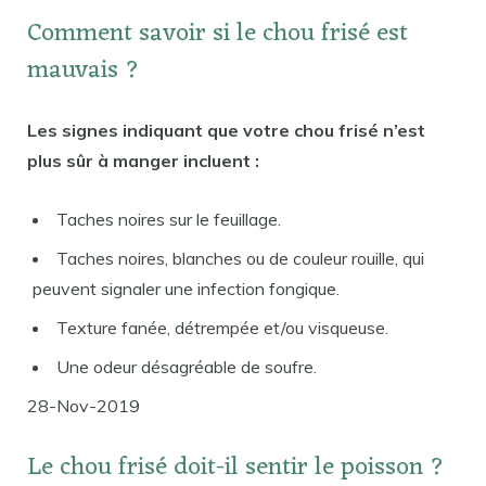
Comment savoir si le chou frisé est
mauvais ?
Les signes indiquant que votre chou frisé n’est
plus sûr à manger incluent :
Taches noires sur le feuillage.
Taches noires, blanches ou de couleur rouille, qui
peuvent signaler une infection fongique.
Texture fanée, détrempée et/ou visqueuse.
Une odeur désagréable de soufre.
28-Nov-2019
Le chou frisé doit-il sentir le poisson ?