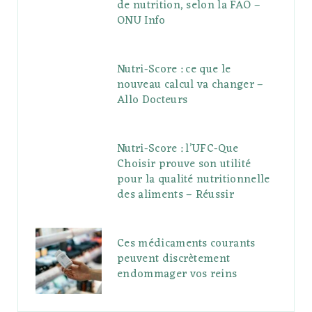
de nutrition, selon la FAO –
ONU Info
Nutri-Score : ce que le
nouveau calcul va changer –
Allo Docteurs
Nutri-Score : l’UFC-Que
Choisir prouve son utilité
pour la qualité nutritionnelle
des aliments – Réussir
Ces médicaments courants
peuvent discrètement
endommager vos reins