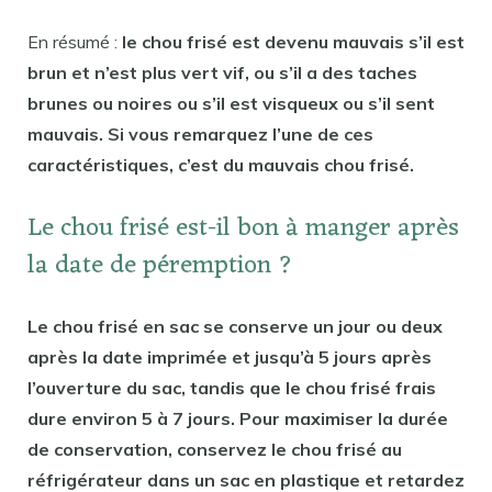
En résumé :
le chou frisé est devenu mauvais s’il est
brun et n’est plus vert vif, ou s’il a des taches
brunes ou noires ou s’il est visqueux ou s’il sent
mauvais. Si vous remarquez l’une de ces
caractéristiques, c’est du mauvais chou frisé.
Le chou frisé est-il bon à manger après
la date de péremption ?
Le chou frisé en sac se conserve un jour ou deux
après la date imprimée et jusqu’à 5 jours après
l’ouverture du sac, tandis que le chou frisé frais
dure environ 5 à 7 jours. Pour maximiser la durée
de conservation, conservez le chou frisé au
réfrigérateur dans un sac en plastique et retardez