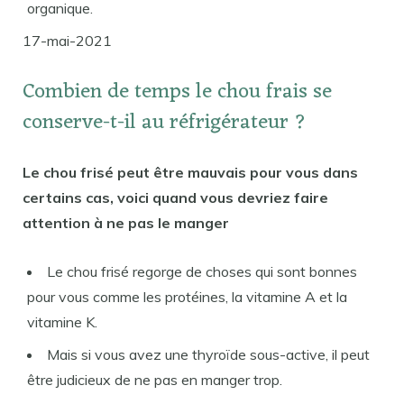
organique.
17-mai-2021
Combien de temps le chou frais se
conserve-t-il au réfrigérateur ?
Le chou frisé peut être mauvais pour vous dans
certains cas, voici quand vous devriez faire
attention à ne pas le manger
Le chou frisé regorge de choses qui sont bonnes
pour vous comme les protéines, la vitamine A et la
vitamine K.
Mais si vous avez une thyroïde sous-active, il peut
être judicieux de ne pas en manger trop.