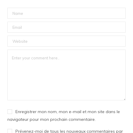
Enregistrer mon nom, mon e-mail et mon site dans le
navigateur pour mon prochain commentaire.
Prévenez-moi de tous les nouveaux commentaires par