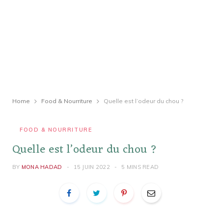
Home
Food & Nourriture
Quelle est l’odeur du chou ?
FOOD & NOURRITURE
Quelle est l’odeur du chou ?
BY
MONA HADAD
15 JUIN 2022
5 MINS READ