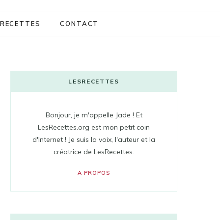
RECETTES
CONTACT
LESRECETTES
Bonjour, je m'appelle Jade ! Et
LesRecettes.org est mon petit coin
d'Internet ! Je suis la voix, l'auteur et la
créatrice de LesRecettes.
A PROPOS