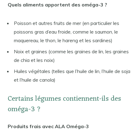
Quels aliments apportent des oméga-3 ?
Poisson et autres fruits de mer (en particulier les
poissons gras d’eau froide, comme le saumon, le
maquereau, le thon, le hareng et les sardines)
Noix et graines (comme les graines de lin, les graines
de chia et les noix)
Huiles végétales (telles que l’huile de lin, l’huile de soja
et l’huile de canola)
Certains légumes contiennent-ils des
oméga-3 ?
Produits frais avec ALA Oméga-3