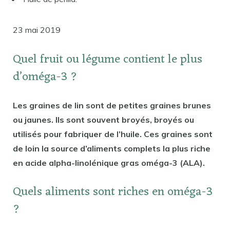
23 mai 2019
Quel fruit ou légume contient le plus
d’oméga-3 ?
Les graines de lin sont de petites graines brunes
ou jaunes. Ils sont souvent broyés, broyés ou
utilisés pour fabriquer de l’huile. Ces graines sont
de loin la source d’aliments complets la plus riche
en acide alpha-linolénique gras oméga-3 (ALA).
Quels aliments sont riches en oméga-3
?