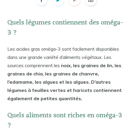
Quels légumes contiennent des oméga-
3 ?
Les acides gras oméga-3 sont facilement disponibles
dans une grande variété d’aliments végétaux. Les
sources comprennent les
noix, les graines de lin, les
graines de chia, les graines de chanvre,
l’edamame, les algues et les algues. D’autres
légumes à feuilles vertes et haricots contiennent
également de petites quantités.
Quels aliments sont riches en oméga-3
?