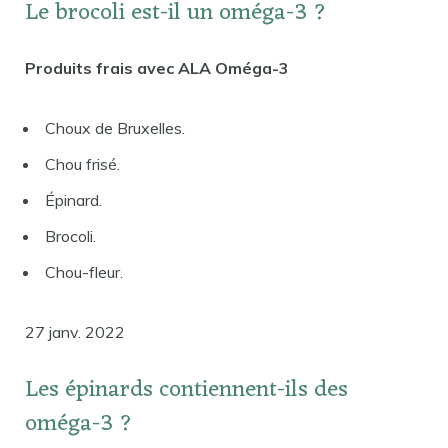
Le brocoli est-il un oméga-3 ?
Produits frais avec ALA Oméga-3
Choux de Bruxelles.
Chou frisé.
Épinard.
Brocoli.
Chou-fleur.
27 janv. 2022
Les épinards contiennent-ils des
oméga-3 ?