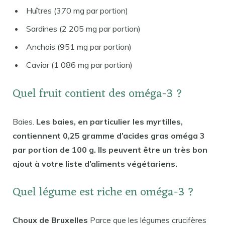
Huîtres (370 mg par portion)
Sardines (2 205 mg par portion)
Anchois (951 mg par portion)
Caviar (1 086 mg par portion)
Quel fruit contient des oméga-3 ?
Baies.
Les baies, en particulier les myrtilles,
contiennent 0,25 gramme d’acides gras oméga 3
par portion de 100 g. Ils peuvent être un très bon
ajout à votre liste d’aliments végétariens.
Quel légume est riche en oméga-3 ?
Choux de Bruxelles
Parce que les légumes crucifères