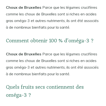
Choux de Bruxelles
Parce que les légumes crucifères
comme les choux de Bruxelles sont si riches en acides
gras oméga-3 et autres nutriments, ils ont été associés
à de nombreux bienfaits pour la santé.
Comment obtenir 100 % d’oméga-3 ?
Choux de Bruxelles
Parce que les légumes crucifères
comme les choux de Bruxelles sont si riches en acides
gras oméga-3 et autres nutriments, ils ont été associés
à de nombreux bienfaits pour la santé.
Quels fruits secs contiennent des
oméga-3 ?