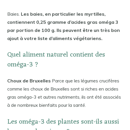
Baies.
Les baies, en particulier les myrtilles,
contiennent 0,25 gramme d’acides gras oméga 3
par portion de 100 g. Ils peuvent être un très bon
ajout à votre liste d’aliments végétariens.
Quel aliment naturel contient des
oméga-3 ?
Choux de Bruxelles
Parce que les légumes crucifères
comme les choux de Bruxelles sont si riches en acides
gras oméga-3 et autres nutriments, ils ont été associés
à de nombreux bienfaits pour la santé.
Les oméga-3 des plantes sont-ils aussi