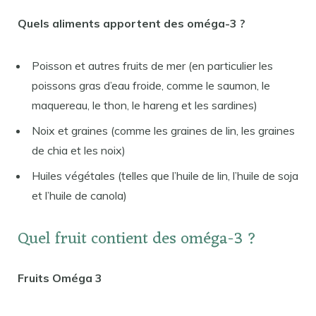
Quels aliments apportent des oméga-3 ?
Poisson et autres fruits de mer (en particulier les
poissons gras d’eau froide, comme le saumon, le
maquereau, le thon, le hareng et les sardines)
Noix et graines (comme les graines de lin, les graines
de chia et les noix)
Huiles végétales (telles que l’huile de lin, l’huile de soja
et l’huile de canola)
Quel fruit contient des oméga-3 ?
Fruits Oméga 3