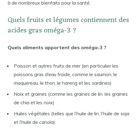
à de nombreux bienfaits pour la santé.
Quels fruits et légumes contiennent des
acides gras oméga-3 ?
Quels aliments apportent des oméga-3 ?
Poisson et autres fruits de mer (en particulier les
poissons gras d’eau froide, comme le saumon, le
maquereau, le thon, le hareng et les sardines)
Noix et graines (comme les graines de lin, les graines
de chia et les noix)
Huiles végétales (telles que l’huile de lin, l’huile de soja
et l’huile de canola)