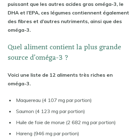
puissant que les autres acides gras oméga-3, le
DHA et l’EPA, ces légumes contiennent également
des fibres et d’autres nutriments, ainsi que des
oméga-3.
Quel aliment contient la plus grande
source d’oméga-3 ?
Voici une liste de 12 aliments très riches en
oméga-3.
Maquereau (4 107 mg par portion)
Saumon (4 123 mg par portion)
Huile de foie de morue (2 682 mg par portion)
Hareng (946 mg par portion)