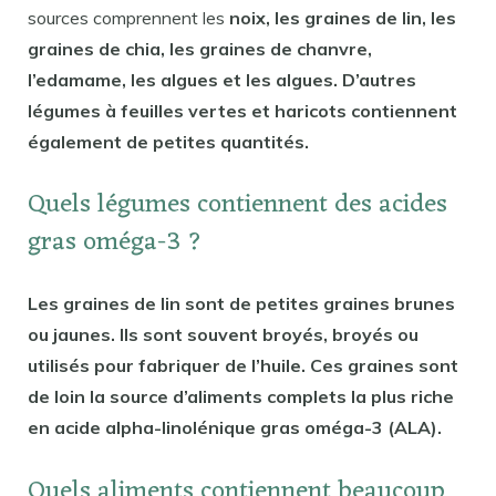
sources comprennent les
noix, les graines de lin, les
graines de chia, les graines de chanvre,
l’edamame, les algues et les algues. D’autres
légumes à feuilles vertes et haricots contiennent
également de petites quantités.
Quels légumes contiennent des acides
gras oméga-3 ?
Les graines de lin sont de petites graines brunes
ou jaunes. Ils sont souvent broyés, broyés ou
utilisés pour fabriquer de l’huile. Ces graines sont
de loin la source d’aliments complets la plus riche
en acide alpha-linolénique gras oméga-3 (ALA).
Quels aliments contiennent beaucoup