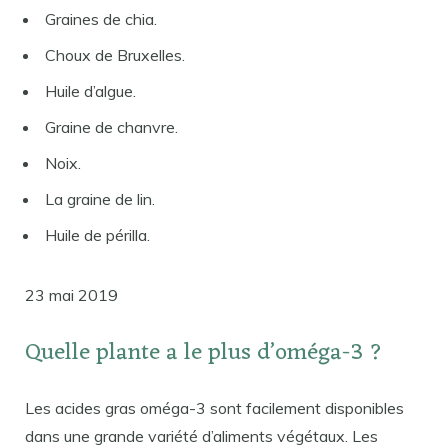
Graines de chia.
Choux de Bruxelles.
Huile d’algue.
Graine de chanvre.
Noix.
La graine de lin.
Huile de périlla.
23 mai 2019
Quelle plante a le plus d’oméga-3 ?
Les acides gras oméga-3 sont facilement disponibles
dans une grande variété d’aliments végétaux. Les