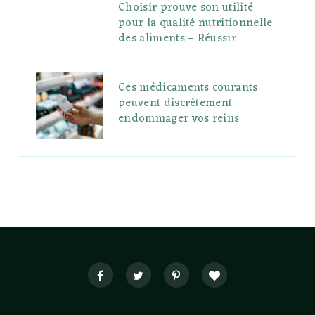
Choisir prouve son utilité
pour la qualité nutritionnelle
des aliments – Réussir
Ces médicaments courants
peuvent discrètement
endommager vos reins