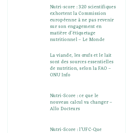
Nutri-score : 320 scientifiques
exhortent la Commission
européenne à ne pas revenir
sur son engagement en
matière d’étiquetage
nutritionnel – Le Monde
La viande, les œufs et le lait
sont des sources essentielles
de nutrition, selon la FAO –
ONU Info
Nutri-Score : ce que le
nouveau calcul va changer –
Allo Docteurs
Nutri-Score : l’UFC-Que