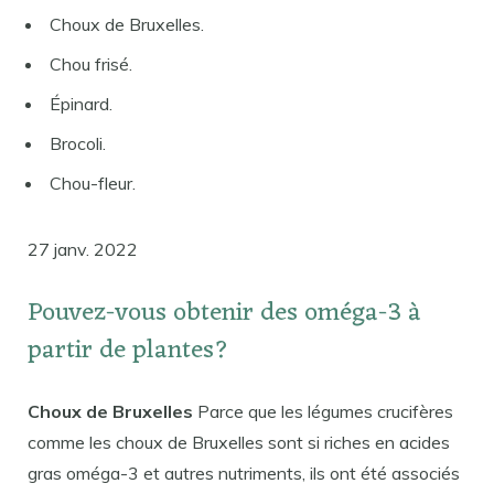
Choux de Bruxelles.
Chou frisé.
Épinard.
Brocoli.
Chou-fleur.
27 janv. 2022
Pouvez-vous obtenir des oméga-3 à
partir de plantes?
Choux de Bruxelles
Parce que les légumes crucifères
comme les choux de Bruxelles sont si riches en acides
gras oméga-3 et autres nutriments, ils ont été associés