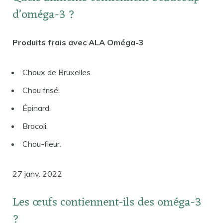
d’oméga-3 ?
Produits frais avec ALA Oméga-3
Choux de Bruxelles.
Chou frisé.
Épinard.
Brocoli.
Chou-fleur.
27 janv. 2022
Les œufs contiennent-ils des oméga-3
?