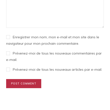
Enregistrer mon nom, mon e-mail et mon site dans le
navigateur pour mon prochain commentaire.
Prévenez-moi de tous les nouveaux commentaires par
e-mail.
Prévenez-moi de tous les nouveaux articles par e-mail.