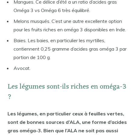
Mangues. Ce délice d’été a un ratio d’acides gras
Oméga 3 vs Oméga 6 très équilibré.
Melons musqués. C’est une autre excellente option
pour les fruits riches en oméga 3 disponibles en Inde.
Baies. Les baies, en particulier les myrtilles,
contiennent 0,25 gramme d’acides gras oméga 3 par
portion de 100 g.
Avocat.
Les légumes sont-ils riches en oméga-3
?
Les légumes, en particulier ceux à feuilles vertes,
sont de bonnes sources d’ALA, une forme d’acides
gras oméga-3. Bien que l’ALA ne soit pas aussi