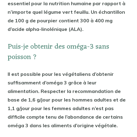
essentiel pour la nutrition humaine par rapport à
n’importe quel légume vert feuillu. Un échantillon
de 100 g de pourpier contient 300 à 400 mg
d’acide alpha-linolénique (ALA).
Puis-je obtenir des oméga-3 sans
poisson ?
Il est possible pour les végétaliens d’obtenir
suffisamment d’oméga 3 grâce à leur
alimentation. Respecter la recommandation de
base de 1,6 g/jour pour les hommes adultes et de
1,1 g/jour pour les femmes adultes n’est pas
difficile compte tenu de l’abondance de certains
oméga 3 dans les aliments d’origine végétale.