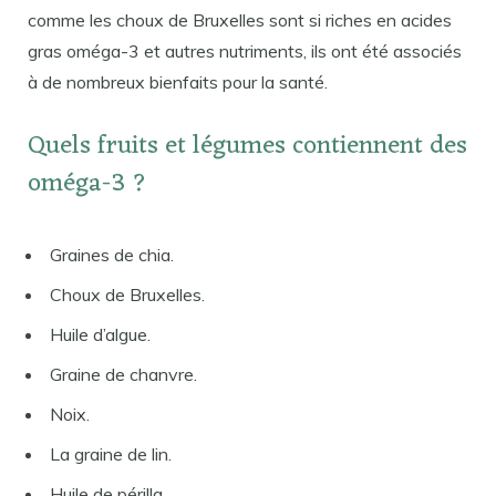
comme les choux de Bruxelles sont si riches en acides
gras oméga-3 et autres nutriments, ils ont été associés
à de nombreux bienfaits pour la santé.
Quels fruits et légumes contiennent des
oméga-3 ?
Graines de chia.
Choux de Bruxelles.
Huile d’algue.
Graine de chanvre.
Noix.
La graine de lin.
Huile de périlla.