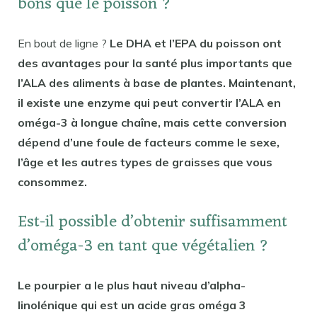
bons que le poisson ?
En bout de ligne ?
Le DHA et l’EPA du poisson ont
des avantages pour la santé plus importants que
l’ALA des aliments à base de plantes. Maintenant,
il existe une enzyme qui peut convertir l’ALA en
oméga-3 à longue chaîne, mais cette conversion
dépend d’une foule de facteurs comme le sexe,
l’âge et les autres types de graisses que vous
consommez.
Est-il possible d’obtenir suffisamment
d’oméga-3 en tant que végétalien ?
Le pourpier a le plus haut niveau d’alpha-
linolénique qui est un acide gras oméga 3