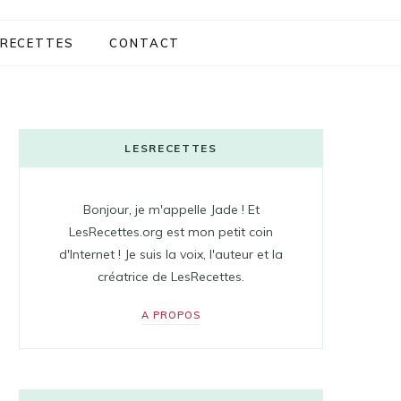
RECETTES
CONTACT
LESRECETTES
Bonjour, je m'appelle Jade ! Et
LesRecettes.org est mon petit coin
d'Internet ! Je suis la voix, l'auteur et la
créatrice de LesRecettes.
A PROPOS