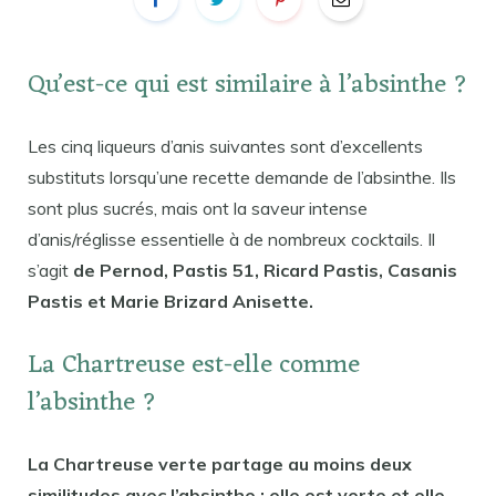
Qu’est-ce qui est similaire à l’absinthe ?
Les cinq liqueurs d’anis suivantes sont d’excellents
substituts lorsqu’une recette demande de l’absinthe. Ils
sont plus sucrés, mais ont la saveur intense
d’anis/réglisse essentielle à de nombreux cocktails. Il
s’agit
de Pernod, Pastis 51, Ricard Pastis, Casanis
Pastis et Marie Brizard Anisette.
La Chartreuse est-elle comme
l’absinthe ?
La Chartreuse verte partage au moins deux
similitudes avec l’absinthe : elle est verte et elle