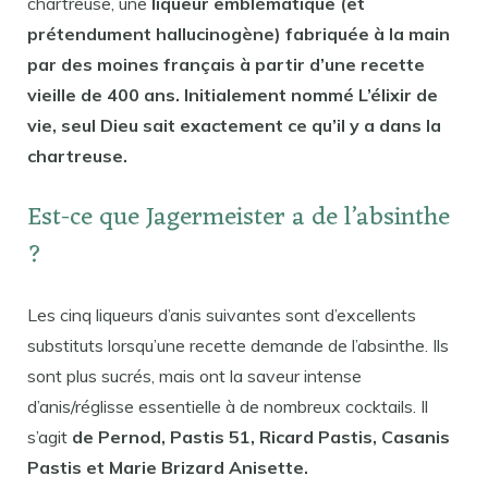
chartreuse, une
liqueur emblématique (et
prétendument hallucinogène) fabriquée à la main
par des moines français à partir d’une recette
vieille de 400 ans. Initialement nommé L’élixir de
vie, seul Dieu sait exactement ce qu’il y a dans la
chartreuse.
Est-ce que Jagermeister a de l’absinthe
?
Les cinq liqueurs d’anis suivantes sont d’excellents
substituts lorsqu’une recette demande de l’absinthe. Ils
sont plus sucrés, mais ont la saveur intense
d’anis/réglisse essentielle à de nombreux cocktails. Il
s’agit
de Pernod, Pastis 51, Ricard Pastis, Casanis
Pastis et Marie Brizard Anisette.