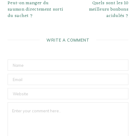
Peut-on manger du
Quels sont les 10
saumon directement sorti
meilleurs bonbons
du sachet ?
acidulés ?
WRITE A COMMENT