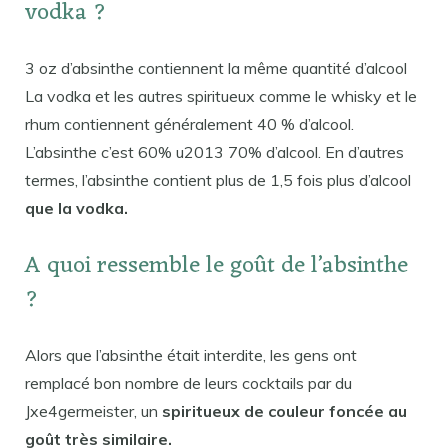
vodka ?
3 oz d’absinthe contiennent la même quantité d’alcool
La vodka et les autres spiritueux comme le whisky et le
rhum contiennent généralement 40 % d’alcool.
L’absinthe c’est 60% u2013 70% d’alcool. En d’autres
termes, l’absinthe contient plus de 1,5 fois plus d’alcool
que la vodka.
A quoi ressemble le goût de l’absinthe
?
Alors que l’absinthe était interdite, les gens ont
remplacé bon nombre de leurs cocktails par du
Jxe4germeister, un
spiritueux de couleur foncée au
goût très similaire.