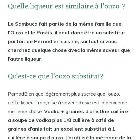
Quelle liqueur est similaire à l’ouzo ?
Le Sambuca fait partie de la même famille que
l’Ouzo et le Pastis, il peut donc être un substitut
parfait de Pernod en cuisine, surtout si vous
cherchez quelque chose avec la même saveur que
l’autre liqueur.
Qu’est-ce que l’ouzo substitut?
PernodBien que légèrement plus sucrée que l’ouzo,
cette liqueur française à saveur d’asie est la deuxième
meilleure chose.
Vodka + graines d’anisUne cuillère
à soupe de vodka plus 1/8 cuillère à café de
graines d’anis fait un excellent substitut à 1
cuillère à soupe d’ouzo. J’ai utilisé la méthode de la