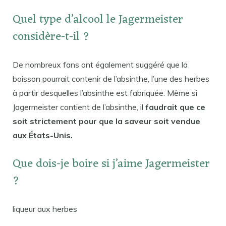
Quel type d’alcool le Jagermeister
considère-t-il ?
De nombreux fans ont également suggéré que la
boisson pourrait contenir de l’absinthe, l’une des herbes
à partir desquelles l’absinthe est fabriquée. Même si
Jagermeister contient de l’absinthe, il
faudrait que ce
soit strictement pour que la saveur soit vendue
aux États-Unis.
Que dois-je boire si j’aime Jagermeister
?
liqueur aux herbes