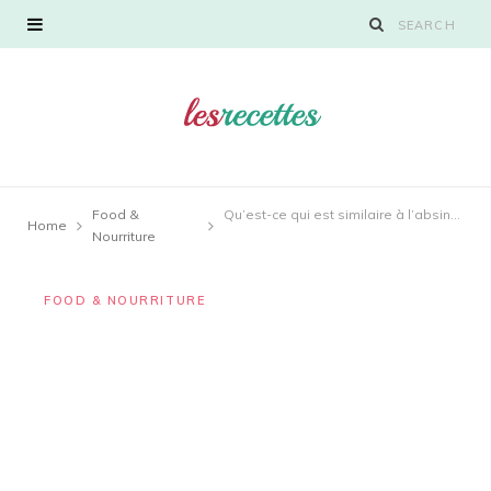
Food &
Qu’est-ce qui est similaire à l’absinthe ?
Home
Nourriture
FOOD & NOURRITURE