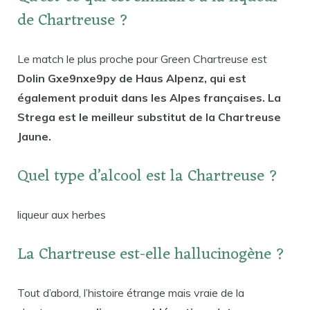
de Chartreuse ?
Le match le plus proche pour Green Chartreuse est
Dolin Gxe9nxe9py de Haus Alpenz, qui est
également produit dans les Alpes françaises. La
Strega est le meilleur substitut de la Chartreuse
Jaune.
Quel type d’alcool est la Chartreuse ?
liqueur aux herbes
La Chartreuse est-elle hallucinogène ?
Tout d’abord, l’histoire étrange mais vraie de la