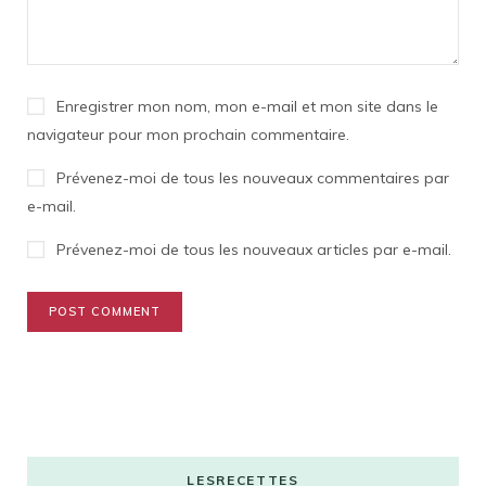
Enregistrer mon nom, mon e-mail et mon site dans le
navigateur pour mon prochain commentaire.
Prévenez-moi de tous les nouveaux commentaires par
e-mail.
Prévenez-moi de tous les nouveaux articles par e-mail.
LESRECETTES