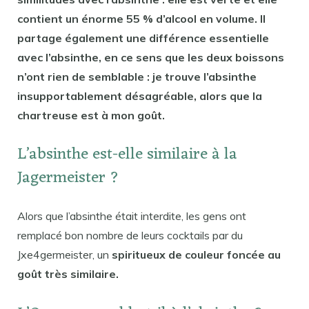
contient un énorme 55 % d’alcool en volume. Il
partage également une différence essentielle
avec l’absinthe, en ce sens que les deux boissons
n’ont rien de semblable : je trouve l’absinthe
insupportablement désagréable, alors que la
chartreuse est à mon goût.
L’absinthe est-elle similaire à la
Jagermeister ?
Alors que l’absinthe était interdite, les gens ont
remplacé bon nombre de leurs cocktails par du
Jxe4germeister, un
spiritueux de couleur foncée au
goût très similaire.