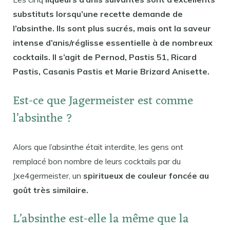
substituts lorsqu’une recette demande de
l’absinthe. Ils sont plus sucrés, mais ont la saveur
intense d’anis/réglisse essentielle à de nombreux
cocktails. Il s’agit de Pernod, Pastis 51, Ricard
Pastis, Casanis Pastis et Marie Brizard Anisette.
Est-ce que Jagermeister est comme
l’absinthe ?
Alors que l’absinthe était interdite, les gens ont
remplacé bon nombre de leurs cocktails par du
Jxe4germeister, un
spiritueux de couleur foncée au
goût très similaire.
L’absinthe est-elle la même que la