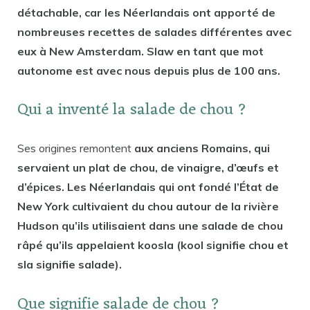
détachable, car les Néerlandais ont apporté de
nombreuses recettes de salades différentes avec
eux à New Amsterdam. Slaw en tant que mot
autonome est avec nous depuis plus de 100 ans.
Qui a inventé la salade de chou ?
Ses origines remontent
aux anciens Romains, qui
servaient un plat de chou, de vinaigre, d’œufs et
d’épices. Les Néerlandais qui ont fondé l’État de
New York cultivaient du chou autour de la rivière
Hudson qu’ils utilisaient dans une salade de chou
râpé qu’ils appelaient koosla (kool signifie chou et
sla signifie salade).
Que signifie salade de chou ?