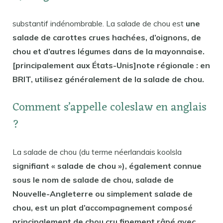
substantif indénombrable. La salade de chou est
une
salade de carottes crues hachées, d’oignons, de
chou et d’autres légumes dans de la mayonnaise.
[principalement aux États-Unis]note régionale : en
BRIT, utilisez généralement de la salade de chou.
Comment s’appelle coleslaw en anglais
?
La salade de chou (du terme néerlandais koolsla
signifiant « salade de chou »), également connue
sous le nom de salade de chou, salade de
Nouvelle-Angleterre ou simplement salade de
chou, est un plat d’accompagnement composé
principalement de chou cru finement râpé avec