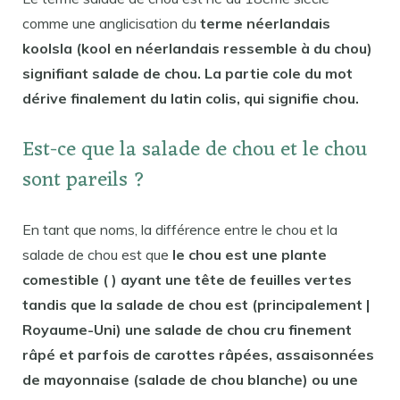
comme une anglicisation du
terme néerlandais
koolsla (kool en néerlandais ressemble à du chou)
signifiant salade de chou. La partie cole du mot
dérive finalement du latin colis, qui signifie chou.
Est-ce que la salade de chou et le chou
sont pareils ?
En tant que noms, la différence entre le chou et la
salade de chou est que
le chou est une plante
comestible ( ) ayant une tête de feuilles vertes
tandis que la salade de chou est (principalement |
Royaume-Uni) une salade de chou cru finement
râpé et parfois de carottes râpées, assaisonnées
de mayonnaise (salade de chou blanche) ou une