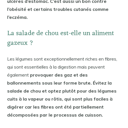
ulcères d’estomac. C’est aussi un bon contre
l’obésité et certains troubles cutanés comme
l’eczéma.
La salade de chou est-elle un aliment
gazeux ?
Les légumes sont exceptionnellement riches en fibres,
qui sont essentielles à la digestion mais peuvent
également
provoquer des gaz et des
ballonnements sous leur forme brute. Évitez la
salade de chou et optez plutôt pour des légumes
cuits à la vapeur ou rôtis, qui sont plus faciles à
digérer car les fibres ont été partiellement
décomposées par le processus de cuisson.