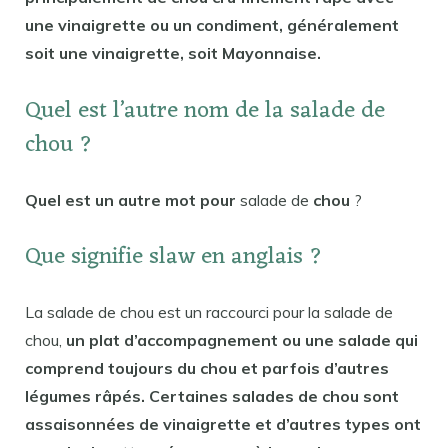
une vinaigrette ou un condiment, généralement
soit une vinaigrette, soit Mayonnaise.
Quel est l’autre nom de la salade de
chou ?
Quel est un autre mot pour
salade de
chou
?
Que signifie slaw en anglais ?
La salade de chou est un raccourci pour la salade de
chou,
un plat d’accompagnement ou une salade qui
comprend toujours du chou et parfois d’autres
légumes râpés. Certaines salades de chou sont
assaisonnées de vinaigrette et d’autres types ont