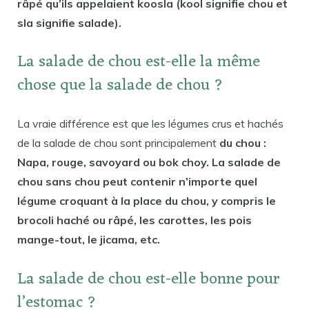
râpé qu’ils appelaient koosla (kool signifie chou et
sla signifie salade).
La salade de chou est-elle la même
chose que la salade de chou ?
La vraie différence est que les légumes crus et hachés
de la salade de chou sont principalement
du chou :
Napa, rouge, savoyard ou bok choy. La salade de
chou sans chou peut contenir n’importe quel
légume croquant à la place du chou, y compris le
brocoli haché ou râpé, les carottes, les pois
mange-tout, le jicama, etc.
La salade de chou est-elle bonne pour
l’estomac ?