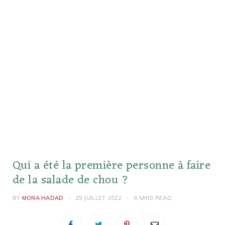
Qui a été la première personne à faire
de la salade de chou ?
BY
MONA HADAD
29 JUILLET 2022
6 MINS READ