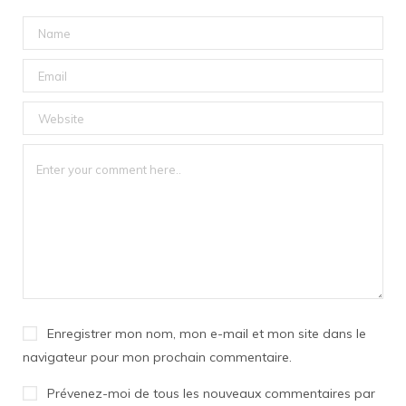
Enregistrer mon nom, mon e-mail et mon site dans le
navigateur pour mon prochain commentaire.
Prévenez-moi de tous les nouveaux commentaires par