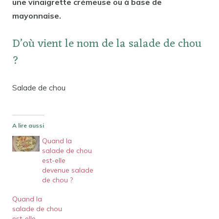
une vinaigrette crémeuse ou à base de
mayonnaise.
D’où vient le nom de la salade de chou
?
Salade de chou
A lire aussi
Quand la
salade de chou
est-elle
devenue salade
de chou ?
Quand la
salade de chou
est-elle