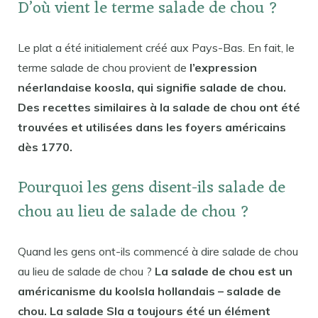
D’où vient le terme salade de chou ?
Le plat a été initialement créé aux Pays-Bas. En fait, le
terme salade de chou provient de
l’expression
néerlandaise koosla, qui signifie salade de chou.
Des recettes similaires à la salade de chou ont été
trouvées et utilisées dans les foyers américains
dès 1770.
Pourquoi les gens disent-ils salade de
chou au lieu de salade de chou ?
Quand les gens ont-ils commencé à dire salade de chou
au lieu de salade de chou ?
La salade de chou est un
américanisme du koolsla hollandais – salade de
chou. La salade Sla a toujours été un élément