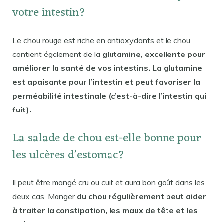
votre intestin?
Le chou rouge est riche en antioxydants et le chou
contient également de la
glutamine, excellente pour
améliorer la santé de vos intestins. La glutamine
est apaisante pour l’intestin et peut favoriser la
perméabilité intestinale (c’est-à-dire l’intestin qui
fuit).
La salade de chou est-elle bonne pour
les ulcères d’estomac?
Il peut être mangé cru ou cuit et aura bon goût dans les
deux cas. Manger
du chou régulièrement peut aider
à traiter la constipation, les maux de tête et les