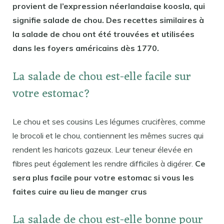
provient de l’expression néerlandaise koosla, qui
signifie salade de chou. Des recettes similaires à
la salade de chou ont été trouvées et utilisées
dans les foyers américains dès 1770.
La salade de chou est-elle facile sur
votre estomac?
Le chou et ses cousins ​​Les légumes crucifères, comme
le brocoli et le chou, contiennent les mêmes sucres qui
rendent les haricots gazeux. Leur teneur élevée en
fibres peut également les rendre difficiles à digérer.
Ce
sera plus facile pour votre estomac si vous les
faites cuire au lieu de manger crus
La salade de chou est-elle bonne pour