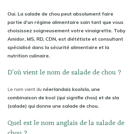
Oui. La salade de chou peut absolument faire
partie d’un régime alimentaire sain tant que vous
choisissez soigneusement votre vinaigrette. Toby
Amidor, MS, RD, CDN, est diététiste et consultant
spécialisé dans la sécurité alimentaire et la
nutrition culinaire.
D’où vient le nom de salade de chou ?
Le nom vient du
néerlandais koolsla, une
combinaison de kool (qui signifie chou) et de sla
(salade) qui donne une salade de chou.
Quel est le nom anglais de la salade de
chou ?