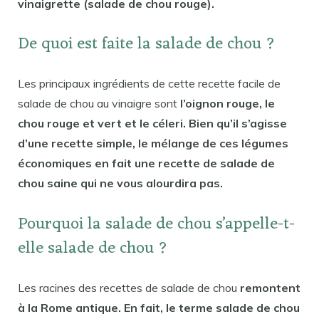
vinaigrette (salade de chou rouge).
De quoi est faite la salade de chou ?
Les principaux ingrédients de cette recette facile de
salade de chou au vinaigre sont
l’oignon rouge, le
chou rouge et vert et le céleri. Bien qu’il s’agisse
d’une recette simple, le mélange de ces légumes
économiques en fait une recette de salade de
chou saine qui ne vous alourdira pas.
Pourquoi la salade de chou s’appelle-t-
elle salade de chou ?
Les racines des recettes de salade de chou
remontent
à la Rome antique. En fait, le terme salade de chou