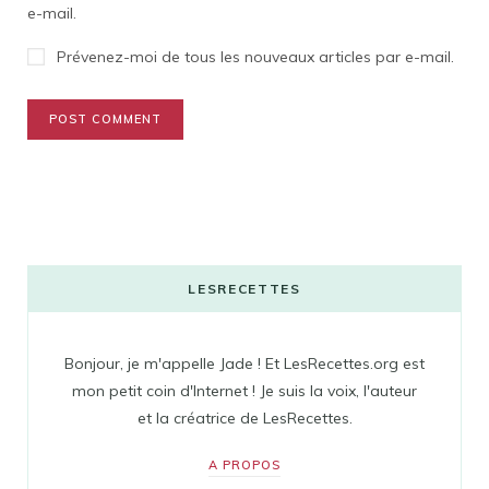
e-mail.
Prévenez-moi de tous les nouveaux articles par e-mail.
LESRECETTES
Bonjour, je m'appelle Jade ! Et LesRecettes.org est
mon petit coin d'Internet ! Je suis la voix, l'auteur
et la créatrice de LesRecettes.
A PROPOS