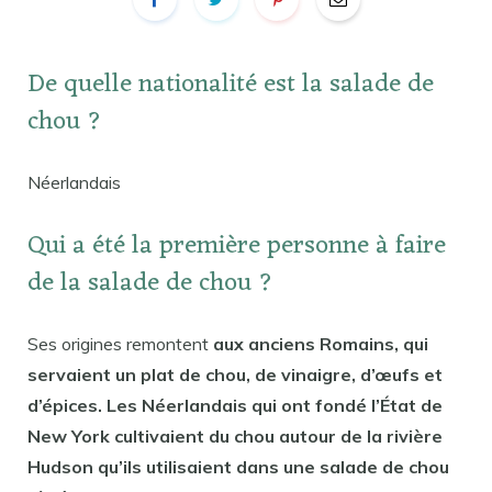
De quelle nationalité est la salade de
chou ?
Néerlandais
Qui a été la première personne à faire
de la salade de chou ?
Ses origines remontent
aux anciens Romains, qui
servaient un plat de chou, de vinaigre, d’œufs et
d’épices. Les Néerlandais qui ont fondé l’État de
New York cultivaient du chou autour de la rivière
Hudson qu’ils utilisaient dans une salade de chou