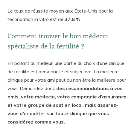
Le taux de réussite moyen aux États-Unis pour la
fécondation in vitro est de
37,8 %
Comment trouver le bon médecin
spécialiste de la fertilité ?
En parlant du meilleur, une partie du choix d’une clinique
de fertilité est personnelle et subjective. La meilleure
clinique pour votre ami peut ou non être la meilleure pour
vous. Demandez donc
des recommandations à vos
amis, votre médecin, votre compagnie d’assurance
et votre groupe de soutien local, mais assurez-
vous d’enquêter sur toute clinique que vous
considérez comme vous.