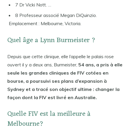
7 Dr Vicki Nott. …
8 Professeur associé Megan DiQuinzio.
Emplacement : Melbourne, Victoria.
Quel âge a Lynn Burmeister ?
Depuis que cette clinique, elle l’appelle le palais rose
ouvert il y a deux ans, Burmeister,
54 ans, a pris à elle
seule les grandes cliniques de FIV cotées en
bourse, a poursuivi ses plans d’expansion à
Sydney et a tracé son objectif ultime : changer la
façon dont la FIV est livré en Australie.
Quelle FIV est la meilleure à
Melbourne?