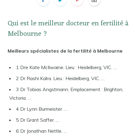
Qui est le meilleur docteur en fertilité à
Melbourne ?
Meilleurs spécialistes de la fertilité à Melbourne
1 Dre Kate McIlwaine. Lieu : Heidelberg, VIC. …
2 Dr Rashi Kalra. Lieu : Heidelberg, VIC. …
3 Dr Tobias Angstmann. Emplacement : Brighton,
Victoria. …
4 Dr Lynn Burmeister. …
5 Dr Grant Saffer. …
6 Dr Jonathan Nettle. …