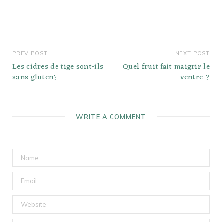
PREV POST
NEXT POST
Les cidres de tige sont-ils
Quel fruit fait maigrir le
sans gluten?
ventre ?
WRITE A COMMENT