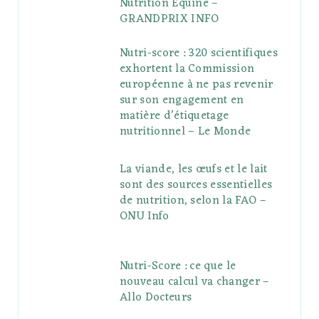
Nutrition Equine –
GRANDPRIX INFO
Nutri-score : 320 scientifiques
exhortent la Commission
européenne à ne pas revenir
sur son engagement en
matière d’étiquetage
nutritionnel – Le Monde
La viande, les œufs et le lait
sont des sources essentielles
de nutrition, selon la FAO –
ONU Info
Nutri-Score : ce que le
nouveau calcul va changer –
Allo Docteurs