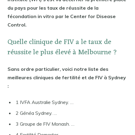
du pays pour les taux de réussite de la
fécondation in vitro par le Center for Disease
Control.
Quelle clinique de FIV a le taux de
réussite le plus élevé à Melbourne ?
Sans ordre particulier, voici notre liste des
meilleures cliniques de fertilité et de FIV à Sydney
:
1 IVFA Australie Sydney. …
2 Généa Sydney. …
3 Groupe de FIV Monash. …
4 Fertilité Demerter. …