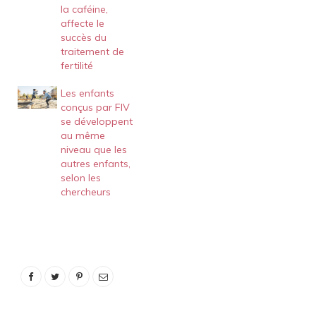
la caféine,
affecte le
succès du
traitement de
fertilité
Les enfants
conçus par FIV
se développent
au même
niveau que les
autres enfants,
selon les
chercheurs