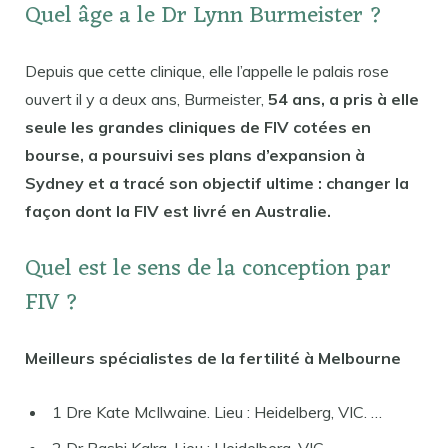
Quel âge a le Dr Lynn Burmeister ?
Depuis que cette clinique, elle l’appelle le palais rose
ouvert il y a deux ans, Burmeister,
54 ans, a pris à elle
seule les grandes cliniques de FIV cotées en
bourse, a poursuivi ses plans d’expansion à
Sydney et a tracé son objectif ultime : changer la
façon dont la FIV est livré en Australie.
Quel est le sens de la conception par
FIV ?
Meilleurs spécialistes de la fertilité à Melbourne
1 Dre Kate McIlwaine. Lieu : Heidelberg, VIC. …
2 Dr Rashi Kalra. Lieu : Heidelberg, VIC. …