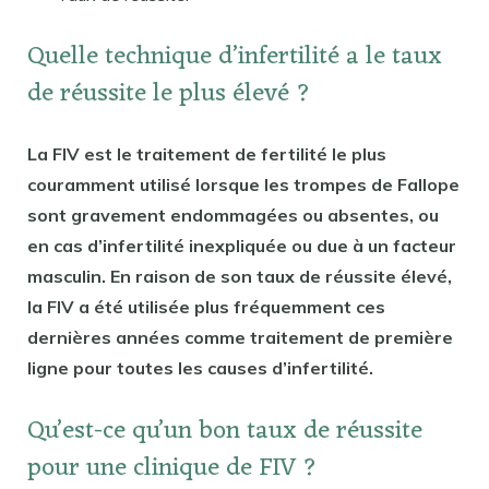
Quelle technique d’infertilité a le taux
de réussite le plus élevé ?
La FIV est le traitement de fertilité le plus
couramment utilisé lorsque les trompes de Fallope
sont gravement endommagées ou absentes, ou
en cas d’infertilité inexpliquée ou due à un facteur
masculin. En raison de son taux de réussite élevé,
la FIV a été utilisée plus fréquemment ces
dernières années comme traitement de première
ligne pour toutes les causes d’infertilité.
Qu’est-ce qu’un bon taux de réussite
pour une clinique de FIV ?