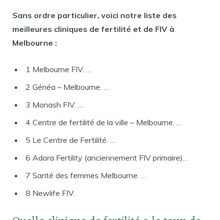
Sans ordre particulier, voici notre liste des
meilleures cliniques de fertilité et de FIV à
Melbourne :
1 Melbourne FIV. …
2 Généa – Melbourne. …
3 Monash FIV. …
4 Centre de fertilité de la ville – Melbourne. …
5 Le Centre de Fertilité. …
6 Adora Fertility (anciennement FIV primaire)…
7 Santé des femmes Melbourne. …
8 Newlife FIV.