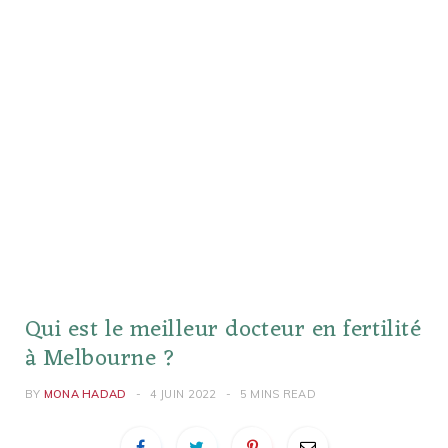
Qui est le meilleur docteur en fertilité
à Melbourne ?
BY
MONA HADAD
4 JUIN 2022
5 MINS READ