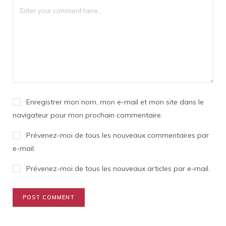
Enregistrer mon nom, mon e-mail et mon site dans le
navigateur pour mon prochain commentaire.
Prévenez-moi de tous les nouveaux commentaires par
e-mail.
Prévenez-moi de tous les nouveaux articles par e-mail.