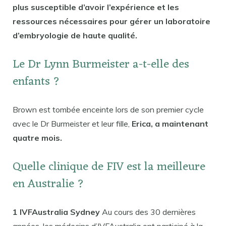
plus susceptible d’avoir l’expérience et les
ressources nécessaires pour gérer un laboratoire
d’embryologie de haute qualité.
Le Dr Lynn Burmeister a-t-elle des
enfants ?
Brown est tombée enceinte lors de son premier cycle
avec le Dr Burmeister et leur fille,
Erica, a maintenant
quatre mois.
Quelle clinique de FIV est la meilleure
en Australie ?
1 IVFAustralia Sydney
Au cours des 30 dernières
années, les médecins d’IVFAustralia ont participé à la