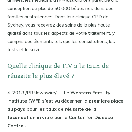
conception de plus de 50 000 bébés nés dans des
familles australiennes. Dans leur clinique CBD de
Sydney, vous recevrez des soins de la plus haute
qualité dans tous les aspects de votre traitement, y
compris des éléments tels que les consultations, les
tests et le suivi.
Quelle clinique de FIV a le taux de
réussite le plus élevé ?
4, 2018 /PRNewswire/
— Le Western Fertility
Institute (WFI) s’est vu décerner la première place
du pays pour les taux de réussite de la
fécondation in vitro par le Center for Disease
Control.