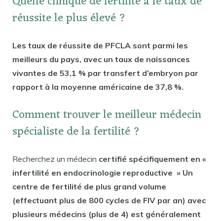
Quelle clinique de fertilité a le taux de
réussite le plus élevé ?
Les taux de réussite de PFCLA sont parmi les
meilleurs du pays, avec un taux de naissances
vivantes de 53,1 % par transfert d’embryon par
rapport à la moyenne américaine de 37,8 %.
Comment trouver le meilleur médecin
spécialiste de la fertilité ?
Recherchez un médecin
certifié spécifiquement en «
infertilité en endocrinologie reproductive » Un
centre de fertilité de plus grand volume
(effectuant plus de 800 cycles de FIV par an) avec
plusieurs médecins (plus de 4) est généralement