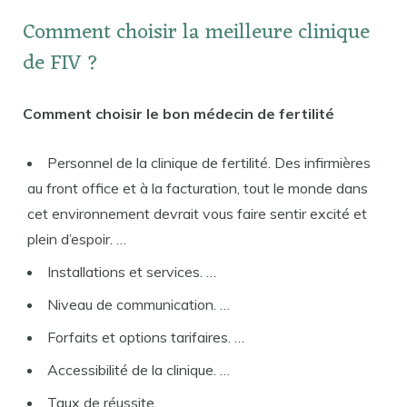
Comment choisir la meilleure clinique
de FIV ?
Comment choisir le bon médecin de fertilité
Personnel de la clinique de fertilité. Des infirmières
au front office et à la facturation, tout le monde dans
cet environnement devrait vous faire sentir excité et
plein d’espoir. …
Installations et services. …
Niveau de communication. …
Forfaits et options tarifaires. …
Accessibilité de la clinique. …
Taux de réussite.