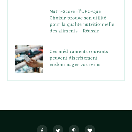
Nutri-Score : l’UFC-Que
Choisir prouve son utilité
pour la qualité nutritionnelle
des aliments – Réussir
Ces médicaments courants
peuvent discrètement
endommager vos reins