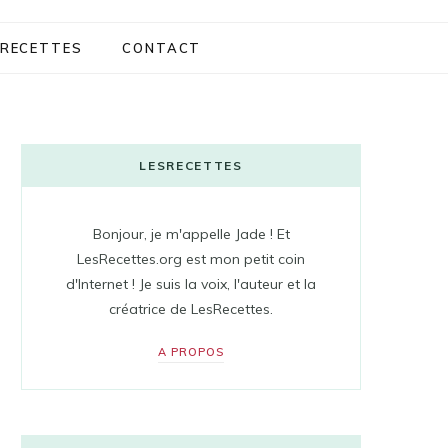
RECETTES
CONTACT
LESRECETTES
Bonjour, je m'appelle Jade ! Et
LesRecettes.org est mon petit coin
d'Internet ! Je suis la voix, l'auteur et la
créatrice de LesRecettes.
A PROPOS