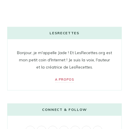
LESRECETTES
Bonjour, je m'appelle Jade ! Et LesRecettes.org est
mon petit coin d'Internet ! Je suis la voix, l'auteur
et la créatrice de LesRecettes.
A PROPOS
CONNECT & FOLLOW