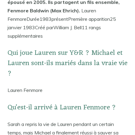
épousé en 2005. Ils partagent un fils ensemble,
Fenmore Baldwin (Max Ehrich).
Lauren
FenmoreDurée1983présentPremière apparition25
janvier 1983Créé parWilliam J. Bell11 rangs
supplémentaires
Qui joue Lauren sur Y&R ? Michael et
Lauren sont-ils mariés dans la vraie vie
?
Lauren Fenmore
Qu’est-il arrivé à Lauren Fenmore ?
Sarah a repris la vie de Lauren pendant un certain
temps, mais Michael a finalement réussi à sauver sa