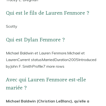
Qui est le fils de Lauren Fenmore ?
Scotty
Qui est Dylan Fenmore ?
Michael Baldwin et Lauren Fenmore.Michael et
LaurenCurrent statusMarriedDuration2005Introduced
byJohn F. SmithProfile7 more rows
Avec qui Lauren Fenmore est-elle
mariée ?
Michael Baldwin (Christian LeBlanc), qu’elle a