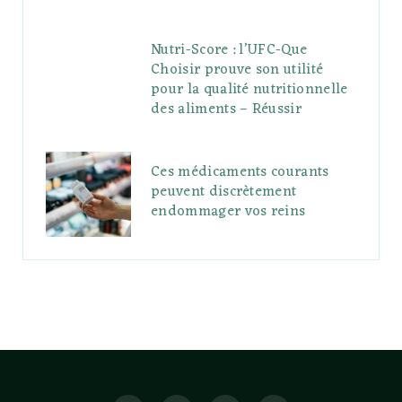
Nutri-Score : l’UFC-Que
Choisir prouve son utilité
pour la qualité nutritionnelle
des aliments – Réussir
Ces médicaments courants
peuvent discrètement
endommager vos reins