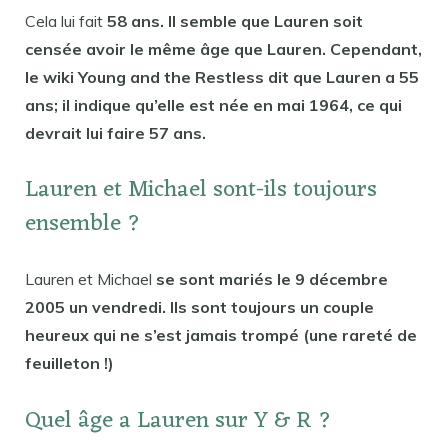
Cela lui fait
58 ans. Il semble que Lauren soit
censée avoir le même âge que Lauren. Cependant,
le wiki Young and the Restless dit que Lauren a 55
ans; il indique qu’elle est née en mai 1964, ce qui
devrait lui faire 57 ans.
Lauren et Michael sont-ils toujours
ensemble ?
Lauren et Michael
se sont mariés le 9 décembre
2005 un vendredi. Ils sont toujours un couple
heureux qui ne s’est jamais trompé (une rareté de
feuilleton !)
Quel âge a Lauren sur Y & R ?