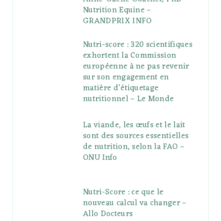
Nutrition Equine –
GRANDPRIX INFO
Nutri-score : 320 scientifiques
exhortent la Commission
européenne à ne pas revenir
sur son engagement en
matière d’étiquetage
nutritionnel – Le Monde
La viande, les œufs et le lait
sont des sources essentielles
de nutrition, selon la FAO –
ONU Info
Nutri-Score : ce que le
nouveau calcul va changer –
Allo Docteurs