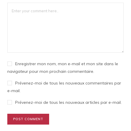
Enregistrer mon nom, mon e-mail et mon site dans le
navigateur pour mon prochain commentaire.
Prévenez-moi de tous les nouveaux commentaires par
e-mail.
Prévenez-moi de tous les nouveaux articles par e-mail.