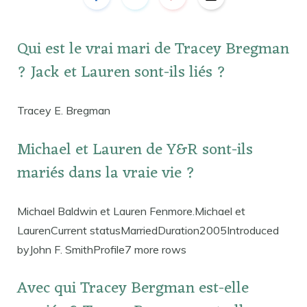
Qui est le vrai mari de Tracey Bregman
? Jack et Lauren sont-ils liés ?
Tracey E. Bregman
Michael et Lauren de Y&R sont-ils
mariés dans la vraie vie ?
Michael Baldwin et Lauren Fenmore.Michael et
LaurenCurrent statusMarriedDuration2005Introduced
byJohn F. SmithProfile7 more rows
Avec qui Tracey Bergman est-elle