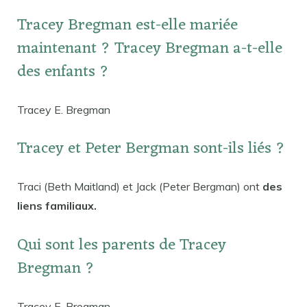
Tracey Bregman est-elle mariée
maintenant ? Tracey Bregman a-t-elle
des enfants ?
Tracey E. Bregman
Tracey et Peter Bergman sont-ils liés ?
Traci (Beth Maitland) et Jack (Peter Bergman) ont
des
liens familiaux.
Qui sont les parents de Tracey
Bregman ?
Tracey E. Bregman