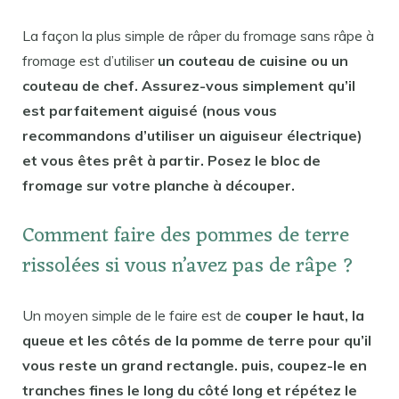
La façon la plus simple de râper du fromage sans râpe à
fromage est d’utiliser
un couteau de cuisine ou un
couteau de chef. Assurez-vous simplement qu’il
est parfaitement aiguisé (nous vous
recommandons d’utiliser un aiguiseur électrique)
et vous êtes prêt à partir. Posez le bloc de
fromage sur votre planche à découper.
Comment faire des pommes de terre
rissolées si vous n’avez pas de râpe ?
Un moyen simple de le faire est de
couper le haut, la
queue et les côtés de la pomme de terre pour qu’il
vous reste un grand rectangle. puis, coupez-le en
tranches fines le long du côté long et répétez le