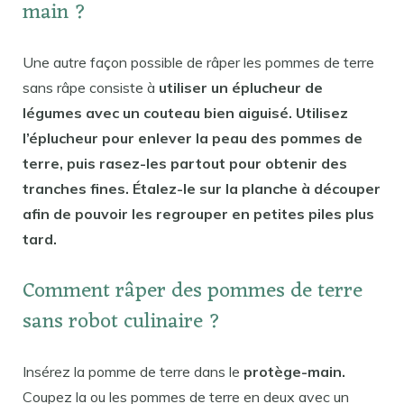
main ?
Une autre façon possible de râper les pommes de terre
sans râpe consiste à
utiliser un éplucheur de
légumes avec un couteau bien aiguisé. Utilisez
l’éplucheur pour enlever la peau des pommes de
terre, puis rasez-les partout pour obtenir des
tranches fines. Étalez-le sur la planche à découper
afin de pouvoir les regrouper en petites piles plus
tard.
Comment râper des pommes de terre
sans robot culinaire ?
Insérez la pomme de terre dans le
protège-main.
Coupez la ou les pommes de terre en deux avec un