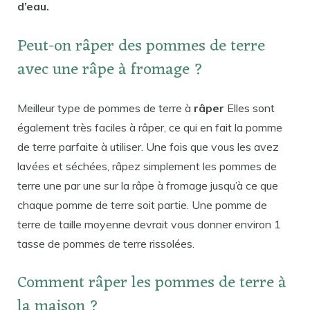
d’eau.
Peut-on râper des pommes de terre
avec une râpe à fromage ?
Meilleur type de pommes de terre à
râper
Elles sont
également très faciles à râper, ce qui en fait la pomme
de terre parfaite à utiliser. Une fois que vous les avez
lavées et séchées, râpez simplement les pommes de
terre une par une sur la râpe à fromage jusqu’à ce que
chaque pomme de terre soit partie. Une pomme de
terre de taille moyenne devrait vous donner environ 1
tasse de pommes de terre rissolées.
Comment râper les pommes de terre à
la maison ?