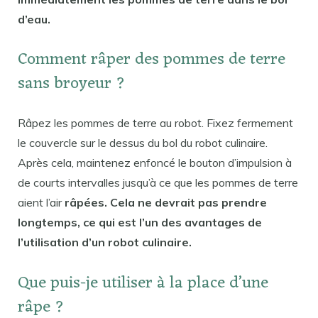
d’eau.
Comment râper des pommes de terre
sans broyeur ?
Râpez les pommes de terre au robot. Fixez fermement
le couvercle sur le dessus du bol du robot culinaire.
Après cela, maintenez enfoncé le bouton d’impulsion à
de courts intervalles jusqu’à ce que les pommes de terre
aient l’air
râpées. Cela ne devrait pas prendre
longtemps, ce qui est l’un des avantages de
l’utilisation d’un robot culinaire.
Que puis-je utiliser à la place d’une
râpe ?