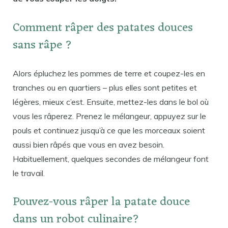
Comment râper des patates douces
sans râpe ?
Alors épluchez les pommes de terre et coupez-les en
tranches ou en quartiers – plus elles sont petites et
légères, mieux c’est. Ensuite, mettez-les dans le bol où
vous les râperez. Prenez le mélangeur, appuyez sur le
pouls et continuez jusqu’à ce que les morceaux soient
aussi bien râpés que vous en avez besoin.
Habituellement, quelques secondes de mélangeur font
le travail.
Pouvez-vous râper la patate douce
dans un robot culinaire?