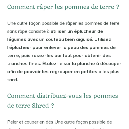
Comment râper les pommes de terre ?
Une autre façon possible de râper les pommes de terre
sans râpe consiste à
utiliser un éplucheur de
légumes avec un couteau bien aiguisé. Utilisez
l’éplucheur pour enlever la peau des pommes de
terre, puis rasez-les partout pour obtenir des
tranches fines. Étalez-le sur la planche à découper
afin de pouvoir les regrouper en petites piles plus
tard.
Comment distribuez-vous les pommes
de terre Shred ?
Peler et couper en dés Une autre façon possible de