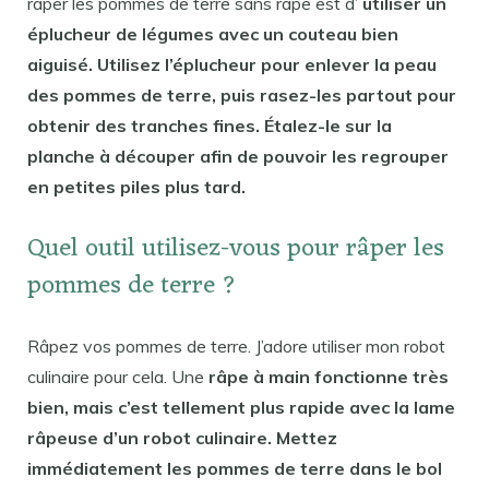
râper les pommes de terre sans râpe est d’
utiliser un
éplucheur de légumes avec un couteau bien
aiguisé. Utilisez l’éplucheur pour enlever la peau
des pommes de terre, puis rasez-les partout pour
obtenir des tranches fines. Étalez-le sur la
planche à découper afin de pouvoir les regrouper
en petites piles plus tard.
Quel outil utilisez-vous pour râper les
pommes de terre ?
Râpez vos pommes de terre. J’adore utiliser mon robot
culinaire pour cela. Une
râpe à main fonctionne très
bien, mais c’est tellement plus rapide avec la lame
râpeuse d’un robot culinaire. Mettez
immédiatement les pommes de terre dans le bol