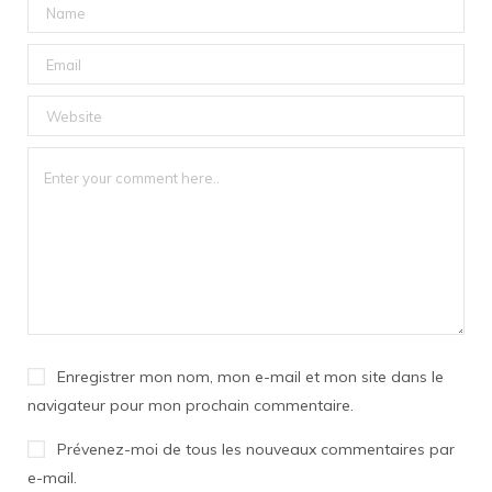
Enregistrer mon nom, mon e-mail et mon site dans le
navigateur pour mon prochain commentaire.
Prévenez-moi de tous les nouveaux commentaires par
e-mail.