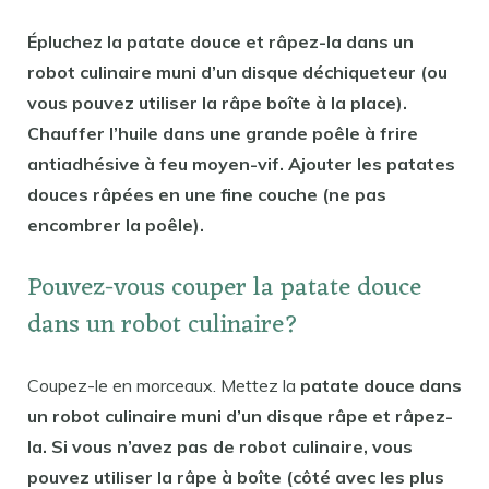
Épluchez la patate douce et râpez-la dans un
robot culinaire muni d’un disque déchiqueteur (ou
vous pouvez utiliser la râpe boîte à la place).
Chauffer l’huile dans une grande poêle à frire
antiadhésive à feu moyen-vif. Ajouter les patates
douces râpées en une fine couche (ne pas
encombrer la poêle).
Pouvez-vous couper la patate douce
dans un robot culinaire?
Coupez-le en morceaux. Mettez la
patate douce dans
un robot culinaire muni d’un disque râpe et râpez-
la. Si vous n’avez pas de robot culinaire, vous
pouvez utiliser la râpe à boîte (côté avec les plus