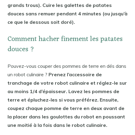
grands trous). Cuire les galettes de patates
douces sans remuer pendant 4 minutes (ou jusqu’à
ce que le dessous soit doré).
Comment hacher finement les patates
douces ?
Pouvez-vous couper des pommes de terre en dés dans
un robot culinaire ?
Prenez l’accessoire de
tranchage de votre robot culinaire et réglez-le sur
au moins 1/4 d’épaisseur. Lavez les pommes de
terre et épluchez-les si vous préférez. Ensuite,
coupez chaque pomme de terre en deux avant de
la placer dans les goulottes du robot en poussant
une moitié à la fois dans le robot culinaire.