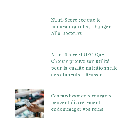
Nutri-Score : ce que le
nouveau calcul va changer –
Allo Docteurs
Nutri-Score : l’UFC-Que
Choisir prouve son utilité
pour la qualité nutritionnelle
des aliments – Réussir
Ces médicaments courants
peuvent discrètement
endommager vos reins