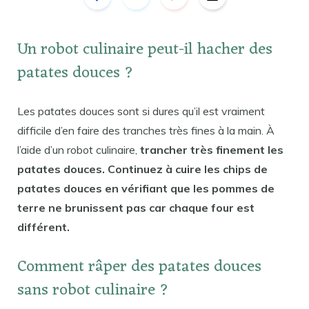
Un robot culinaire peut-il hacher des
patates douces ?
Les patates douces sont si dures qu’il est vraiment
difficile d’en faire des tranches très fines à la main. À
l’aide d’un robot culinaire,
trancher très finement les
patates douces. Continuez à cuire les chips de
patates douces en vérifiant que les pommes de
terre ne brunissent pas car chaque four est
différent.
Comment râper des patates douces
sans robot culinaire ?