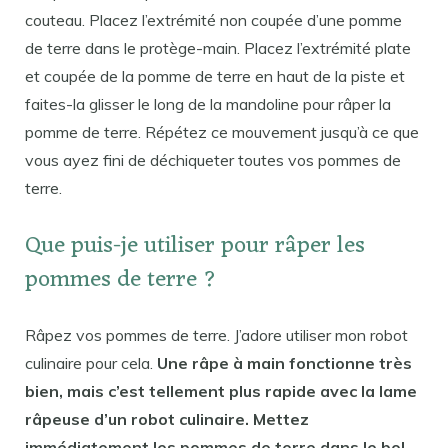
couteau. Placez l’extrémité non coupée d’une pomme
de terre dans le protège-main. Placez l’extrémité plate
et coupée de la pomme de terre en haut de la piste et
faites-la glisser le long de la mandoline pour râper la
pomme de terre. Répétez ce mouvement jusqu’à ce que
vous ayez fini de déchiqueter toutes vos pommes de
terre.
Que puis-je utiliser pour râper les
pommes de terre ?
Râpez vos pommes de terre. J’adore utiliser mon robot
culinaire pour cela.
Une râpe à main fonctionne très
bien, mais c’est tellement plus rapide avec la lame
râpeuse d’un robot culinaire. Mettez
immédiatement les pommes de terre dans le bol