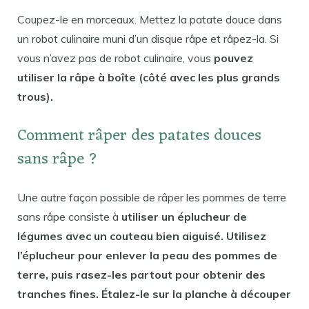
Coupez-le en morceaux. Mettez la patate douce dans
un robot culinaire muni d’un disque râpe et râpez-la. Si
vous n’avez pas de robot culinaire, vous
pouvez
utiliser la râpe à boîte (côté avec les plus grands
trous).
Comment râper des patates douces
sans râpe ?
Une autre façon possible de râper les pommes de terre
sans râpe consiste à
utiliser un éplucheur de
légumes avec un couteau bien aiguisé. Utilisez
l’éplucheur pour enlever la peau des pommes de
terre, puis rasez-les partout pour obtenir des
tranches fines. Étalez-le sur la planche à découper