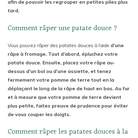
afin de pouvoir les regrouper en petites piles plus
tard.
Comment râper une patate douce ?
Vous pouvez râper des patates douces à l’aide
d’une
râpe à fromage. Tout d’abord, épluchez votre
patate douce. Ensuite, placez votre râpe au-
dessus d’un bol ou d’une assiette, et tenez
fermement votre pomme de terre tout en la
déplaçant le long de la râpe de haut en bas. Au fur
et à mesure que votre pomme de terre devient
plus petite, faites preuve de prudence pour éviter
de vous couper les doigts.
Comment râper les patates douces à la