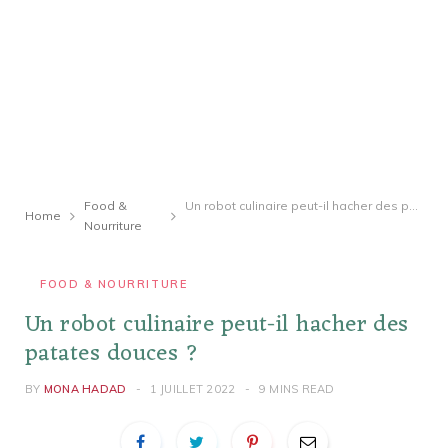
Food &
Un robot culinaire peut-il hacher des patates douces ?
Home
Nourriture
FOOD & NOURRITURE
Un robot culinaire peut-il hacher des
patates douces ?
BY
MONA HADAD
1 JUILLET 2022
9 MINS READ