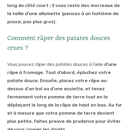
long du côté court ; il vous reste des morceaux de
la taille d’une allumette (pensez à un huitième de
pouce, pas plus gros).
Comment râper des patates douces
crues ?
Vous pouvez râper des patates douces à l’aide
d’une
râpe à fromage. Tout d’abord, épluchez votre
patate douce. Ensuite, placez votre râpe au-
dessus d’un bol ou d’une assiette, et tenez
fermement votre pomme de terre tout en la
déplaçant le long de la râpe de haut en bas. Au fur
et à mesure que votre pomme de terre devient
plus petite, faites preuve de prudence pour éviter
de vous couper les doigts.