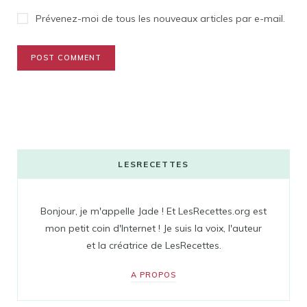
Prévenez-moi de tous les nouveaux articles par e-mail.
LESRECETTES
Bonjour, je m'appelle Jade ! Et LesRecettes.org est
mon petit coin d'Internet ! Je suis la voix, l'auteur
et la créatrice de LesRecettes.
A PROPOS