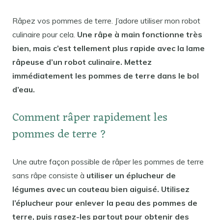
Râpez vos pommes de terre. J’adore utiliser mon robot
culinaire pour cela.
Une râpe à main fonctionne très
bien, mais c’est tellement plus rapide avec la lame
râpeuse d’un robot culinaire. Mettez
immédiatement les pommes de terre dans le bol
d’eau.
Comment râper rapidement les
pommes de terre ?
Une autre façon possible de râper les pommes de terre
sans râpe consiste à
utiliser un éplucheur de
légumes avec un couteau bien aiguisé. Utilisez
l’éplucheur pour enlever la peau des pommes de
terre, puis rasez-les partout pour obtenir des