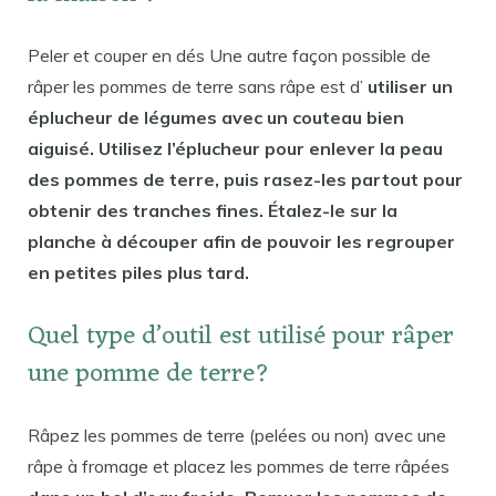
Peler et couper en dés Une autre façon possible de
râper les pommes de terre sans râpe est d’
utiliser un
éplucheur de légumes avec un couteau bien
aiguisé. Utilisez l’éplucheur pour enlever la peau
des pommes de terre, puis rasez-les partout pour
obtenir des tranches fines. Étalez-le sur la
planche à découper afin de pouvoir les regrouper
en petites piles plus tard.
Quel type d’outil est utilisé pour râper
une pomme de terre?
Râpez les pommes de terre (pelées ou non) avec une
râpe à fromage et placez les pommes de terre râpées