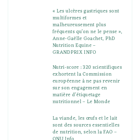
« Les ulcères gastriques sont
multiformes et
malheureusement plus
fréquents qu’on ne le pense »,
Anne-Gaëlle Goachet, PhD
Nutrition Equine –
GRANDPRIX INFO
Nutri-score : 320 scientifiques
exhortent la Commission
européenne à ne pas revenir
sur son engagement en
matière d’étiquetage
nutritionnel – Le Monde
La viande, les œufs et le lait
sont des sources essentielles
de nutrition, selon la FAO –
ONU Info