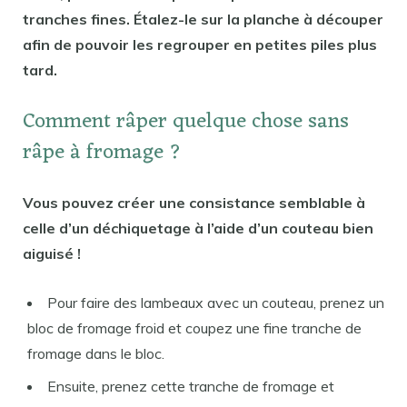
tranches fines. Étalez-le sur la planche à découper
afin de pouvoir les regrouper en petites piles plus
tard.
Comment râper quelque chose sans
râpe à fromage ?
Vous pouvez créer une consistance semblable à
celle d’un déchiquetage à l’aide d’un couteau bien
aiguisé !
Pour faire des lambeaux avec un couteau, prenez un
bloc de fromage froid et coupez une fine tranche de
fromage dans le bloc.
Ensuite, prenez cette tranche de fromage et