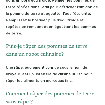
dans un bol d’eau froide. Remuer les pommes de
terre râpées dans l’eau pour détacher l’amidon de
la pomme de terre et égoutter l’eau féculente.
Remplissez le bol avec plus d’eau froide et
répétez en remuant et en égouttant les pommes
de terre.
Puis-je râper des pommes de terre
dans un robot culinaire?
Une râpe, également connue sous le nom de
broyeur, est un ustensile de cuisine utilisé pour
râper les aliments en morceaux fins.
Comment râper des pommes de terre
sans râpe ?