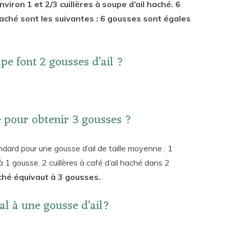
viron 1 et 2/3 cuillères à soupe d’ail haché. 6
haché sont les suivantes : 6 gousses sont égales
pe font 2 gousses d’ail ?
é pour obtenir 3 gousses ?
dard pour une gousse d’ail de taille moyenne : 1
à 1 gousse. 2 cuillères à café d’ail haché dans 2
aché équivaut à 3 gousses.
al à une gousse d’ail?