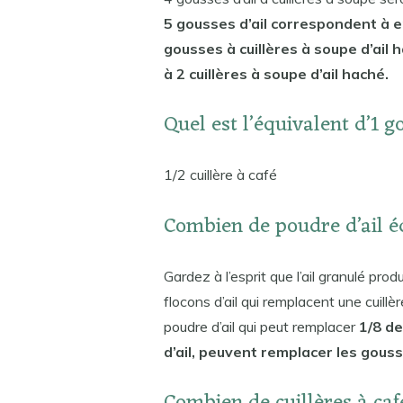
5 gousses d’ail correspondent à en
gousses à cuillères à soupe d’ail 
à 2 cuillères à soupe d’ail haché.
Quel est l’équivalent d’1 g
1/2 cuillère à café
Combien de poudre d’ail é
Gardez à l’esprit que l’ail granulé pro
flocons d’ail qui remplacent une cuillèr
poudre d’ail qui peut remplacer
1/8 de
d’ail, peuvent remplacer les gouss