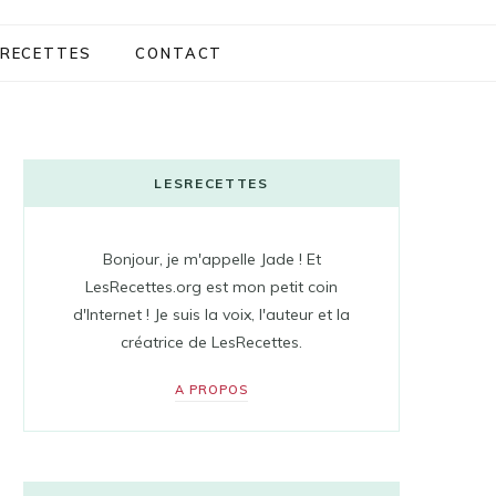
RECETTES
CONTACT
LESRECETTES
Bonjour, je m'appelle Jade ! Et
LesRecettes.org est mon petit coin
d'Internet ! Je suis la voix, l'auteur et la
créatrice de LesRecettes.
A PROPOS