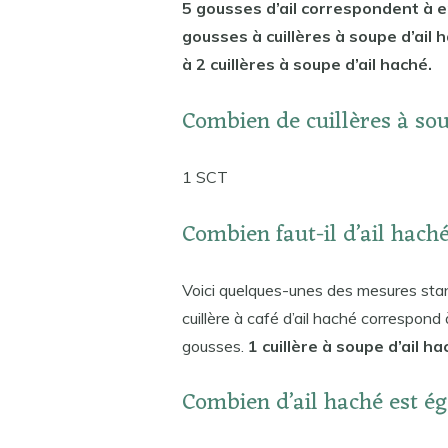
5 gousses d’ail correspondent à en
gousses à cuillères à soupe d’ail 
à 2 cuillères à soupe d’ail haché.
Combien de cuillères à sou
1 SCT
Combien faut-il d’ail hach
Voici quelques-unes des mesures stan
cuillère à café d’ail haché correspond 
gousses.
1 cuillère à soupe d’ail h
Combien d’ail haché est ég