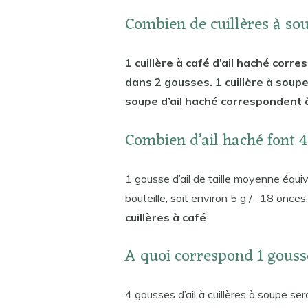
Combien de cuillères à sou
1 cuillère à café d’ail haché corre
dans 2 gousses. 1 cuillère à soupe
soupe d’ail haché correspondent 
Combien d’ail haché font 
1 gousse d’ail de taille moyenne équiv
bouteille, soit environ 5 g / . 18 once
cuillères à café
A quoi correspond 1 gousse
4 gousses d’ail à cuillères à soupe se