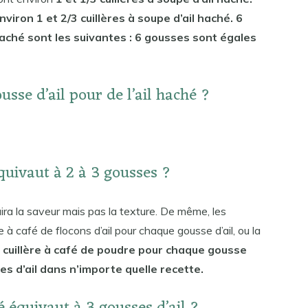
viron 1 et 2/3 cuillères à soupe d’ail haché. 6
haché sont les suivantes : 6 gousses sont égales
ousse d’ail pour de l’ail haché ?
quivaut à 2 à 3 gousses ?
duira la saveur mais pas la texture. De même, les
e à café de flocons d’ail pour chaque gousse d’ail, ou la
 cuillère à café de poudre pour chaque gousse
es d’ail dans n’importe quelle recette.