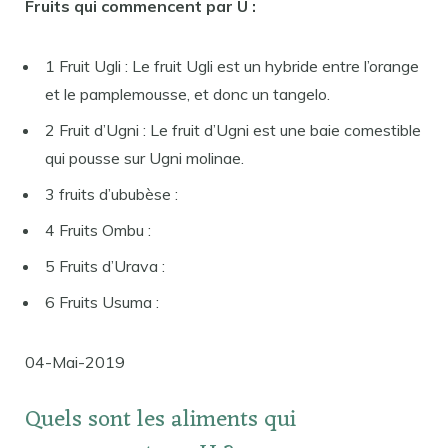
Fruits qui commencent par U :
1 Fruit Ugli : Le fruit Ugli est un hybride entre l’orange
et le pamplemousse, et donc un tangelo.
2 Fruit d’Ugni : Le fruit d’Ugni est une baie comestible
qui pousse sur Ugni molinae.
3 fruits d’ububèse :
4 Fruits Ombu :
5 Fruits d’Urava :
6 Fruits Usuma :
04-Mai-2019
Quels sont les aliments qui