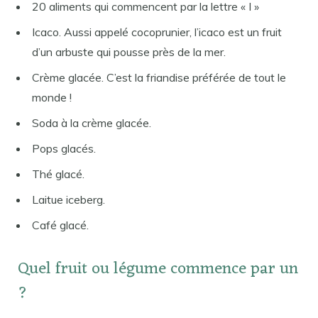
20 aliments qui commencent par la lettre « I »
Icaco. Aussi appelé cocoprunier, l’icaco est un fruit
d’un arbuste qui pousse près de la mer.
Crème glacée. C’est la friandise préférée de tout le
monde !
Soda à la crème glacée.
Pops glacés.
Thé glacé.
Laitue iceberg.
Café glacé.
Quel fruit ou légume commence par un
?