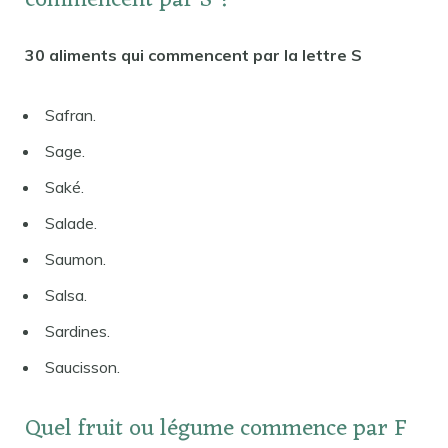
commencent par S ?
30 aliments qui commencent par la lettre S
Safran.
Sage.
Saké.
Salade.
Saumon.
Salsa.
Sardines.
Saucisson.
Quel fruit ou légume commence par F