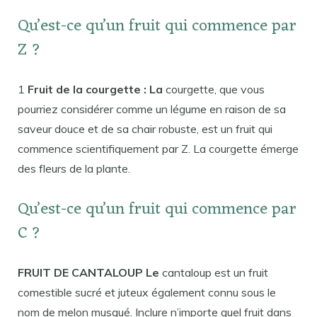
Qu’est-ce qu’un fruit qui commence par
Z ?
1
Fruit de la courgette : La
courgette, que vous
pourriez considérer comme un légume en raison de sa
saveur douce et de sa chair robuste, est un fruit qui
commence scientifiquement par Z. La courgette émerge
des fleurs de la plante.
Qu’est-ce qu’un fruit qui commence par
C ?
FRUIT DE CANTALOUP Le
cantaloup est un fruit
comestible sucré et juteux également connu sous le
nom de melon musqué. Inclure n’importe quel fruit dans