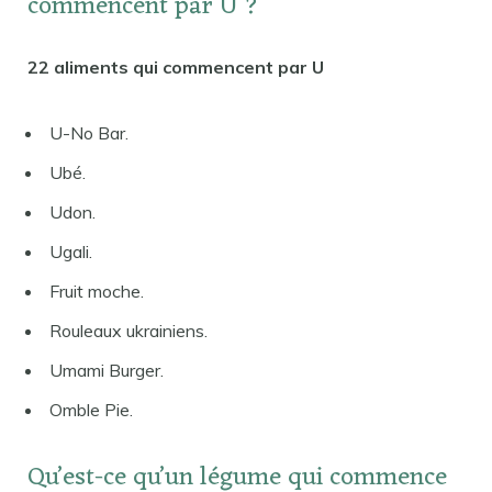
commencent par U ?
22 aliments qui commencent par U
U-No Bar.
Ubé.
Udon.
Ugali.
Fruit moche.
Rouleaux ukrainiens.
Umami Burger.
Omble Pie.
Qu’est-ce qu’un légume qui commence