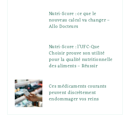
Nutri-Score : ce que le
nouveau calcul va changer –
Allo Docteurs
Nutri-Score : l’UFC-Que
Choisir prouve son utilité
pour la qualité nutritionnelle
des aliments – Réussir
Ces médicaments courants
peuvent discrètement
endommager vos reins