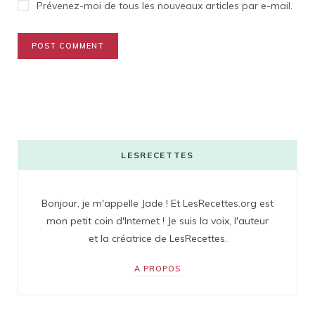
Prévenez-moi de tous les nouveaux articles par e-mail.
LESRECETTES
Bonjour, je m'appelle Jade ! Et LesRecettes.org est
mon petit coin d'Internet ! Je suis la voix, l'auteur
et la créatrice de LesRecettes.
A PROPOS