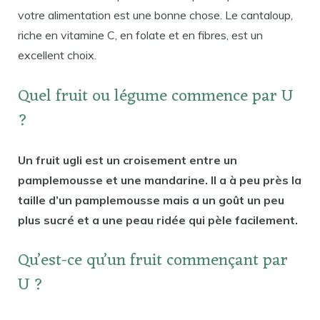
votre alimentation est une bonne chose. Le cantaloup,
riche en vitamine C, en folate et en fibres, est un
excellent choix.
Quel fruit ou légume commence par U
?
Un fruit ugli est un croisement entre un
pamplemousse et une mandarine. Il a à peu près la
taille d’un pamplemousse mais a un goût un peu
plus sucré et a une peau ridée qui pèle facilement.
Qu’est-ce qu’un fruit commençant par
U ?