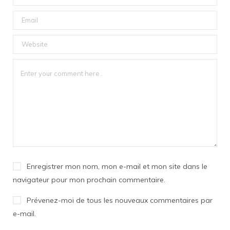
Enregistrer mon nom, mon e-mail et mon site dans le
navigateur pour mon prochain commentaire.
Prévenez-moi de tous les nouveaux commentaires par
e-mail.