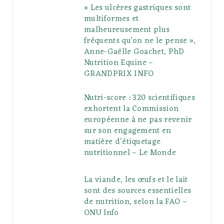
« Les ulcères gastriques sont
multiformes et
malheureusement plus
fréquents qu’on ne le pense »,
Anne-Gaëlle Goachet, PhD
Nutrition Equine –
GRANDPRIX INFO
Nutri-score : 320 scientifiques
exhortent la Commission
européenne à ne pas revenir
sur son engagement en
matière d’étiquetage
nutritionnel – Le Monde
La viande, les œufs et le lait
sont des sources essentielles
de nutrition, selon la FAO –
ONU Info