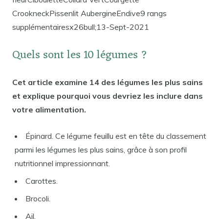
CrookneckPissenlit AubergineEndive9 rangs
supplémentairesx26bull;13-Sept-2021
Quels sont les 10 légumes ?
Cet article examine 14 des légumes les plus sains
et explique pourquoi vous devriez les inclure dans
votre alimentation.
Épinard. Ce légume feuillu est en tête du classement
parmi les légumes les plus sains, grâce à son profil
nutritionnel impressionnant.
Carottes.
Brocoli.
Ail.