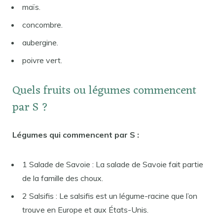
maïs.
concombre.
aubergine.
poivre vert.
Quels fruits ou légumes commencent
par S ?
Légumes qui commencent par S :
1 Salade de Savoie : La salade de Savoie fait partie
de la famille des choux.
2 Salsifis : Le salsifis est un légume-racine que l’on
trouve en Europe et aux États-Unis.