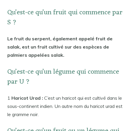
Qu’est-ce qu’un fruit qui commence par
S ?
Le fruit du serpent, également appelé fruit de
salak, est un fruit cultivé sur des espèces de
palmiers appelées salak.
Qu’est-ce qu’un légume qui commence
par U ?
1
Haricot Urad :
C’est un haricot qui est cultivé dans le
sous-continent indien. Un autre nom du haricot urad est
le gramme noir.