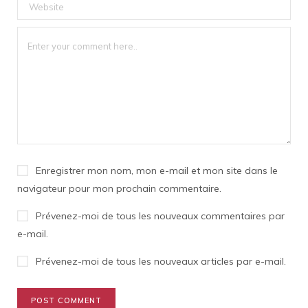
Enregistrer mon nom, mon e-mail et mon site dans le
navigateur pour mon prochain commentaire.
Prévenez-moi de tous les nouveaux commentaires par
e-mail.
Prévenez-moi de tous les nouveaux articles par e-mail.