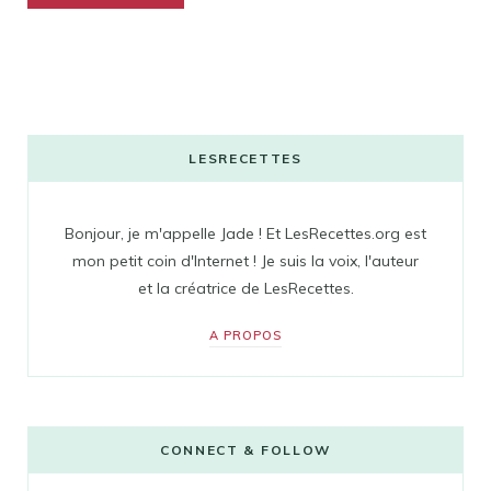
LESRECETTES
Bonjour, je m'appelle Jade ! Et LesRecettes.org est
mon petit coin d'Internet ! Je suis la voix, l'auteur
et la créatrice de LesRecettes.
A PROPOS
CONNECT & FOLLOW