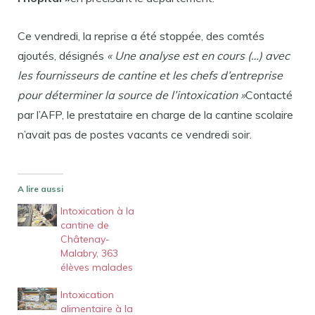
Ce vendredi, la reprise a été stoppée, des comtés
ajoutés, désignés
« Une analyse est en cours (…) avec
les fournisseurs de cantine et les chefs d’entreprise
pour déterminer la source de l’intoxication »
Contacté
par l’AFP, le prestataire en charge de la cantine scolaire
n’avait pas de postes vacants ce vendredi soir.
A lire aussi
Intoxication à la
cantine de
Châtenay-
Malabry, 363
élèves malades
Intoxication
alimentaire à la