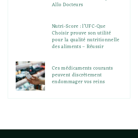
Allo Docteurs
Nutri-Score : l’UFC-Que
Choisir prouve son utilité
pour la qualité nutritionnelle
des aliments – Réussir
Ces médicaments courants
peuvent discrètement
endommager vos reins