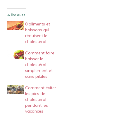
A lire aussi
8 aliments et
boissons qui
réduisent le
cholestérol
Comment faire
baisser le
cholestérol
simplement et
sans pilules
Comment éviter
les pics de
cholestérol
pendant les
vacances