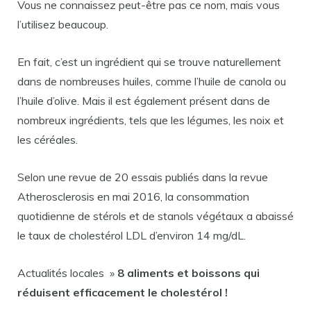
Vous ne connaissez peut-être pas ce nom, mais vous
l’utilisez beaucoup.
En fait, c’est un ingrédient qui se trouve naturellement
dans de nombreuses huiles, comme l’huile de canola ou
l’huile d’olive. Mais il est également présent dans de
nombreux ingrédients, tels que les légumes, les noix et
les céréales.
Selon une revue de 20 essais publiés dans la revue
Atherosclerosis en mai 2016, la consommation
quotidienne de stérols et de stanols végétaux a abaissé
le taux de cholestérol LDL d’environ 14 mg/dL.
Actualités locales »
8 aliments et boissons qui
réduisent efficacement le cholestérol !