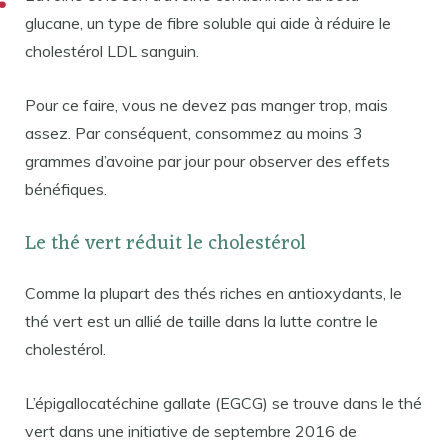
glucane, un type de fibre soluble qui aide à réduire le
cholestérol LDL sanguin.
Pour ce faire, vous ne devez pas manger trop, mais
assez. Par conséquent, consommez au moins 3
grammes d’avoine par jour pour observer des effets
bénéfiques.
Le thé vert réduit le cholestérol
Comme la plupart des thés riches en antioxydants, le
thé vert est un allié de taille dans la lutte contre le
cholestérol.
L’épigallocatéchine gallate (EGCG) se trouve dans le thé
vert dans une initiative de septembre 2016 de