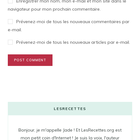
Enregistrer mon nom, mon e-mail et mon site dans le
navigateur pour mon prochain commentaire.
Prévenez-moi de tous les nouveaux commentaires par
e-mail.
Prévenez-moi de tous les nouveaux articles par e-mail.
LESRECETTES
Bonjour, je m'appelle Jade ! Et LesRecettes.org est
mon petit coin d'Internet ! Je suis la voix, l'auteur