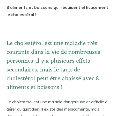
8 aliments et boissons qui réduisent efficacement
le cholestérol !
Le cholestérol est une maladie très
courante dans la vie de nombreuses
personnes. Il y a plusieurs effets
secondaires, mais le taux de
cholestérol peut être abaissé avec 8
aliments et boissons !
Le cholestérol est une maladie dangereuse et difficile à
gérer au quotidien. Il existe des médicaments, mais