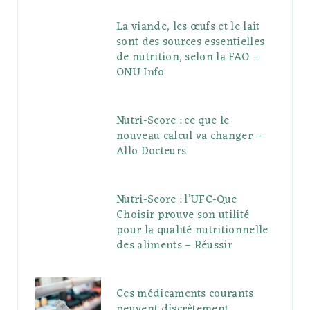
La viande, les œufs et le lait
sont des sources essentielles
de nutrition, selon la FAO –
ONU Info
Nutri-Score : ce que le
nouveau calcul va changer –
Allo Docteurs
Nutri-Score : l’UFC-Que
Choisir prouve son utilité
pour la qualité nutritionnelle
des aliments – Réussir
Ces médicaments courants
peuvent discrètement