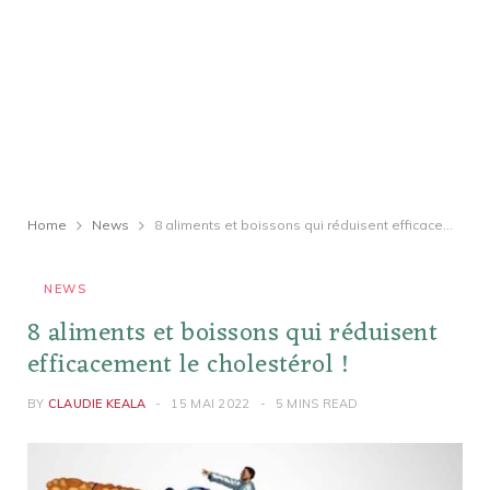
Home
News
8 aliments et boissons qui réduisent efficacement le cholestérol !
NEWS
8 aliments et boissons qui réduisent
efficacement le cholestérol !
BY
CLAUDIE KEALA
15 MAI 2022
5 MINS READ