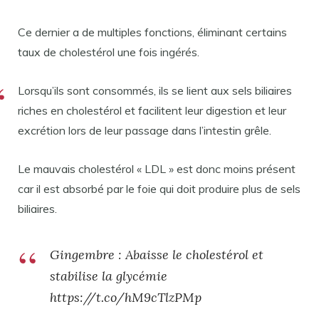
Ce dernier a de multiples fonctions, éliminant certains
taux de cholestérol une fois ingérés.
Lorsqu’ils sont consommés, ils se lient aux sels biliaires
riches en cholestérol et facilitent leur digestion et leur
excrétion lors de leur passage dans l’intestin grêle.
Le mauvais cholestérol « LDL » est donc moins présent
car il est absorbé par le foie qui doit produire plus de sels
biliaires.
Gingembre : Abaisse le cholestérol et
stabilise la glycémie
https://t.co/hM9cTlzPMp