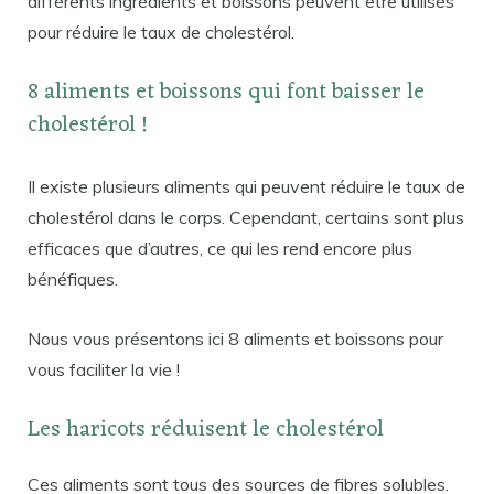
différents ingrédients et boissons peuvent être utilisés
pour réduire le taux de cholestérol.
8 aliments et boissons qui font baisser le
cholestérol !
Il existe plusieurs aliments qui peuvent réduire le taux de
cholestérol dans le corps. Cependant, certains sont plus
efficaces que d’autres, ce qui les rend encore plus
bénéfiques.
Nous vous présentons ici 8 aliments et boissons pour
vous faciliter la vie !
Les haricots réduisent le cholestérol
Ces aliments sont tous des sources de fibres solubles.