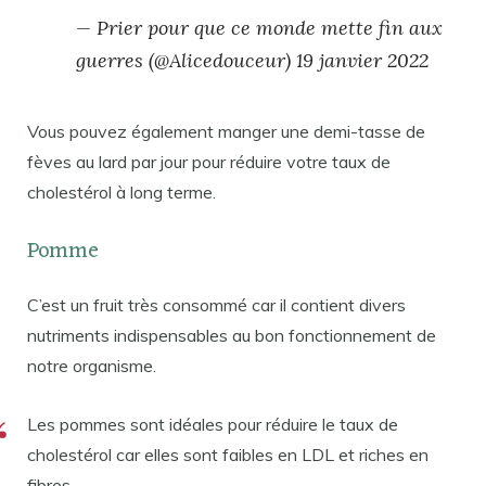
— Prier pour que ce monde mette fin aux
guerres (@Alicedouceur) 19 janvier 2022
Vous pouvez également manger une demi-tasse de
fèves au lard par jour pour réduire votre taux de
cholestérol à long terme.
Pomme
C’est un fruit très consommé car il contient divers
nutriments indispensables au bon fonctionnement de
notre organisme.
Les pommes sont idéales pour réduire le taux de
cholestérol car elles sont faibles en LDL et riches en
fibres.