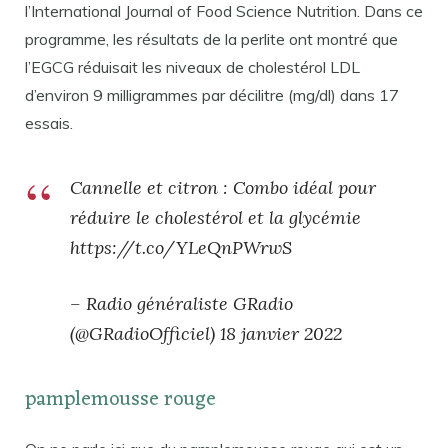
l’International Journal of Food Science Nutrition. Dans ce
programme, les résultats de la perlite ont montré que
l’EGCG réduisait les niveaux de cholestérol LDL
d’environ 9 milligrammes par décilitre (mg/dl) dans 17
essais.
Cannelle et citron : Combo idéal pour
réduire le cholestérol et la glycémie
https://t.co/YLeQnPWrwS
– Radio généraliste GRadio
(@GRadioOfficiel) 18 janvier 2022
pamplemousse rouge