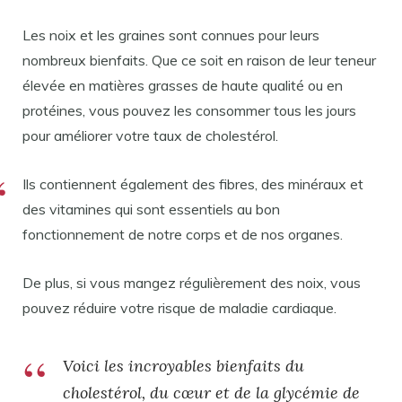
Les noix et les graines sont connues pour leurs
nombreux bienfaits. Que ce soit en raison de leur teneur
élevée en matières grasses de haute qualité ou en
protéines, vous pouvez les consommer tous les jours
pour améliorer votre taux de cholestérol.
Ils contiennent également des fibres, des minéraux et
des vitamines qui sont essentiels au bon
fonctionnement de notre corps et de nos organes.
De plus, si vous mangez régulièrement des noix, vous
pouvez réduire votre risque de maladie cardiaque.
Voici les incroyables bienfaits du
cholestérol, du cœur et de la glycémie de