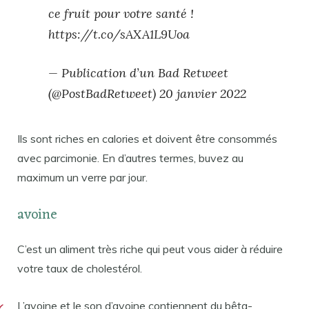
ce fruit pour votre santé !
https://t.co/sAXA1L9Uoa
— Publication d’un Bad Retweet
(@PostBadRetweet) 20 janvier 2022
Ils sont riches en calories et doivent être consommés
avec parcimonie. En d’autres termes, buvez au
maximum un verre par jour.
avoine
C’est un aliment très riche qui peut vous aider à réduire
votre taux de cholestérol.
L’avoine et le son d’avoine contiennent du bêta-