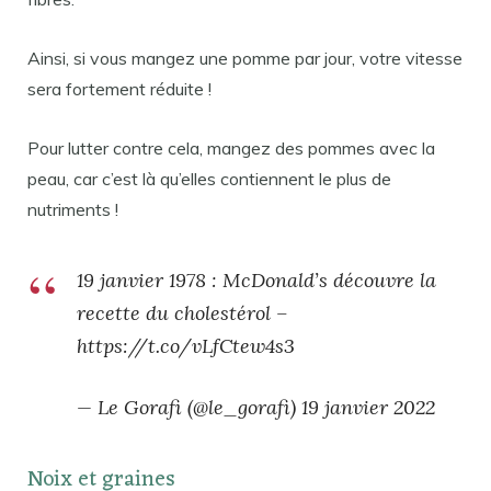
Ainsi, si vous mangez une pomme par jour, votre vitesse
sera fortement réduite !
Pour lutter contre cela, mangez des pommes avec la
peau, car c’est là qu’elles contiennent le plus de
nutriments !
19 janvier 1978 : McDonald’s découvre la
recette du cholestérol –
https://t.co/vLfCtew4s3
— Le Gorafi (@le_gorafi) 19 janvier 2022
Noix et graines