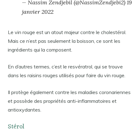
— Nassim Zendjebil (@NassimZendjebi2) 19
janvier 2022
Le vin rouge est un atout majeur contre le cholestérol.
Mais ce n’est pas seulement la boisson, ce sont les
ingrédients qui la composent.
En d’autres termes, c’est le resvératrol, qui se trouve
dans les raisins rouges utilisés pour faire du vin rouge.
Il protège également contre les maladies coronariennes
et possède des propriétés anti-inflammatoires et
antioxydantes.
Stérol