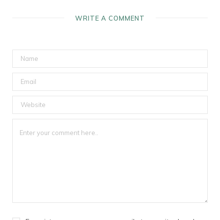
WRITE A COMMENT