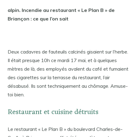
alpin. Incendie au restaurant « Le Plan B » de
Briançon : ce que l’on sait
Deux cadavres de fauteuils calcinés gisaient sur l’herbe.
Il était presque 10h ce mardi 17 mai, et à quelques
mètres de là, des employés avalent du café et fumaient
des cigarettes sur la terrasse du restaurant, l’air
désabusé. Ils sont techniquement au chômage. Amuse-
toi bien.
Restaurant et cuisine détruits
Le restaurant « Le Plan B » du boulevard Charles-de-