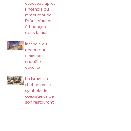
évacuées après
l’incendie du
restaurant de
l’hôtel Vauban
à Briançon
dans la nuit
Incendie du
restaurant
d’hier soir,
enquête
ouverte
En Israël, un
chef recrée le
symbole de
coexistence de
son restaurant