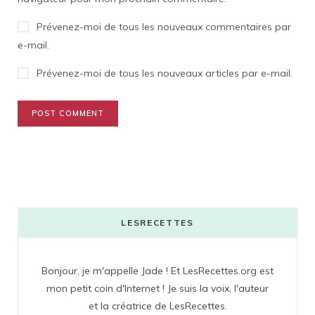
Prévenez-moi de tous les nouveaux commentaires par
e-mail.
Prévenez-moi de tous les nouveaux articles par e-mail.
LESRECETTES
Bonjour, je m'appelle Jade ! Et LesRecettes.org est
mon petit coin d'Internet ! Je suis la voix, l'auteur
et la créatrice de LesRecettes.