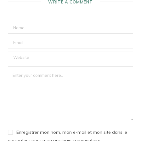
WRITE A COMMENT
Enregistrer mon nom, mon e-mail et mon site dans le
navigateur pour mon prochain commentaire.