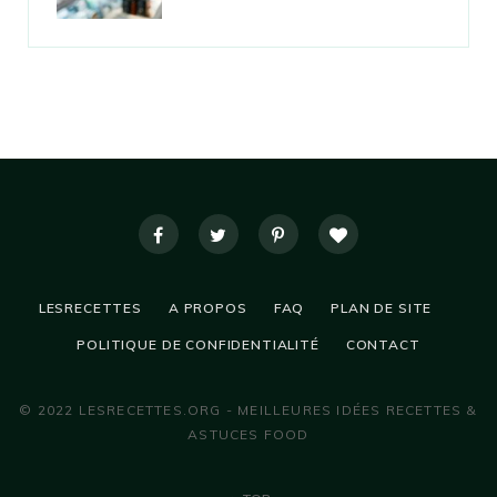
LESRECETTES
A PROPOS
FAQ
PLAN DE SITE
POLITIQUE DE CONFIDENTIALITÉ
CONTACT
© 2022 LESRECETTES.ORG - MEILLEURES IDÉES RECETTES &
ASTUCES FOOD