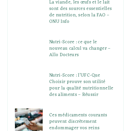
La viande, les œufs et le lait
sont des sources essentielles
de nutrition, selon la FAO –
ONU Info
Nutri-Score : ce que le
nouveau calcul va changer –
Allo Docteurs
Nutri-Score : l’UFC-Que
Choisir prouve son utilité
pour la qualité nutritionnelle
des aliments – Réussir
Ces médicaments courants
peuvent discrètement
endommager vos reins