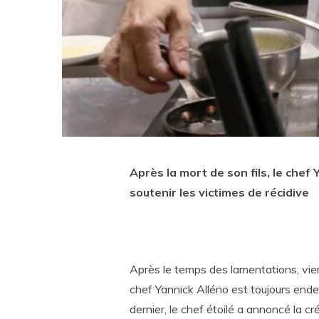
Après la mort de son fils, le chef
soutenir les victimes de récidive
Après le temps des lamentations, viend
chef Yannick Alléno est toujours ende
dernier, le chef étoilé a annoncé la cr