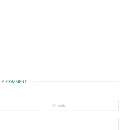
E A COMMENT