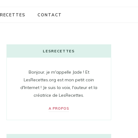
RECETTES
CONTACT
LESRECETTES
Bonjour, je m'appelle Jade ! Et
LesRecettes.org est mon petit coin
d'Internet ! Je suis la voix, l'auteur et la
créatrice de LesRecettes.
A PROPOS