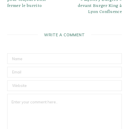
fermer le burrito
devant Burger King à
Lyon Confluence
WRITE A COMMENT