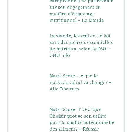
européenne à ne pas revenir
sur son engagement en
matière d’étiquetage
nutritionnel – Le Monde
La viande, les œufs et le lait
sont des sources essentielles
de nutrition, selon la FAO –
ONU Info
Nutri-Score : ce que le
nouveau calcul va changer –
Allo Docteurs
Nutri-Score : l’UFC-Que
Choisir prouve son utilité
pour la qualité nutritionnelle
des aliments – Réussir