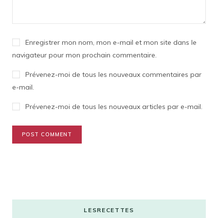
Enregistrer mon nom, mon e-mail et mon site dans le
navigateur pour mon prochain commentaire.
Prévenez-moi de tous les nouveaux commentaires par
e-mail.
Prévenez-moi de tous les nouveaux articles par e-mail.
LESRECETTES