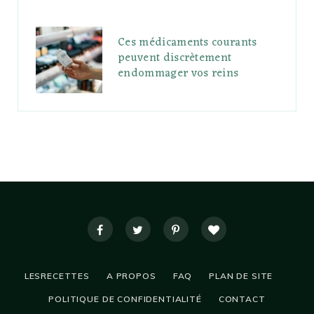
Ces médicaments courants
peuvent discrètement
endommager vos reins
LESRECETTES
A PROPOS
FAQ
PLAN DE SITE
POLITIQUE DE CONFIDENTIALITÉ
CONTACT