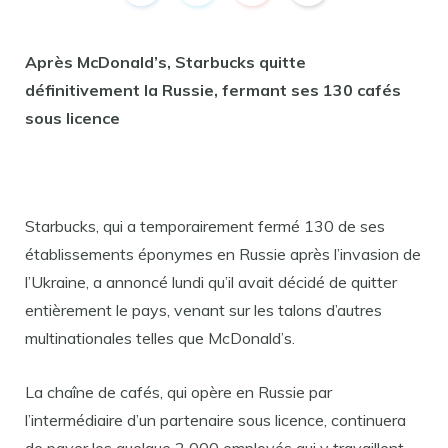
Après McDonald’s, Starbucks quitte
définitivement la Russie, fermant ses 130 cafés
sous licence
Starbucks, qui a temporairement fermé 130 de ses
établissements éponymes en Russie après l’invasion de
l’Ukraine, a annoncé lundi qu’il avait décidé de quitter
entièrement le pays, venant sur les talons d’autres
multinationales telles que McDonald’s.
La chaîne de cafés, qui opère en Russie par
l’intermédiaire d’un partenaire sous licence, continuera