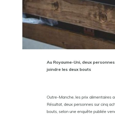
Au Royaume-Uni, deux personnes s
joindre les deux bouts
Outre-Manche, les prix alimentaires
Résultat, deux personnes sur cinq ach
bouts, selon une enquête publiée vendr