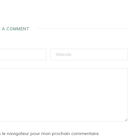
E A COMMENT
s le navigateur pour mon prochain commentaire.