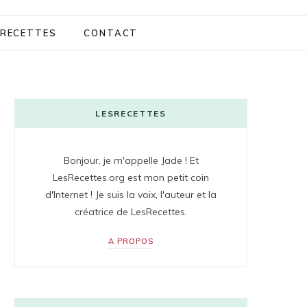
RECETTES
CONTACT
LESRECETTES
Bonjour, je m'appelle Jade ! Et
LesRecettes.org est mon petit coin
d'Internet ! Je suis la voix, l'auteur et la
créatrice de LesRecettes.
A PROPOS