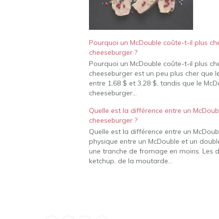
Pourquoi un McDouble coûte-t-il plus ch
cheeseburger ?
Pourquoi un McDouble coûte-t-il plus ch
cheeseburger est un peu plus cher que l
entre 1,68 $ et 3,28 $, tandis que le Mc
cheeseburger…
Quelle est la différence entre un McDoub
cheeseburger ?
Quelle est la différence entre un McDoub
physique entre un McDouble et un doubl
une tranche de fromage en moins. Les d
ketchup, de la moutarde…