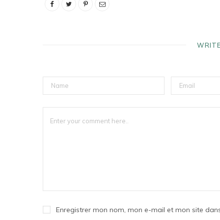
WRIT
Enregistrer mon nom, mon e-mail et mon site dan