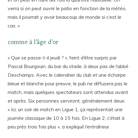
verra si on peut ouvrir le patio en fonction de la météo,
mais il pourrait y avoir beaucoup de monde si c’est le
cas. »
comme à l’âge d’or
« Que se passe-t-il jeudi ? », feint d’être surpris par
Pascal Bourgouin, du bar du stade, à deux pas de l’abbé
Deschamps. Avec le calendrier du club et une écharpe
bleue et blanche pour preuve, le pub ne diffusera pas le
match, mais quelques spectateurs sont attendus avant
et après. Six personnes serviront, généralement deux.
« Ici, un soir de match en Ligue 1, ça représentait une
journée classique de 10 à 15 fois. En Ligue 2, c’était à
peu près trois fois plus », a expliqué l’entraîneur.