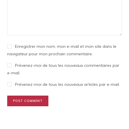
Enregistrer mon nom, mon e-mail et mon site dans le
navigateur pour mon prochain commentaire.
Prévenez-moi de tous les nouveaux commentaires par
e-mail.
Prévenez-moi de tous les nouveaux articles par e-mail.