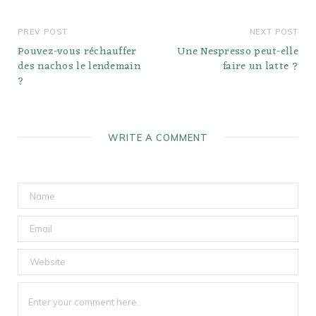
PREV POST
NEXT POST
Pouvez-vous réchauffer
Une Nespresso peut-elle
des nachos le lendemain
faire un latte ?
?
WRITE A COMMENT