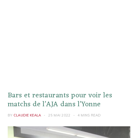
Bars et restaurants pour voir les
matchs de l’AJA dans l’Yonne
BY
CLAUDIE KEALA
25 MAI 2022
4 MINS READ