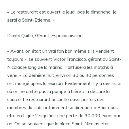
« Le restaurant est ouvert le jeudi, pas le dimanche. Je
serai à Saint-Etienne. »
Dimitri Quillin, Gérant, Espacio piscina
« Avant, on était un vrai fan bar, même s’ils venaient
toujours », se souvient Victor Francisco, gérant du Saint-
Nicolas le long de la marina. Il diffusera les matchs à
venir. « La dernière nuit, environ 30 ou 40 personnes
ont mangé après la réunion. Évidemment, il y a des nuits
où on ne quitte pas la pompe à bière », a déclaré la
source. Le restaurant accueille aussi parfois des
membres du club, notamment sa direction. « Pour nous,
être en Ligue 2 signifiait une perte de 30 000 euros par
an. On se souvient que la place Saint-Nicolas était