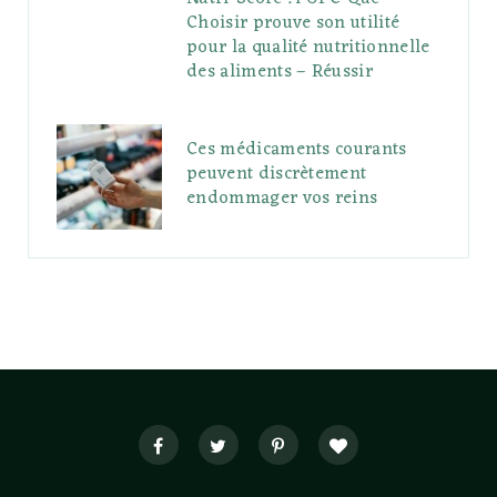
Choisir prouve son utilité
pour la qualité nutritionnelle
des aliments – Réussir
Ces médicaments courants
peuvent discrètement
endommager vos reins