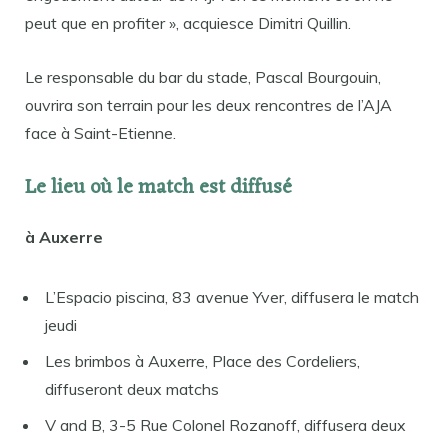
peut que en profiter », acquiesce Dimitri Quillin.
Le responsable du bar du stade, Pascal Bourgouin,
ouvrira son terrain pour les deux rencontres de l’AJA
face à Saint-Etienne.
Le lieu où le match est diffusé
à Auxerre
L’Espacio piscina, 83 avenue Yver, diffusera le match
jeudi
Les brimbos à Auxerre, Place des Cordeliers,
diffuseront deux matchs
V and B, 3-5 Rue Colonel Rozanoff, diffusera deux