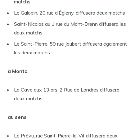
matchs
Le Galopin, 20 rue d’Égleny, diffusera deux matchs
Saint-Nicolas au 1 rue du Mont-Brenn diffusera les
deux matchs
Le Saint-Pierre, 59 rue Joubert diffusera également
les deux matchs
à Monto
La Cave aux 13 ors, 2 Rue de Londres diffusera
deux matchs
au sens
Le Prévu, rue Saint-Pierre-le-Vif diffusera deux