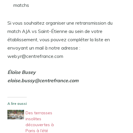
matchs
Si vous souhaitez organiser une retransmission du
match AJA vs Saint-Étienne au sein de votre
établissement, vous pouvez compléter la liste en
envoyant un mail à notre adresse :
web.yr@centrefrance.com
Éloïse Busey
eloise.bussy@centrefrance.com
A lire aussi
Des terrasses
insolites
découvertes à
Paris à l’été