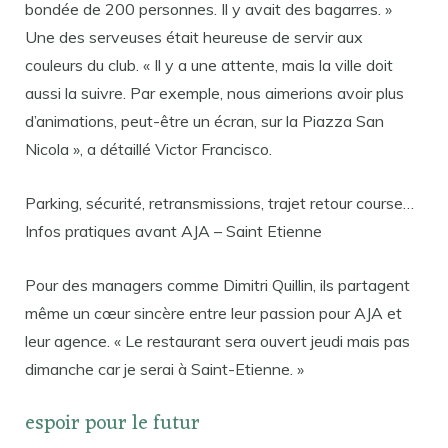
bondée de 200 personnes. Il y avait des bagarres. »
Une des serveuses était heureuse de servir aux
couleurs du club. « Il y a une attente, mais la ville doit
aussi la suivre. Par exemple, nous aimerions avoir plus
d’animations, peut-être un écran, sur la Piazza San
Nicola », a détaillé Victor Francisco.
Parking, sécurité, retransmissions, trajet retour course…
Infos pratiques avant AJA – Saint Etienne
Pour des managers comme Dimitri Quillin, ils partagent
même un cœur sincère entre leur passion pour AJA et
leur agence. « Le restaurant sera ouvert jeudi mais pas
dimanche car je serai à Saint-Etienne. »
espoir pour le futur