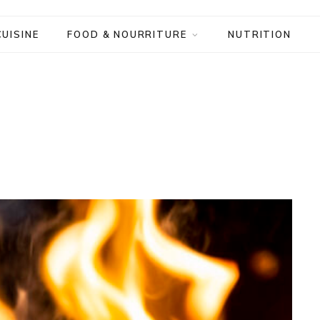
CUISINE
FOOD & NOURRITURE
NUTRITION