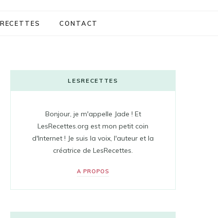
RECETTES
CONTACT
LESRECETTES
Bonjour, je m'appelle Jade ! Et
LesRecettes.org est mon petit coin
d'Internet ! Je suis la voix, l'auteur et la
créatrice de LesRecettes.
A PROPOS