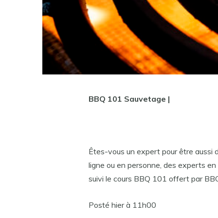
BBQ 101 Sauvetage |
Êtes-vous un expert pour être aussi du
ligne ou en personne, des experts en
suivi le cours BBQ 101 offert par B
Posté hier à 11h00