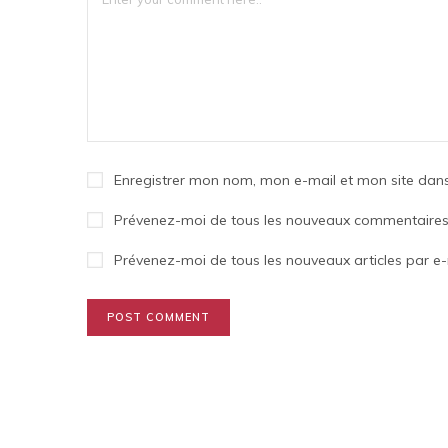
Enregistrer mon nom, mon e-mail et mon site dan
Prévenez-moi de tous les nouveaux commentaires 
Prévenez-moi de tous les nouveaux articles par e-