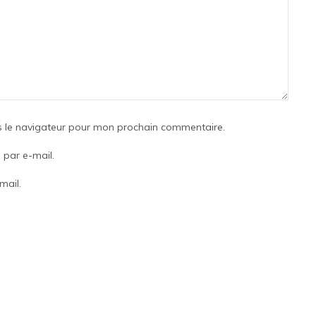
s le navigateur pour mon prochain commentaire.
par e-mail.
mail.