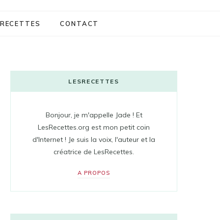
RECETTES
CONTACT
LESRECETTES
Bonjour, je m'appelle Jade ! Et
LesRecettes.org est mon petit coin
d'Internet ! Je suis la voix, l'auteur et la
créatrice de LesRecettes.
A PROPOS