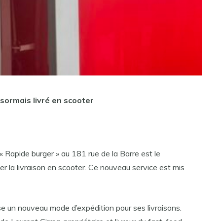
sormais livré en scooter
« Rapide burger » au 181 rue de la Barre est le
ser la livraison en scooter. Ce nouveau service est mis
e un nouveau mode d’expédition pour ses livraisons.