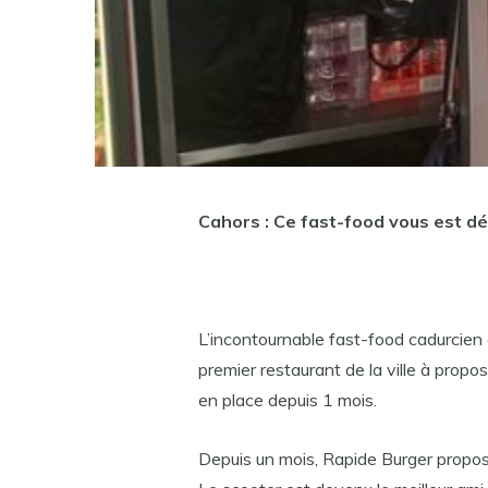
Cahors : Ce fast-food vous est dé
L’incontournable fast-food cadurcien 
premier restaurant de la ville à propo
en place depuis 1 mois.
Depuis un mois, Rapide Burger propos