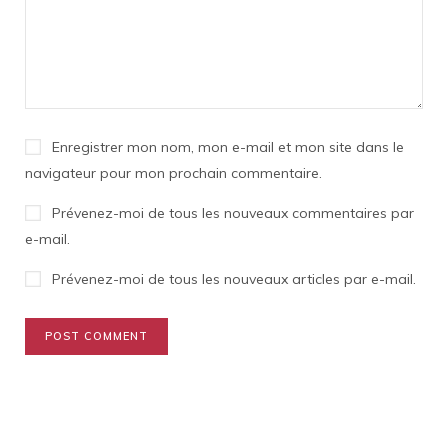
Enregistrer mon nom, mon e-mail et mon site dans le
navigateur pour mon prochain commentaire.
Prévenez-moi de tous les nouveaux commentaires par
e-mail.
Prévenez-moi de tous les nouveaux articles par e-mail.