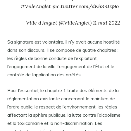
#VilleAnglet pic.twitter.com/dKh8RJzj9o
— Ville d’Anglet (@VilleAnglet) 11 mai 2022
Sa signature est volontaire. Il n’y avait aucune hostilité
dans son discours. Il se compose de quatre chapitres :
les règles de bonne conduite de l’exploitant,
l’engagement de la ville, l’engagement de l’État et le
contrôle de l’application des arrêtés.
Pour l’essentiel, le chapitre 1 traite des éléments de la
réglementation existante concernant le maintien de
l’ordre public, le respect de l’environnement, les règles
affectant la sphère publique, la lutte contre l’alcoolisme
et la toxicomanie et la non-discrimination. Les