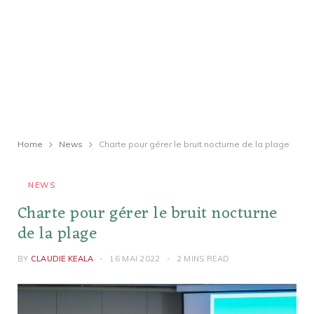
Home
News
Charte pour gérer le bruit nocturne de la plage
NEWS
Charte pour gérer le bruit nocturne
de la plage
BY
CLAUDIE KEALA
16 MAI 2022
2 MINS READ