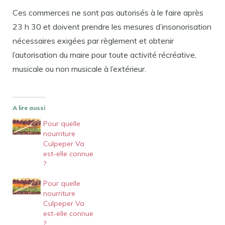
Ces commerces ne sont pas autorisés à le faire après
23 h 30 et doivent prendre les mesures d’insonorisation
nécessaires exigées par règlement et obtenir
l’autorisation du maire pour toute activité récréative,
musicale ou non musicale à l’extérieur.
A lire aussi
Pour quelle
nourriture
Culpeper Va
est-elle connue
?
Pour quelle
nourriture
Culpeper Va
est-elle connue
?