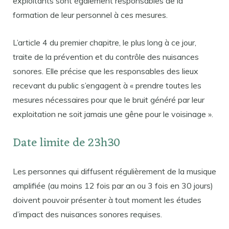
exploitants sont également responsables de la
formation de leur personnel à ces mesures.
L’article 4 du premier chapitre, le plus long à ce jour,
traite de la prévention et du contrôle des nuisances
sonores. Elle précise que les responsables des lieux
recevant du public s’engagent à « prendre toutes les
mesures nécessaires pour que le bruit généré par leur
exploitation ne soit jamais une gêne pour le voisinage ».
Date limite de 23h30
Les personnes qui diffusent régulièrement de la musique
amplifiée (au moins 12 fois par an ou 3 fois en 30 jours)
doivent pouvoir présenter à tout moment les études
d’impact des nuisances sonores requises.