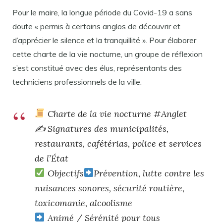
Pour le maire, la longue période du Covid-19 a sans
doute « permis à certains anglos de découvrir et
d’apprécier le silence et la tranquillité ». Pour élaborer
cette charte de la vie nocturne, un groupe de réflexion
s’est constitué avec des élus, représentants des
techniciens professionnels de la ville.
Charte de la vie nocturne #Anglet
✍️ Signatures des municipalités,
restaurants, cafétérias, police et services
de l’État
Objectifs
Prévention, lutte contre les
nuisances sonores, sécurité routière,
toxicomanie, alcoolisme
Animé / Sérénité pour tous