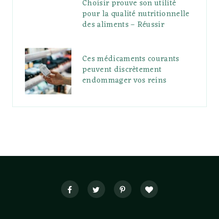
Choisir prouve son utilité
pour la qualité nutritionnelle
des aliments – Réussir
Ces médicaments courants
peuvent discrètement
endommager vos reins