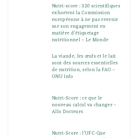
Nutri-score : 320 scientifiques
exhortent la Commission
européenne à ne pas revenir
sur son engagement en
matière d’étiquetage
nutritionnel – Le Monde
La viande, les œufs et le lait
sont des sources essentielles
de nutrition, selon la FAO –
ONU Info
Nutri-Score : ce que le
nouveau calcul va changer –
Allo Docteurs
Nutri-Score : l’UFC-Que