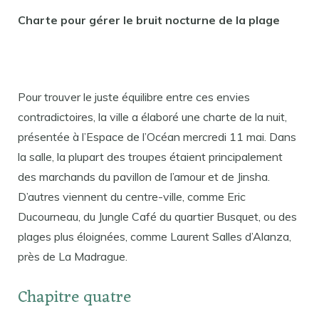
Charte pour gérer le bruit nocturne de la plage
Pour trouver le juste équilibre entre ces envies
contradictoires, la ville a élaboré une charte de la nuit,
présentée à l’Espace de l’Océan mercredi 11 mai. Dans
la salle, la plupart des troupes étaient principalement
des marchands du pavillon de l’amour et de Jinsha.
D’autres viennent du centre-ville, comme Eric
Ducourneau, du Jungle Café du quartier Busquet, ou des
plages plus éloignées, comme Laurent Salles d’Alanza,
près de La Madrague.
Chapitre quatre