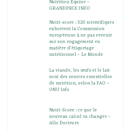
Nutrition Equine –
GRANDPRIX INFO
Nutri-score : 320 scientifiques
exhortent la Commission
européenne à ne pas revenir
sur son engagement en
matière d’étiquetage
nutritionnel – Le Monde
La viande, les œufs et le lait
sont des sources essentielles
de nutrition, selon la FAO –
ONU Info
Nutri-Score : ce que le
nouveau calcul va changer –
Allo Docteurs