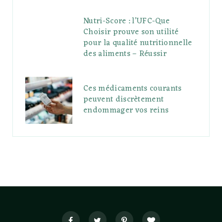
Nutri-Score : l’UFC-Que
Choisir prouve son utilité
pour la qualité nutritionnelle
des aliments – Réussir
Ces médicaments courants
peuvent discrètement
endommager vos reins