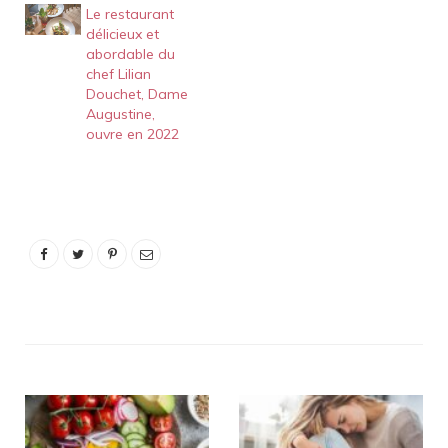
Le restaurant
délicieux et
abordable du
chef Lilian
Douchet, Dame
Augustine,
ouvre en 2022