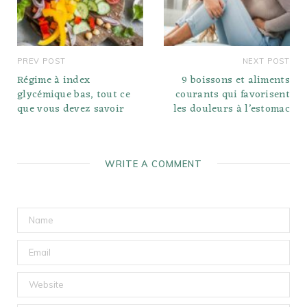
PREV POST
NEXT POST
Régime à index
9 boissons et aliments
glycémique bas, tout ce
courants qui favorisent
que vous devez savoir
les douleurs à l’estomac
WRITE A COMMENT