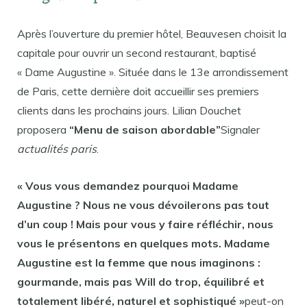
Après l’ouverture du premier hôtel, Beauvesen choisit la
capitale pour ouvrir un second restaurant, baptisé
« Dame Augustine ». Située dans le 13e arrondissement
de Paris, cette dernière doit accueillir ses premiers
clients dans les prochains jours. Lilian Douchet
proposera
“Menu de saison abordable”
Signaler
actualités paris
.
« Vous vous demandez pourquoi Madame
Augustine ? Nous ne vous dévoilerons pas tout
d’un coup ! Mais pour vous y faire réfléchir, nous
vous le présentons en quelques mots. Madame
Augustine est la femme que nous imaginons :
gourmande, mais pas Will do trop, équilibré et
totalement libéré, naturel et sophistiqué »
peut-on