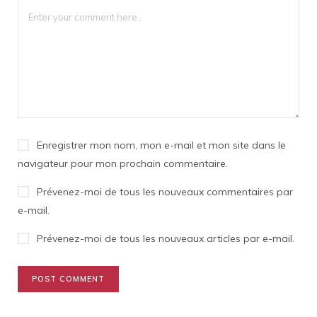
Enregistrer mon nom, mon e-mail et mon site dans le
navigateur pour mon prochain commentaire.
Prévenez-moi de tous les nouveaux commentaires par
e-mail.
Prévenez-moi de tous les nouveaux articles par e-mail.