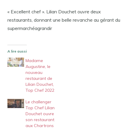
« Excellent chef ». Lilian Douchet ouvre deux
restaurants, donnant une belle revanche au gérant du
supermarché
agrandir
A lire aussi
Madame
Augustine, le
nouveau
restaurant de
Lilian Douchet,
Top Chef 2022
Le challenger
Top Chef Lilian
Douchet ouvre
son restaurant
aux Chartrons