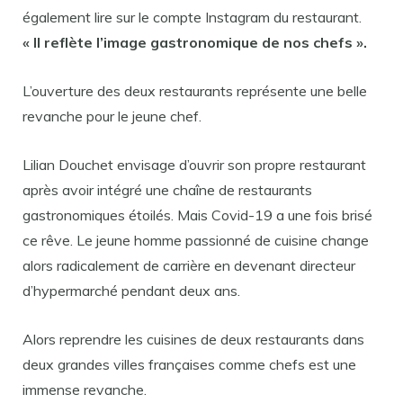
également lire sur le compte Instagram du restaurant.
« Il reflète l’image gastronomique de nos chefs ».
L’ouverture des deux restaurants représente une belle
revanche pour le jeune chef.
Lilian Douchet envisage d’ouvrir son propre restaurant
après avoir intégré une chaîne de restaurants
gastronomiques étoilés. Mais Covid-19 a une fois brisé
ce rêve. Le jeune homme passionné de cuisine change
alors radicalement de carrière en devenant directeur
d’hypermarché pendant deux ans.
Alors reprendre les cuisines de deux restaurants dans
deux grandes villes françaises comme chefs est une
immense revanche.