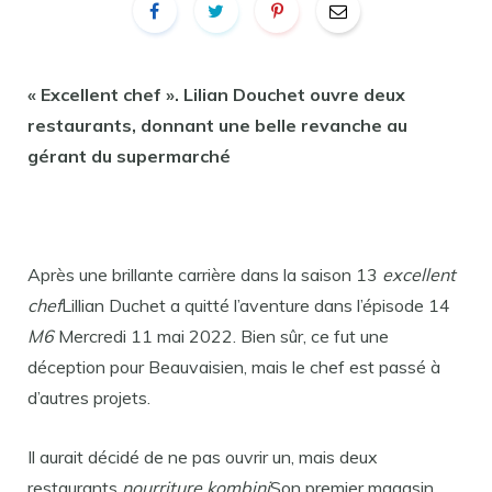
« Excellent chef ». Lilian Douchet ouvre deux
restaurants, donnant une belle revanche au
gérant du supermarché
Après une brillante carrière dans la saison 13
excellent
chef
Lillian Duchet a quitté l’aventure dans l’épisode 14
M6
Mercredi 11 mai 2022. Bien sûr, ce fut une
déception pour Beauvaisien, mais le chef est passé à
d’autres projets.
Il aurait décidé de ne pas ouvrir un, mais deux
restaurants
nourriture kombini
Son premier magasin,