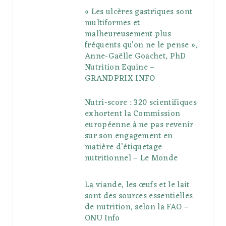
« Les ulcères gastriques sont
multiformes et
malheureusement plus
fréquents qu’on ne le pense »,
Anne-Gaëlle Goachet, PhD
Nutrition Equine –
GRANDPRIX INFO
Nutri-score : 320 scientifiques
exhortent la Commission
européenne à ne pas revenir
sur son engagement en
matière d’étiquetage
nutritionnel – Le Monde
La viande, les œufs et le lait
sont des sources essentielles
de nutrition, selon la FAO –
ONU Info