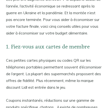
l’année, l’activité économique se redressant après la
guerre en Ukraine et la pandémie. Et la montée n’est
pas encore terminée. Pour vous aider à économiser sur
votre facture finale, voici cinq conseils utiles pour vous
aider à économiser sur votre budget alimentaire.
1. Fiez-vous aux cartes de membre
Ces petites cartes physiques ou codes QR sur les
téléphones portables permettent souvent d’économiser
de l’argent. La plupart des supermarchés proposent des
offres de fidélité. Plus récemment, même la marque
discount Lidl est entrée dans le jeu.
Coupons instantanés, réductions sur une gamme de
produits spécifique, chatons… il existe de nombreuses