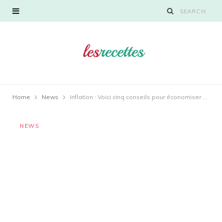
Home
News
Inflation : Voici cinq conseils pour économiser sur un budget alimentaire
NEWS