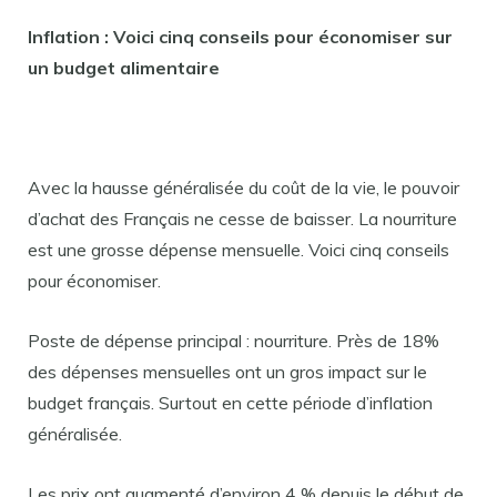
Inflation : Voici cinq conseils pour économiser sur
un budget alimentaire
Avec la hausse généralisée du coût de la vie, le pouvoir
d’achat des Français ne cesse de baisser. La nourriture
est une grosse dépense mensuelle. Voici cinq conseils
pour économiser.
Poste de dépense principal : nourriture. Près de 18%
des dépenses mensuelles ont un gros impact sur le
budget français. Surtout en cette période d’inflation
généralisée.
Les prix ont augmenté d’environ 4 % depuis le début de