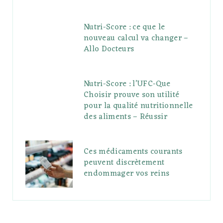
Nutri-Score : ce que le
nouveau calcul va changer –
Allo Docteurs
Nutri-Score : l’UFC-Que
Choisir prouve son utilité
pour la qualité nutritionnelle
des aliments – Réussir
Ces médicaments courants
peuvent discrètement
endommager vos reins