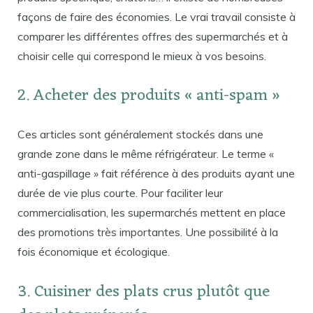
façons de faire des économies. Le vrai travail consiste à
comparer les différentes offres des supermarchés et à
choisir celle qui correspond le mieux à vos besoins.
2. Acheter des produits « anti-spam »
Ces articles sont généralement stockés dans une
grande zone dans le même réfrigérateur. Le terme «
anti-gaspillage » fait référence à des produits ayant une
durée de vie plus courte. Pour faciliter leur
commercialisation, les supermarchés mettent en place
des promotions très importantes. Une possibilité à la
fois économique et écologique.
3. Cuisiner des plats crus plutôt que