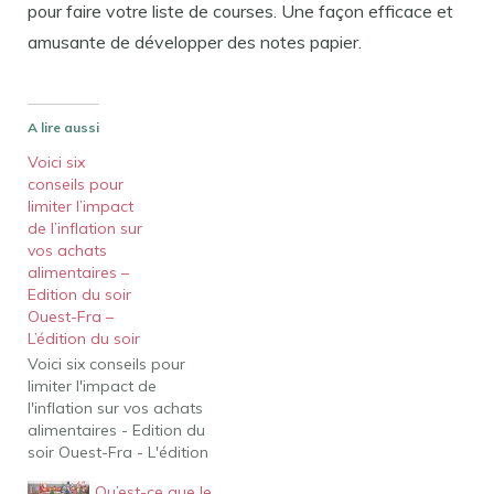
pour faire votre liste de courses. Une façon efficace et
amusante de développer des notes papier.
A lire aussi
Voici six
conseils pour
limiter l’impact
de l’inflation sur
vos achats
alimentaires –
Edition du soir
Ouest-Fra –
L’édition du soir
Voici six conseils pour
limiter l'impact de
l'inflation sur vos achats
alimentaires - Edition du
soir Ouest-Fra - L'édition
du soir Voici six conseils
Qu’est-ce que le