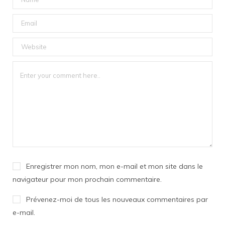
Enregistrer mon nom, mon e-mail et mon site dans le
navigateur pour mon prochain commentaire.
Prévenez-moi de tous les nouveaux commentaires par
e-mail.