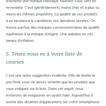
d’acheter une marque classique, tournez-vous vers un
revendeur. C’est (généralement) moins cher et a plus ou
moins les mêmes propriétés. La qualité de ces produits
a eu tendance à s’améliorer ces dernières années. On
trouve parfois des marques concessionnaires de qualité
supérieure à la marque d’origine. Une aubaine en ces
temps d’inflation.
5. Tenez-vous en à votre liste de
courses
C’est une autre suggestion évidente. Afin de limiter le
prix final, vous ne devez acheter que les produits que
vous indiquez sur la liste. Dans cet esprit, nous
éviterons de magasiner en ayant faim. Aujourd’hui, il
existe des dizaines d’applications sur votre smartphone