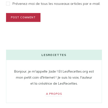
Prévenez-moi de tous les nouveaux articles par e-mail.
LESRECETTES
Bonjour, je m'appelle Jade ! Et LesRecettes.org est
mon petit coin d'Internet ! Je suis la voix, l'auteur
et la créatrice de LesRecettes.
A PROPOS