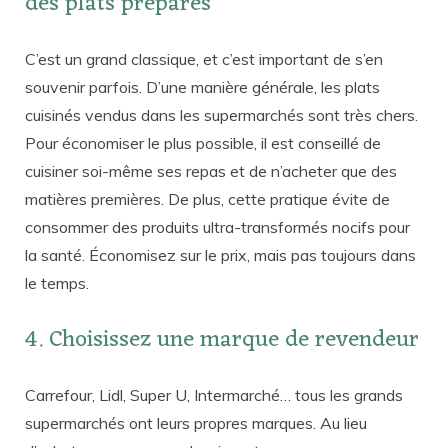
des plats préparés
C’est un grand classique, et c’est important de s’en
souvenir parfois. D’une manière générale, les plats
cuisinés vendus dans les supermarchés sont très chers.
Pour économiser le plus possible, il est conseillé de
cuisiner soi-même ses repas et de n’acheter que des
matières premières. De plus, cette pratique évite de
consommer des produits ultra-transformés nocifs pour
la santé. Économisez sur le prix, mais pas toujours dans
le temps.
4. Choisissez une marque de revendeur
Carrefour, Lidl, Super U, Intermarché… tous les grands
supermarchés ont leurs propres marques. Au lieu