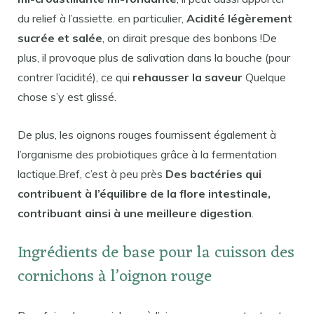
du relief à l’assiette. en particulier,
Acidité légèrement
sucrée et salée
, on dirait presque des bonbons !De
plus, il provoque plus de salivation dans la bouche (pour
contrer l’acidité), ce qui
rehausser la saveur
Quelque
chose s’y est glissé.
De plus, les oignons rouges fournissent également à
l’organisme des probiotiques grâce à la fermentation
lactique.Bref, c’est à peu près
Des bactéries qui
contribuent à l’équilibre de la flore intestinale,
contribuant ainsi à une meilleure digestion
.
Ingrédients de base pour la cuisson des
cornichons à l’oignon rouge