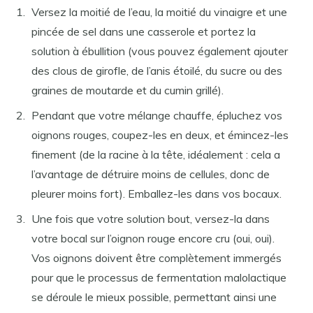
Versez la moitié de l’eau, la moitié du vinaigre et une
pincée de sel dans une casserole et portez la
solution à ébullition (vous pouvez également ajouter
des clous de girofle, de l’anis étoilé, du sucre ou des
graines de moutarde et du cumin grillé).
Pendant que votre mélange chauffe, épluchez vos
oignons rouges, coupez-les en deux, et émincez-les
finement (de la racine à la tête, idéalement : cela a
l’avantage de détruire moins de cellules, donc de
pleurer moins fort). Emballez-les dans vos bocaux.
Une fois que votre solution bout, versez-la dans
votre bocal sur l’oignon rouge encore cru (oui, oui).
Vos oignons doivent être complètement immergés
pour que le processus de fermentation malolactique
se déroule le mieux possible, permettant ainsi une