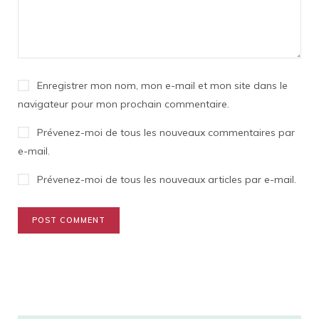
Enregistrer mon nom, mon e-mail et mon site dans le
navigateur pour mon prochain commentaire.
Prévenez-moi de tous les nouveaux commentaires par
e-mail.
Prévenez-moi de tous les nouveaux articles par e-mail.