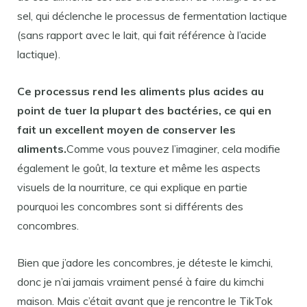
sel, qui déclenche le processus de fermentation lactique
(sans rapport avec le lait, qui fait référence à l’acide
lactique).
Ce processus rend les aliments plus acides au
point de tuer la plupart des bactéries, ce qui en
fait un excellent moyen de conserver les
aliments.
Comme vous pouvez l’imaginer, cela modifie
également le goût, la texture et même les aspects
visuels de la nourriture, ce qui explique en partie
pourquoi les concombres sont si différents des
concombres.
Bien que j’adore les concombres, je déteste le kimchi,
donc je n’ai jamais vraiment pensé à faire du kimchi
maison. Mais c’était avant que je rencontre le TikTok