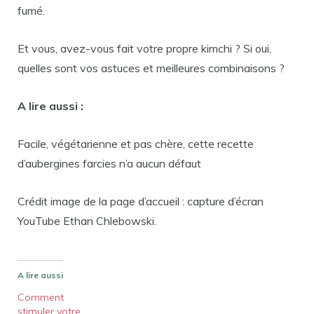
fumé.
Et vous, avez-vous fait votre propre kimchi ? Si oui,
quelles sont vos astuces et meilleures combinaisons ?
A lire aussi :
Facile, végétarienne et pas chère, cette recette
d’aubergines farcies n’a aucun défaut
Crédit image de la page d’accueil : capture d’écran
YouTube Ethan Chlebowski.
A lire aussi
Comment
stimuler votre