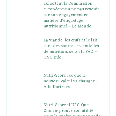
exhortent la Commission
européenne à ne pas revenir
sur son engagement en
matière d’étiquetage
nutritionnel – Le Monde
La viande, les œufs et le lait
sont des sources essentielles
de nutrition, selon la FAO –
ONU Info
Nutri-Score : ce que le
nouveau calcul va changer –
Allo Docteurs
Nutri-Score : l’UFC-Que
Choisir prouve son utilité