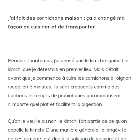
J’ai fait des cornichons maison : ça a changé ma
façon de cuisiner et de transporter
Pendant longtemps, j’ai pensé que le kimchi signifiait le
kimchi que je détestais en premier lieu. Mais c’était
avant que je commence à cuire les cornichons à l’oignon
rouge, en 5 minutes. Ils sont croquants comme des
bonbons et remplis de probiotiques qui aromatisent
n’importe quel plat et facilitent la digestion.
Qu’on le veuille ou non, le kimchi fait partie de ce qu’on
appelle le kimchi. D’une manière générale, la longévité
de ces aliments est due à la solution de vinaigre et de