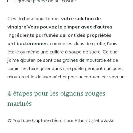
1 grosse pincée de sel casher
C’est la base pour former
votre solution de
vinaigre.Vous pouvez le pimper avec d’autres
ingrédients parfumés qui ont des propriétés
antibactériennes
, comme les clous de girofle, l’anis
étoilé ou même une cuillère à soupe de sucre. Ce que
j’aime ajouter, ce sont des graines de moutarde et de
cumin, les faire griller dans une poêle pendant quelques
minutes et les laisser sécher pour accentuer leur saveur.
4 étapes pour les oignons rouges
marinés
© YouTube Capture d’écran par Ethan Chlebowski.