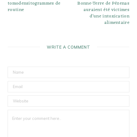
tomodensitogrammes de
Bonne-Terre de Pézenas
routine
auraient été victimes
d’une intoxication
alimentaire
WRITE A COMMENT