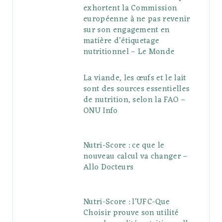
exhortent la Commission
européenne à ne pas revenir
sur son engagement en
matière d’étiquetage
nutritionnel – Le Monde
La viande, les œufs et le lait
sont des sources essentielles
de nutrition, selon la FAO –
ONU Info
Nutri-Score : ce que le
nouveau calcul va changer –
Allo Docteurs
Nutri-Score : l’UFC-Que
Choisir prouve son utilité