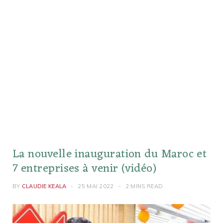
La nouvelle inauguration du Maroc et
7 entreprises à venir (vidéo)
BY
CLAUDIE KEALA
25 MAI 2022
2 MINS READ