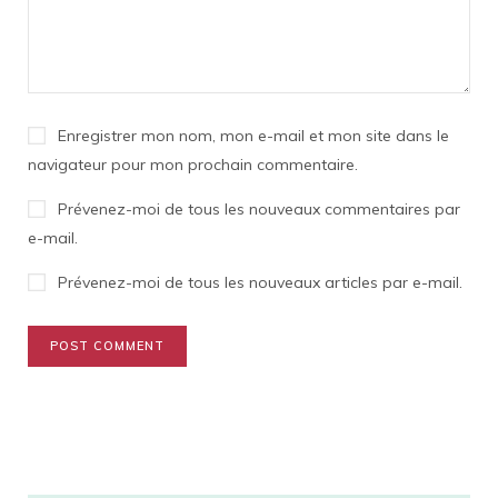
Enregistrer mon nom, mon e-mail et mon site dans le
navigateur pour mon prochain commentaire.
Prévenez-moi de tous les nouveaux commentaires par
e-mail.
Prévenez-moi de tous les nouveaux articles par e-mail.