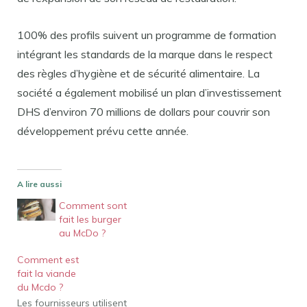
100% des profils suivent un programme de formation
intégrant les standards de la marque dans le respect
des règles d’hygiène et de sécurité alimentaire. La
société a également mobilisé un plan d’investissement
DHS d’environ 70 millions de dollars pour couvrir son
développement prévu cette année.
A lire aussi
Comment sont
fait les burger
au McDo ?
Comment est
fait la viande
du Mcdo ?
Les fournisseurs utilisent