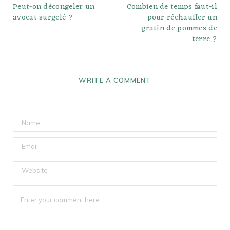
Peut-on décongeler un
Combien de temps faut-il
avocat surgelé ?
pour réchauffer un
gratin de pommes de
terre ?
WRITE A COMMENT