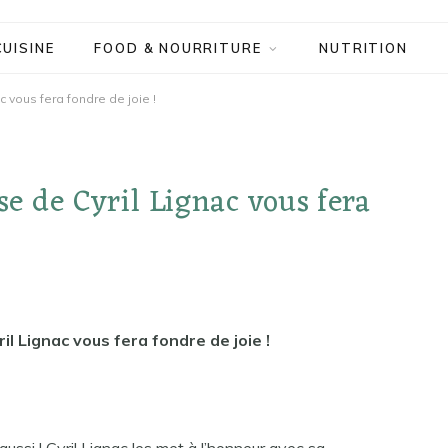
CUISINE
FOOD & NOURRITURE
NUTRITION
c vous fera fondre de joie !
se de Cyril Lignac vous fera
il Lignac vous fera fondre de joie !