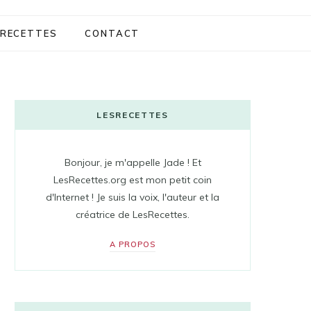
RECETTES
CONTACT
LESRECETTES
Bonjour, je m'appelle Jade ! Et
LesRecettes.org est mon petit coin
d'Internet ! Je suis la voix, l'auteur et la
créatrice de LesRecettes.
A PROPOS