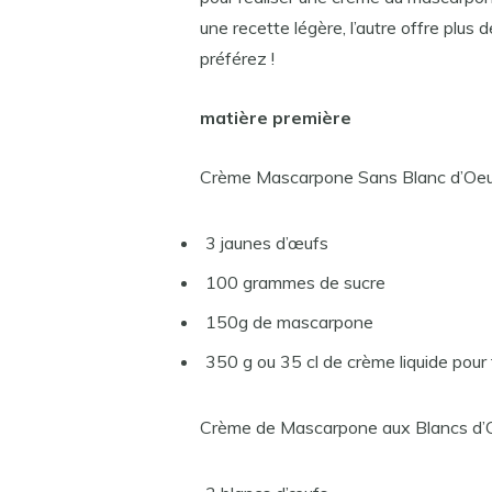
une recette légère, l’autre offre plus
préférez !
matière première
Crème Mascarpone Sans Blanc d’Oeu
3 jaunes d’œufs
100 grammes de sucre
150g de mascarpone
350 g ou 35 cl de crème liquide pour f
Crème de Mascarpone aux Blancs d’O