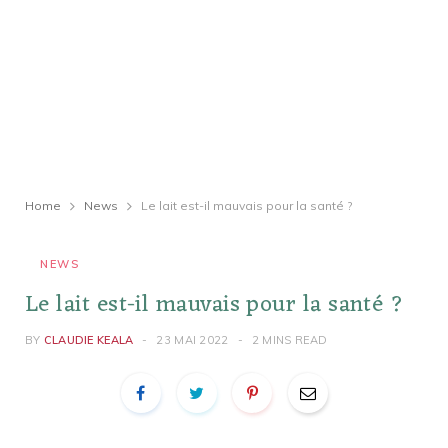
Home
News
Le lait est-il mauvais pour la santé ?
NEWS
Le lait est-il mauvais pour la santé ?
BY
CLAUDIE KEALA
23 MAI 2022
2 MINS READ