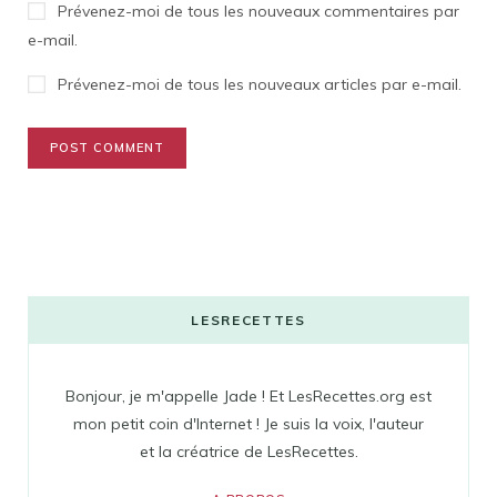
Prévenez-moi de tous les nouveaux commentaires par
e-mail.
Prévenez-moi de tous les nouveaux articles par e-mail.
LESRECETTES
Bonjour, je m'appelle Jade ! Et LesRecettes.org est
mon petit coin d'Internet ! Je suis la voix, l'auteur
et la créatrice de LesRecettes.