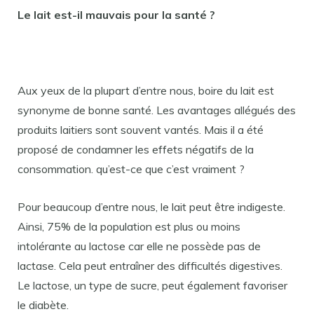
Le lait est-il mauvais pour la santé ?
Aux yeux de la plupart d’entre nous, boire du lait est
synonyme de bonne santé. Les avantages allégués des
produits laitiers sont souvent vantés. Mais il a été
proposé de condamner les effets négatifs de la
consommation. qu’est-ce que c’est vraiment ?
Pour beaucoup d’entre nous, le lait peut être indigeste.
Ainsi, 75% de la population est plus ou moins
intolérante au lactose car elle ne possède pas de
lactase. Cela peut entraîner des difficultés digestives.
Le lactose, un type de sucre, peut également favoriser
le diabète.