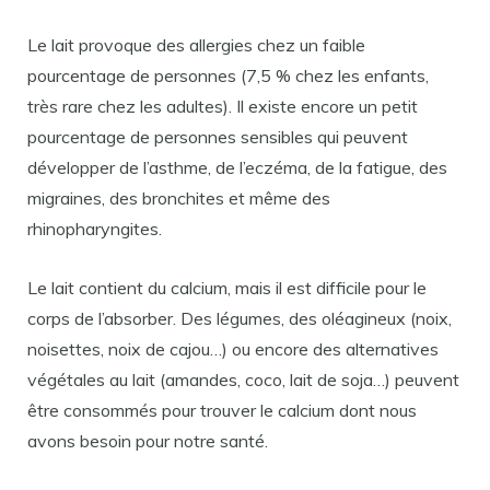
Le lait provoque des allergies chez un faible
pourcentage de personnes (7,5 % chez les enfants,
très rare chez les adultes). Il existe encore un petit
pourcentage de personnes sensibles qui peuvent
développer de l’asthme, de l’eczéma, de la fatigue, des
migraines, des bronchites et même des
rhinopharyngites.
Le lait contient du calcium, mais il est difficile pour le
corps de l’absorber. Des légumes, des oléagineux (noix,
noisettes, noix de cajou…) ou encore des alternatives
végétales au lait (amandes, coco, lait de soja…) peuvent
être consommés pour trouver le calcium dont nous
avons besoin pour notre santé.