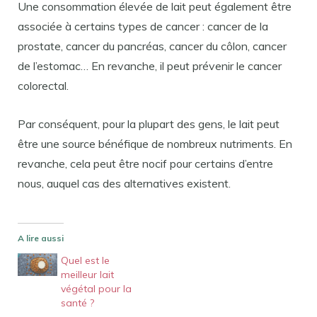
Une consommation élevée de lait peut également être
associée à certains types de cancer : cancer de la
prostate, cancer du pancréas, cancer du côlon, cancer
de l’estomac… En revanche, il peut prévenir le cancer
colorectal.
Par conséquent, pour la plupart des gens, le lait peut
être une source bénéfique de nombreux nutriments. En
revanche, cela peut être nocif pour certains d’entre
nous, auquel cas des alternatives existent.
A lire aussi
Quel est le
meilleur lait
végétal pour la
santé ?