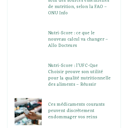
sont des sources essentielles
de nutrition, selon la FAO –
ONU Info
Nutri-Score : ce que le
nouveau calcul va changer –
Allo Docteurs
Nutri-Score : l’UFC-Que
Choisir prouve son utilité
pour la qualité nutritionnelle
des aliments – Réussir
Ces médicaments courants
peuvent discrètement
endommager vos reins