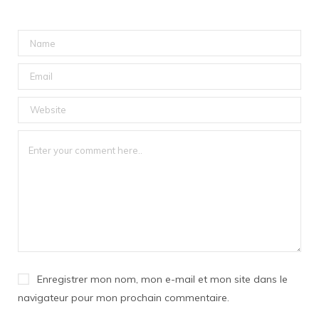
Enregistrer mon nom, mon e-mail et mon site dans le
navigateur pour mon prochain commentaire.