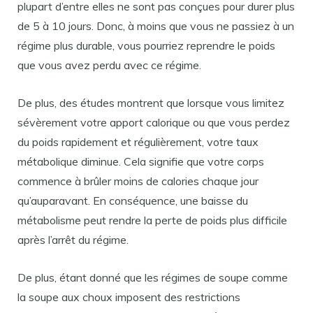
plupart d’entre elles ne sont pas conçues pour durer plus
de 5 à 10 jours. Donc, à moins que vous ne passiez à un
régime plus durable, vous pourriez reprendre le poids
que vous avez perdu avec ce régime.
De plus, des études montrent que lorsque vous limitez
sévèrement votre apport calorique ou que vous perdez
du poids rapidement et régulièrement, votre taux
métabolique diminue. Cela signifie que votre corps
commence à brûler moins de calories chaque jour
qu’auparavant. En conséquence, une baisse du
métabolisme peut rendre la perte de poids plus difficile
après l’arrêt du régime.
De plus, étant donné que les régimes de soupe comme
la soupe aux choux imposent des restrictions