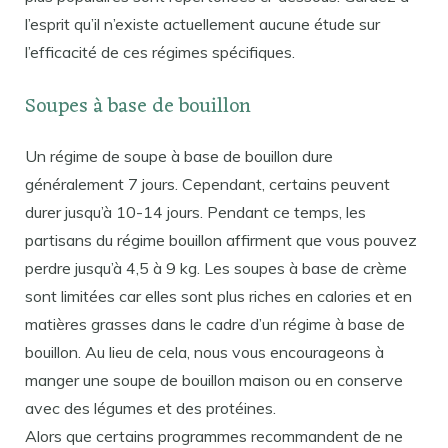
l’esprit qu’il n’existe actuellement aucune étude sur
l’efficacité de ces régimes spécifiques.
Soupes à base de bouillon
Un régime de soupe à base de bouillon dure
généralement 7 jours. Cependant, certains peuvent
durer jusqu’à 10-14 jours. Pendant ce temps, les
partisans du régime bouillon affirment que vous pouvez
perdre jusqu’à 4,5 à 9 kg. Les soupes à base de crème
sont limitées car elles sont plus riches en calories et en
matières grasses dans le cadre d’un régime à base de
bouillon. Au lieu de cela, nous vous encourageons à
manger une soupe de bouillon maison ou en conserve
avec des légumes et des protéines.
Alors que certains programmes recommandent de ne