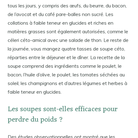
tous les jours, y compris des œufs, du beurre, du bacon,
de l’avocat et du café pare-balles non sucré. Les
collations à faible teneur en glucides et riches en
matières grasses sont également autorisées, comme le
céleri céto-amical avec une salade de thon. Le reste de
la journée, vous mangez quatre tasses de soupe céto,
réparties entre le déjeuner et le dîner. La recette de la
soupe comprend des ingrédients comme le poulet, le
bacon, l’huile d’olive, le poulet, les tomates séchées au
soleil, les champignons et d’autres légumes et herbes à
faible teneur en glucides.
Les soupes sont-elles efficaces pour
perdre du poids ?
Des études observationnelles ont montré que les