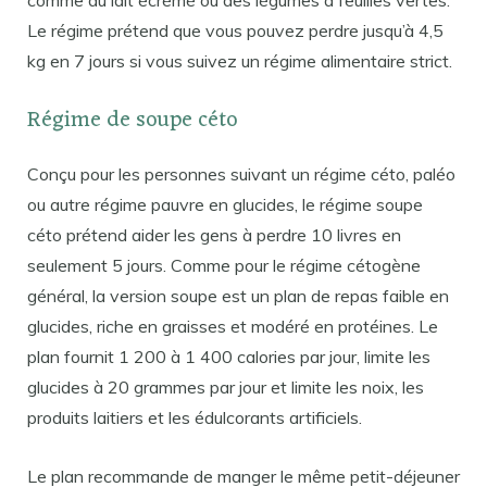
Le régime prétend que vous pouvez perdre jusqu’à 4,5
kg en 7 jours si vous suivez un régime alimentaire strict.
Régime de soupe céto
Conçu pour les personnes suivant un régime céto, paléo
ou autre régime pauvre en glucides, le régime soupe
céto prétend aider les gens à perdre 10 livres en
seulement 5 jours. Comme pour le régime cétogène
général, la version soupe est un plan de repas faible en
glucides, riche en graisses et modéré en protéines. Le
plan fournit 1 200 à 1 400 calories par jour, limite les
glucides à 20 grammes par jour et limite les noix, les
produits laitiers et les édulcorants artificiels.
Le plan recommande de manger le même petit-déjeuner