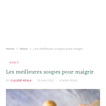
Home
News
Les meilleures soupes pour maigrir
NEWS
Les meilleures soupes pour maigrir
BY
CLAUDIE KEALA
19 MAI 2022
8 MINS READ