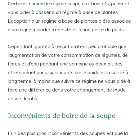
Certains, comme le régime soupe aux haricots, peuvent
vous aider à passer à un régime à base de plantes.
L’adoption d’un régime à base de plantes a été associée
à un risque moindre d’obésité et à une perte de poids.
Cependant, gardez à l’esprit qu’il est peu probable que
l’augmentation de votre consommation de légumes, de
fibres et d’eau pendant une semaine ou deux ait des
effets bénéfiques significatifs sur le poids et la santé à
long terme, à moins que suivre ce régime ne vous aide à
faire une différence dans votre changement de mode
de vie durable. .
Inconvénients de boire de la soupe
L’un des plus gros inconvénients des soupes est que la