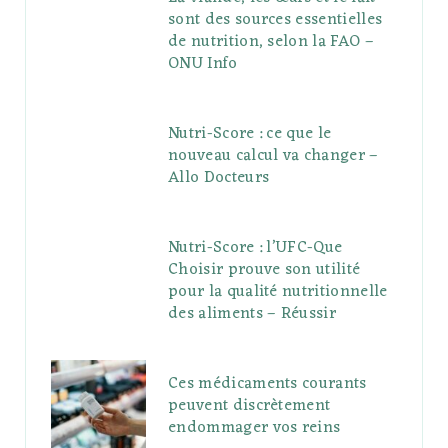
sont des sources essentielles
de nutrition, selon la FAO –
ONU Info
Nutri-Score : ce que le
nouveau calcul va changer –
Allo Docteurs
Nutri-Score : l’UFC-Que
Choisir prouve son utilité
pour la qualité nutritionnelle
des aliments – Réussir
Ces médicaments courants
peuvent discrètement
endommager vos reins