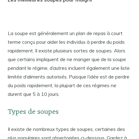
La soupe est généralement un plan de repas à court
terme conçu pour aider les individus à perdre du poids
rapidement. Il existe plusieurs sortes de soupes. Alors
que certains impliquent de ne manger que de la soupe
pendant le régime, d’autres incluent également une liste
limitée d’aliments autorisés. Puisque l’idée est de perdre
du poids rapidement, la plupart de ces régimes ne
durent que 5 à 10 jours.
Types de soupes
Il existe de nombreux types de soupes, certaines des
plus populaires sont répertoriées ci-dessous. Gardez à