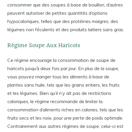
consommer que des soupes à base de bouillon, d’autres
peuvent autoriser de petites quantités d’options
hypocaloriques, telles que des protéines maigres, des
légumes non féculents et des produits laitiers sans gras.
Régime Soupe Aux Haricots
Ce régime encourage la consommation de soupe de
haricots jusqu’à deux fois par jour. En plus de la soupe,
vous pouvez manger tous les aliments à base de
plantes sans huile, tels que les grains entiers, les fruits
et les légumes. Bien qu’il n’y ait pas de restrictions
caloriques, le régime recommande de limiter la
consommation d’aliments riches en calories, tels que les
fruits secs et les noix, pour une perte de poids optimale.
Contrairement aux autres régimes de soupe, celui-ci est