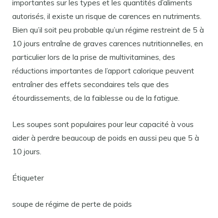
importantes sur les types et les quantités d’aliments
autorisés, il existe un risque de carences en nutriments.
Bien qu’il soit peu probable qu’un régime restreint de 5 à
10 jours entraîne de graves carences nutritionnelles, en
particulier lors de la prise de multivitamines, des
réductions importantes de l’apport calorique peuvent
entraîner des effets secondaires tels que des
étourdissements, de la faiblesse ou de la fatigue.
Les soupes sont populaires pour leur capacité à vous
aider à perdre beaucoup de poids en aussi peu que 5 à
10 jours.
Étiqueter
soupe de régime de perte de poids