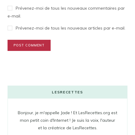
Prévenez-moi de tous les nouveaux commentaires par
e-mail.
Prévenez-moi de tous les nouveaux articles par e-mail.
LESRECETTES
Bonjour, je m'appelle Jade ! Et LesRecettes.org est
mon petit coin d'Internet ! Je suis la voix, l'auteur
et la créatrice de LesRecettes.