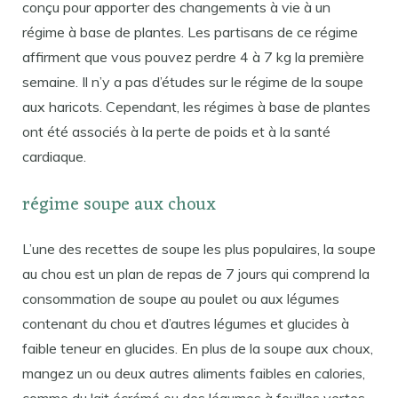
conçu pour apporter des changements à vie à un
régime à base de plantes. Les partisans de ce régime
affirment que vous pouvez perdre 4 à 7 kg la première
semaine. Il n’y a pas d’études sur le régime de la soupe
aux haricots. Cependant, les régimes à base de plantes
ont été associés à la perte de poids et à la santé
cardiaque.
régime soupe aux choux
L’une des recettes de soupe les plus populaires, la soupe
au chou est un plan de repas de 7 jours qui comprend la
consommation de soupe au poulet ou aux légumes
contenant du chou et d’autres légumes et glucides à
faible teneur en glucides. En plus de la soupe aux choux,
mangez un ou deux autres aliments faibles en calories,
comme du lait écrémé ou des légumes à feuilles vertes.