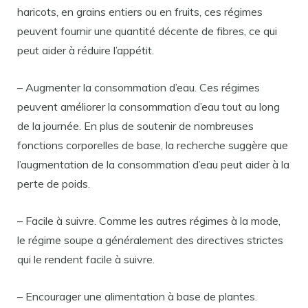
haricots, en grains entiers ou en fruits, ces régimes
peuvent fournir une quantité décente de fibres, ce qui
peut aider à réduire l’appétit.
– Augmenter la consommation d’eau. Ces régimes
peuvent améliorer la consommation d’eau tout au long
de la journée. En plus de soutenir de nombreuses
fonctions corporelles de base, la recherche suggère que
l’augmentation de la consommation d’eau peut aider à la
perte de poids.
– Facile à suivre. Comme les autres régimes à la mode,
le régime soupe a généralement des directives strictes
qui le rendent facile à suivre.
– Encourager une alimentation à base de plantes.