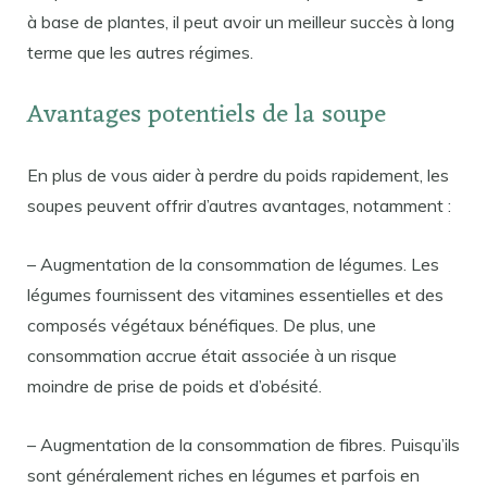
à base de plantes, il peut avoir un meilleur succès à long
terme que les autres régimes.
Avantages potentiels de la soupe
En plus de vous aider à perdre du poids rapidement, les
soupes peuvent offrir d’autres avantages, notamment :
– Augmentation de la consommation de légumes. Les
légumes fournissent des vitamines essentielles et des
composés végétaux bénéfiques. De plus, une
consommation accrue était associée à un risque
moindre de prise de poids et d’obésité.
– Augmentation de la consommation de fibres. Puisqu’ils
sont généralement riches en légumes et parfois en