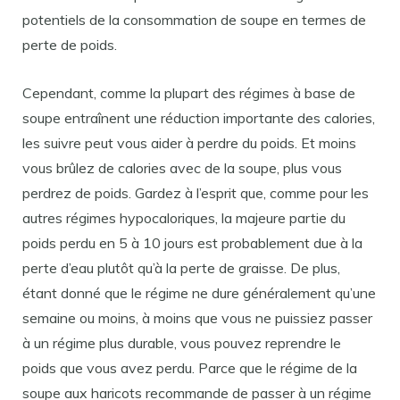
potentiels de la consommation de soupe en termes de
perte de poids.
Cependant, comme la plupart des régimes à base de
soupe entraînent une réduction importante des calories,
les suivre peut vous aider à perdre du poids. Et moins
vous brûlez de calories avec de la soupe, plus vous
perdrez de poids. Gardez à l’esprit que, comme pour les
autres régimes hypocaloriques, la majeure partie du
poids perdu en 5 à 10 jours est probablement due à la
perte d’eau plutôt qu’à la perte de graisse. De plus,
étant donné que le régime ne dure généralement qu’une
semaine ou moins, à moins que vous ne puissiez passer
à un régime plus durable, vous pouvez reprendre le
poids que vous avez perdu. Parce que le régime de la
soupe aux haricots recommande de passer à un régime