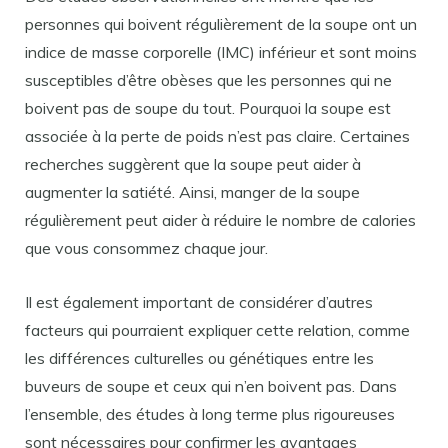
personnes qui boivent régulièrement de la soupe ont un
indice de masse corporelle (IMC) inférieur et sont moins
susceptibles d’être obèses que les personnes qui ne
boivent pas de soupe du tout. Pourquoi la soupe est
associée à la perte de poids n’est pas claire. Certaines
recherches suggèrent que la soupe peut aider à
augmenter la satiété. Ainsi, manger de la soupe
régulièrement peut aider à réduire le nombre de calories
que vous consommez chaque jour.
Il est également important de considérer d’autres
facteurs qui pourraient expliquer cette relation, comme
les différences culturelles ou génétiques entre les
buveurs de soupe et ceux qui n’en boivent pas. Dans
l’ensemble, des études à long terme plus rigoureuses
sont nécessaires pour confirmer les avantages