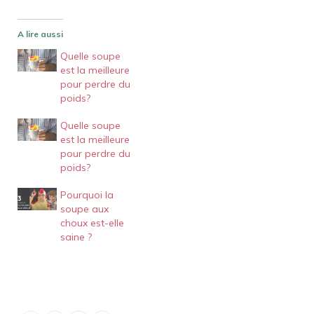
A lire aussi
Quelle soupe
est la meilleure
pour perdre du
poids?
Quelle soupe
est la meilleure
pour perdre du
poids?
Pourquoi la
soupe aux
choux est-elle
saine ?