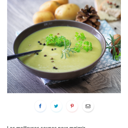
Les meilleures soupes pour maigrir