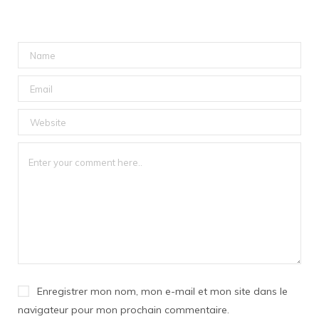
Enregistrer mon nom, mon e-mail et mon site dans le
navigateur pour mon prochain commentaire.