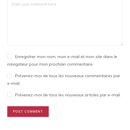
Enregistrer mon nom, mon e-mail et mon site dans le
navigateur pour mon prochain commentaire.
Prévenez-moi de tous les nouveaux commentaires par
e-mail.
Prévenez-moi de tous les nouveaux articles par e-mail.