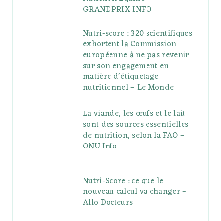
GRANDPRIX INFO
Nutri-score : 320 scientifiques
exhortent la Commission
européenne à ne pas revenir
sur son engagement en
matière d’étiquetage
nutritionnel – Le Monde
La viande, les œufs et le lait
sont des sources essentielles
de nutrition, selon la FAO –
ONU Info
Nutri-Score : ce que le
nouveau calcul va changer –
Allo Docteurs