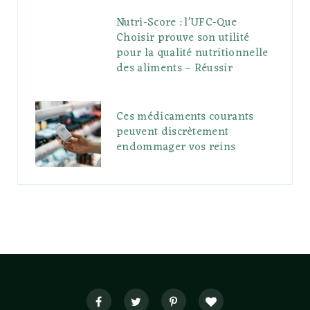
Nutri-Score : l’UFC-Que
Choisir prouve son utilité
pour la qualité nutritionnelle
des aliments – Réussir
Ces médicaments courants
peuvent discrètement
endommager vos reins