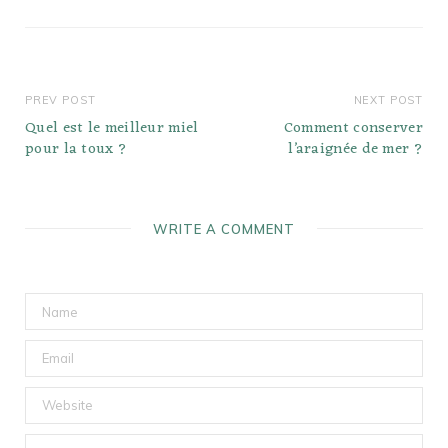
PREV POST
NEXT POST
Quel est le meilleur miel
Comment conserver
pour la toux ?
l’araignée de mer ?
WRITE A COMMENT