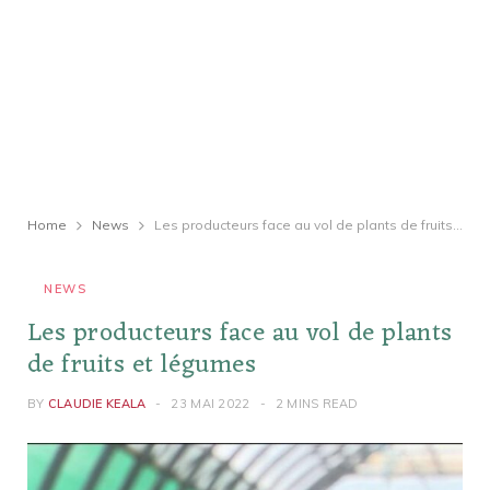
Home
News
Les producteurs face au vol de plants de fruits et légumes
NEWS
Les producteurs face au vol de plants
de fruits et légumes
BY
CLAUDIE KEALA
23 MAI 2022
2 MINS READ