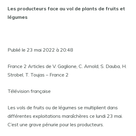
Les producteurs face au vol de plants de fruits et
légumes
Publié le 23 mai 2022 à 20:48
France 2 Articles de V. Gaglione, C. Arnold, S. Dauba, H.
Strobel, T. Toujas – France 2
Télévision française
Les vols de fruits ou de légumes se multiplient dans
différentes exploitations maraîchères ce lundi 23 mai.
C’est une grave pénurie pour les producteurs.