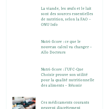
La viande, les œufs et le lait
sont des sources essentielles
de nutrition, selon la FAO –
ONU Info
Nutri-Score : ce que le
nouveau calcul va changer –
Allo Docteurs
Nutri-Score : l’UFC-Que
Choisir prouve son utilité
pour la qualité nutritionnelle
des aliments – Réussir
Ces médicaments courants
peuvent discrètement