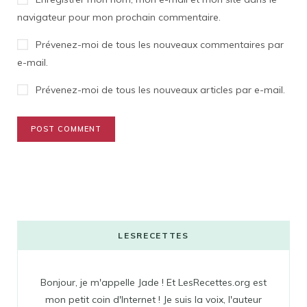
navigateur pour mon prochain commentaire.
Prévenez-moi de tous les nouveaux commentaires par
e-mail.
Prévenez-moi de tous les nouveaux articles par e-mail.
LESRECETTES
Bonjour, je m'appelle Jade ! Et LesRecettes.org est
mon petit coin d'Internet ! Je suis la voix, l'auteur