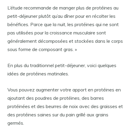
L’étude recommande de manger plus de protéines au
petit-déjeuner plutôt qu’au dîner pour en récolter les
bénéfices. Parce que la nuit, les protéines qui ne sont
pas utilisées pour la croissance musculaire sont
généralement décomposées et stockées dans le corps
sous forme de composant gras. »
En plus du traditionnel petit-déjeuner, voici quelques
idées de protéines matinales.
Vous pouvez augmenter votre apport en protéines en
ajoutant des poudres de protéines, des barres
protéinées et des beurres de noix avec des graisses et
des protéines saines sur du pain grillé aux grains
germés.