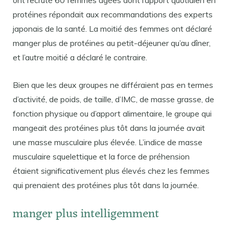
protéines répondait aux recommandations des experts
japonais de la santé. La moitié des femmes ont déclaré
manger plus de protéines au petit-déjeuner qu’au dîner,
et l’autre moitié a déclaré le contraire.
Bien que les deux groupes ne différaient pas en termes
d’activité, de poids, de taille, d’IMC, de masse grasse, de
fonction physique ou d’apport alimentaire, le groupe qui
mangeait des protéines plus tôt dans la journée avait
une masse musculaire plus élevée. L’indice de masse
musculaire squelettique et la force de préhension
étaient significativement plus élevés chez les femmes
qui prenaient des protéines plus tôt dans la journée.
manger plus intelligemment