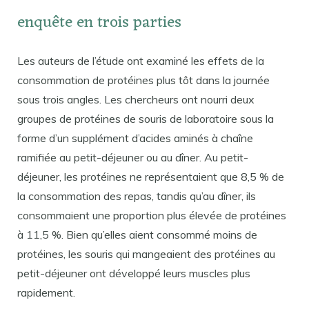
enquête en trois parties
Les auteurs de l’étude ont examiné les effets de la
consommation de protéines plus tôt dans la journée
sous trois angles. Les chercheurs ont nourri deux
groupes de protéines de souris de laboratoire sous la
forme d’un supplément d’acides aminés à chaîne
ramifiée au petit-déjeuner ou au dîner. Au petit-
déjeuner, les protéines ne représentaient que 8,5 % de
la consommation des repas, tandis qu’au dîner, ils
consommaient une proportion plus élevée de protéines
à 11,5 %. Bien qu’elles aient consommé moins de
protéines, les souris qui mangeaient des protéines au
petit-déjeuner ont développé leurs muscles plus
rapidement.