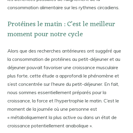
consommation alimentaire sur les rythmes circadiens.
Protéines le matin : C’est le meilleur
moment pour notre cycle
Alors que des recherches antérieures ont suggéré que
la consommation de protéines au petit-déjeuner et au
déjeuner pouvait favoriser une croissance musculaire
plus forte, cette étude a approfondi le phénomène et
s’est concentrée sur l’heure du petit-déjeuner. En fait,
nous sommes essentiellement préparés pour la
croissance, la force et l’hypertrophie le matin. C’est le
moment de la journée où une personne est
« métaboliquement la plus active ou dans un état de
croissance potentiellement anabolique ».