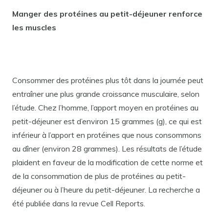
Manger des protéines au petit-déjeuner renforce
les muscles
Consommer des protéines plus tôt dans la journée peut
entraîner une plus grande croissance musculaire, selon
l’étude. Chez l’homme, l’apport moyen en protéines au
petit-déjeuner est d’environ 15 grammes (g), ce qui est
inférieur à l’apport en protéines que nous consommons
au dîner (environ 28 grammes). Les résultats de l’étude
plaident en faveur de la modification de cette norme et
de la consommation de plus de protéines au petit-
déjeuner ou à l’heure du petit-déjeuner. La recherche a
été publiée dans la revue Cell Reports.