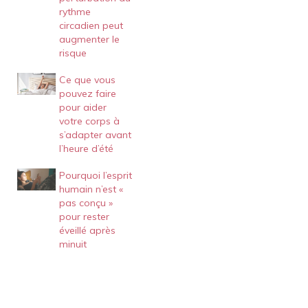
rythme
circadien peut
augmenter le
risque
Ce que vous
pouvez faire
pour aider
votre corps à
s’adapter avant
l’heure d’été
Pourquoi l’esprit
humain n’est «
pas conçu »
pour rester
éveillé après
minuit