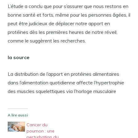
L’étude a conclu que pour s’assurer que nous restons en
bonne santé et forts, même pour les personnes âgées, il
peut être judicieux de déplacer notre apport en
protéines dès les premières heures de notre réveil,
comme le suggèrent les recherches.
la source
La distribution de l’apport en protéines alimentaires
dans l’alimentation quotidienne affecte l’hypertrophie
des muscles squelettiques via l’horloge musculaire
A lire aussi
Cancer du
poumon : une
perturbation du