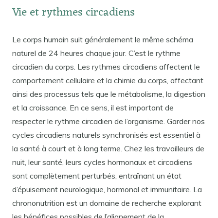
Vie et rythmes circadiens
Le corps humain suit généralement le même schéma
naturel de 24 heures chaque jour. C’est le rythme
circadien du corps. Les rythmes circadiens affectent le
comportement cellulaire et la chimie du corps, affectant
ainsi des processus tels que le métabolisme, la digestion
et la croissance. En ce sens, il est important de
respecter le rythme circadien de l’organisme. Garder nos
cycles circadiens naturels synchronisés est essentiel à
la santé à court et à long terme. Chez les travailleurs de
nuit, leur santé, leurs cycles hormonaux et circadiens
sont complètement perturbés, entraînant un état
d’épuisement neurologique, hormonal et immunitaire. La
chrononutrition est un domaine de recherche explorant
les bénéfices possibles de l’alignement de la