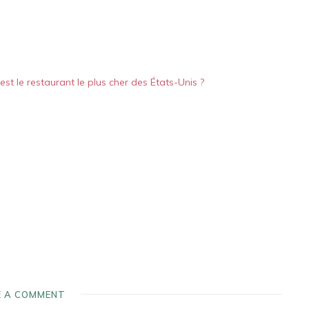
est le restaurant le plus cher des États-Unis ?
E A COMMENT