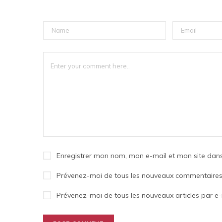
Enregistrer mon nom, mon e-mail et mon site dan
Prévenez-moi de tous les nouveaux commentaires 
Prévenez-moi de tous les nouveaux articles par e-