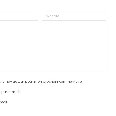
s le navigateur pour mon prochain commentaire.
par e-mail.
mail.