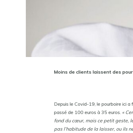
Moins de clients laissent des pour
Depuis le Covid-19, le pourboire ici a 
passé de 100 euros à 35 euros.
« Cer
fond du cœur, mais ce petit geste, l
pas l’habitude de la laisser, ou ils 