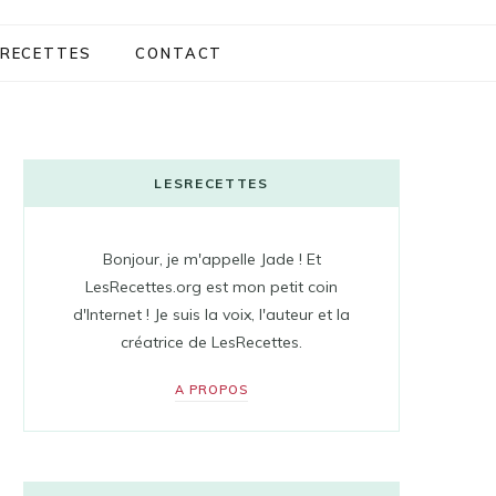
RECETTES
CONTACT
LESRECETTES
Bonjour, je m'appelle Jade ! Et
LesRecettes.org est mon petit coin
d'Internet ! Je suis la voix, l'auteur et la
créatrice de LesRecettes.
A PROPOS