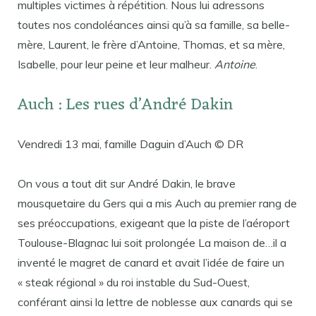
multiples victimes à répétition. Nous lui adressons
toutes nos condoléances ainsi qu’à sa famille, sa belle-
mère, Laurent, le frère d’Antoine, Thomas, et sa mère,
Isabelle, pour leur peine et leur malheur.
Antoine
.
Auch : Les rues d’André Dakin
Vendredi 13 mai, famille Daguin d’Auch © DR
On vous a tout dit sur André Dakin, le brave
mousquetaire du Gers qui a mis Auch au premier rang de
ses préoccupations, exigeant que la piste de l’aéroport
Toulouse-Blagnac lui soit prolongée La maison de…il a
inventé le magret de canard et avait l’idée de faire un
« steak régional » du roi instable du Sud-Ouest,
conférant ainsi la lettre de noblesse aux canards qui se