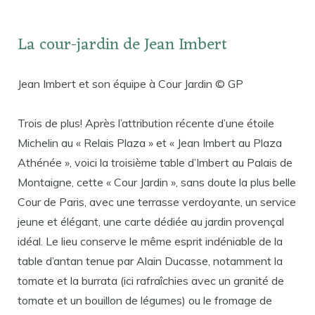
La cour-jardin de Jean Imbert
Jean Imbert et son équipe à Cour Jardin © GP
Trois de plus! Après l’attribution récente d’une étoile
Michelin au « Relais Plaza » et « Jean Imbert au Plaza
Athénée », voici la troisième table d’Imbert au Palais de
Montaigne, cette « Cour Jardin », sans doute la plus belle
Cour de Paris, avec une terrasse verdoyante, un service
jeune et élégant, une carte dédiée au jardin provençal
idéal. Le lieu conserve le même esprit indéniable de la
table d’antan tenue par Alain Ducasse, notamment la
tomate et la burrata (ici rafraîchies avec un granité de
tomate et un bouillon de légumes) ou le fromage de