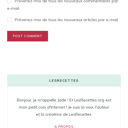
Prévenez-moi de tous les nouveaux commentaires par
e-mail.
Prévenez-moi de tous les nouveaux articles par e-mail.
LESRECETTES
Bonjour, je m'appelle Jade ! Et LesRecettes.org est
mon petit coin d'Internet ! Je suis la voix, l'auteur
et la créatrice de LesRecettes.
A PROPOS