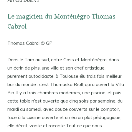
Le magicien du Monténégro Thomas
Cabrol
Thomas Cabrol © GP
Dans le Tarn au sud, entre Cass et Monténégro, dans
un écrin de pins, une villa et son chef artistique,
purement autodidacte, à Toulouse élu trois fois meilleur
bar du monde : c’est Thomaska ​​Broll, qui a ouvert la Villa
Pin. Il y a trois chambres modernes, une piscine, et puis
cette table n’est ouverte que cinq soirs par semaine, du
mardi au samedi, avec douze couverts sur le comptoir,
face à la cuisine ouverte et un écran plat pédagogique,
elle décrit, vante et raconte Tout ce que nous