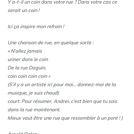
Y a-t-il un coin dans votre rue ? Dans votre cas ce
serait un coin !
Ici ça inspire mon refrain !
Une chanson de rue, en quelque sorte :
« N’allez jamais
uriner dans le coin
De la rue Daguin,
coin coin coin coin »
(S’il y a un artiste ici pour moi… donnez-moi de la
musique, je suis chaud)
court. Pour résumer, Andrei, c’est bien que tu sois
dans la rue maintenant.
Mieux vaut être une rue que ressembler à un pont ! )
Arnold Dakin
»