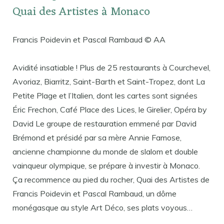
Quai des Artistes à Monaco
Francis Poidevin et Pascal Rambaud © AA
Avidité insatiable ! Plus de 25 restaurants à Courchevel,
Avoriaz, Biarritz, Saint-Barth et Saint-Tropez, dont La
Petite Plage et l’Italien, dont les cartes sont signées
Éric Frechon, Café Place des Lices, le Girelier, Opéra by
David Le groupe de restauration emmené par David
Brémond et présidé par sa mère Annie Famose,
ancienne championne du monde de slalom et double
vainqueur olympique, se prépare à investir à Monaco.
Ça recommence au pied du rocher, Quai des Artistes de
Francis Poidevin et Pascal Rambaud, un dôme
monégasque au style Art Déco, ses plats voyous…