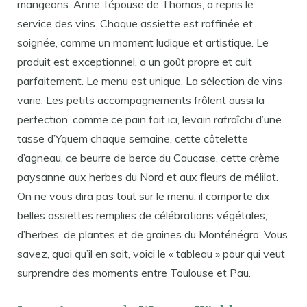
mangeons. Anne, l’épouse de Thomas, a repris le
service des vins. Chaque assiette est raffinée et
soignée, comme un moment ludique et artistique. Le
produit est exceptionnel, a un goût propre et cuit
parfaitement. Le menu est unique. La sélection de vins
varie. Les petits accompagnements frôlent aussi la
perfection, comme ce pain fait ici, levain rafraîchi d’une
tasse d’Yquem chaque semaine, cette côtelette
d’agneau, ce beurre de berce du Caucase, cette crème
paysanne aux herbes du Nord et aux fleurs de mélilot.
On ne vous dira pas tout sur le menu, il comporte dix
belles assiettes remplies de célébrations végétales,
d’herbes, de plantes et de graines du Monténégro. Vous
savez, quoi qu’il en soit, voici le « tableau » pour qui veut
surprendre des moments entre Toulouse et Pau.