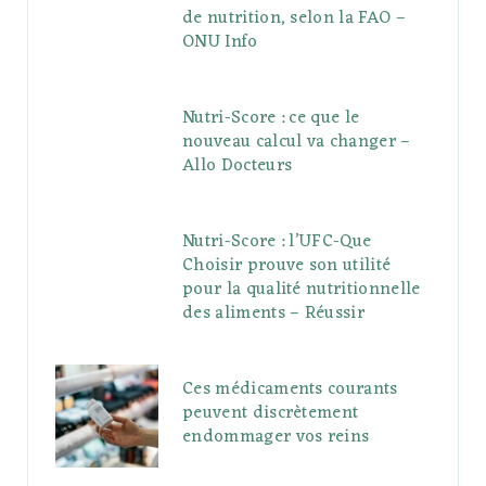
de nutrition, selon la FAO –
ONU Info
Nutri-Score : ce que le
nouveau calcul va changer –
Allo Docteurs
Nutri-Score : l’UFC-Que
Choisir prouve son utilité
pour la qualité nutritionnelle
des aliments – Réussir
Ces médicaments courants
peuvent discrètement
endommager vos reins