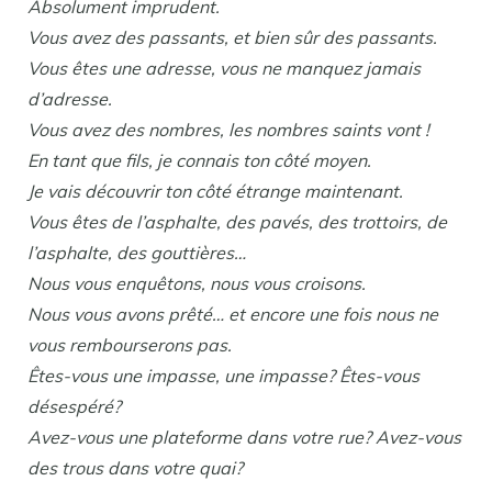
Absolument imprudent.
Vous avez des passants, et bien sûr des passants.
Vous êtes une adresse, vous ne manquez jamais
d’adresse.
Vous avez des nombres, les nombres saints vont !
En tant que fils, je connais ton côté moyen.
Je vais découvrir ton côté étrange maintenant.
Vous êtes de l’asphalte, des pavés, des trottoirs, de
l’asphalte, des gouttières…
Nous vous enquêtons, nous vous croisons.
Nous vous avons prêté… et encore une fois nous ne
vous rembourserons pas.
Êtes-vous une impasse, une impasse? Êtes-vous
désespéré?
Avez-vous une plateforme dans votre rue? Avez-vous
des trous dans votre quai?