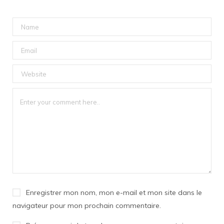
Enregistrer mon nom, mon e-mail et mon site dans le
navigateur pour mon prochain commentaire.