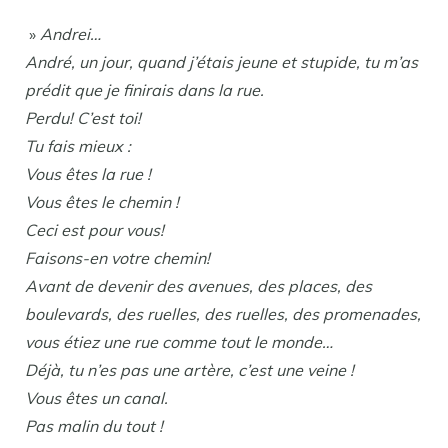
»
Andrei…
André, un jour, quand j’étais jeune et stupide, tu m’as
prédit que je finirais dans la rue.
Perdu! C’est toi!
Tu fais mieux :
Vous êtes la rue !
Vous êtes le chemin !
Ceci est pour vous!
Faisons-en votre chemin!
Avant de devenir des avenues, des places, des
boulevards, des ruelles, des ruelles, des promenades,
vous étiez une rue comme tout le monde…
Déjà, tu n’es pas une artère, c’est une veine !
Vous êtes un canal.
Pas malin du tout !