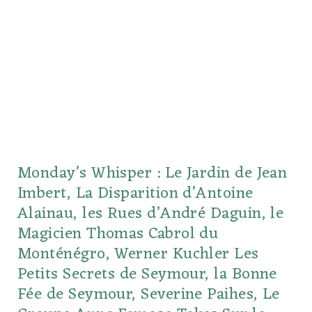
Monday’s Whisper : Le Jardin de Jean
Imbert, La Disparition d’Antoine
Alainau, les Rues d’André Daguin, le
Magicien Thomas Cabrol du
Monténégro, Werner Kuchler Les
Petits Secrets de Seymour, la Bonne
Fée de Seymour, Severine Paihes, Le