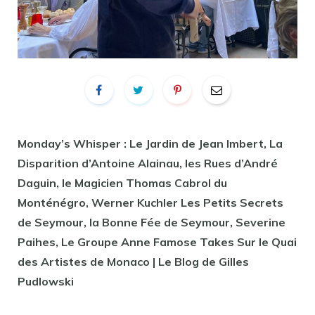
Monday’s Whisper : Le Jardin de Jean Imbert, La
Disparition d’Antoine Alainau, les Rues d’André
Daguin, le Magicien Thomas Cabrol du
Monténégro, Werner Kuchler Les Petits Secrets
de Seymour, la Bonne Fée de Seymour, Severine
Paihes, Le Groupe Anne Famose Takes Sur le Quai
des Artistes de Monaco | Le Blog de Gilles
Pudlowski