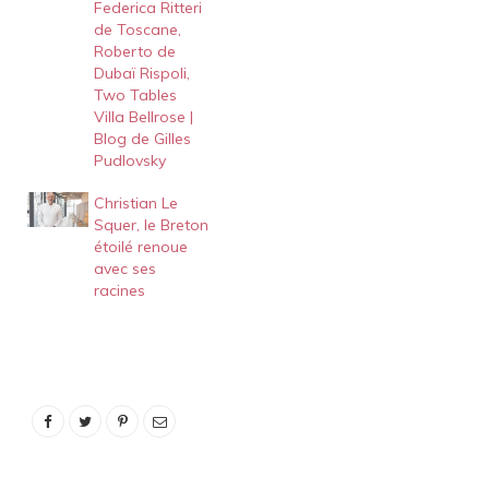
Federica Ritteri
de Toscane,
Roberto de
Dubaï Rispoli,
Two Tables
Villa Bellrose |
Blog de Gilles
Pudlovsky
Christian Le
Squer, le Breton
étoilé renoue
avec ses
racines