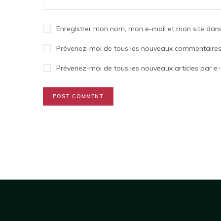
Enregistrer mon nom, mon e-mail et mon site dan
Prévenez-moi de tous les nouveaux commentaires 
Prévenez-moi de tous les nouveaux articles par e-