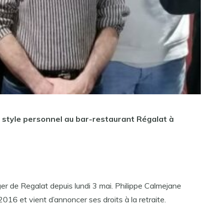
 style personnel au bar-restaurant Régalat à
r de Regalat depuis lundi 3 mai. Philippe Calmejane
 2016 et vient d’annoncer ses droits à la retraite.