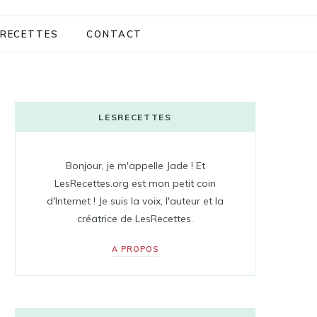
RECETTES
CONTACT
LESRECETTES
Bonjour, je m'appelle Jade ! Et
LesRecettes.org est mon petit coin
d'Internet ! Je suis la voix, l'auteur et la
créatrice de LesRecettes.
A PROPOS