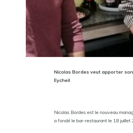
Nicolas Bordes veut apporter son
Eycheil
Nicolas Bordes est le nouveau manage
a fondé le bar-restaurant le 18 juillet