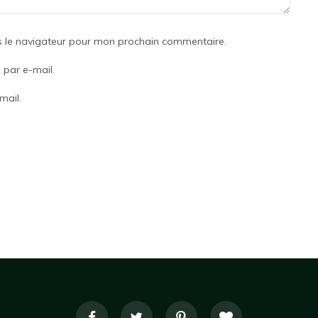
s le navigateur pour mon prochain commentaire.
par e-mail.
mail.