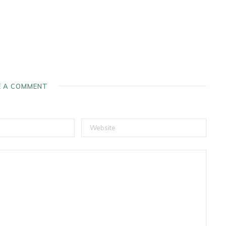
E A COMMENT