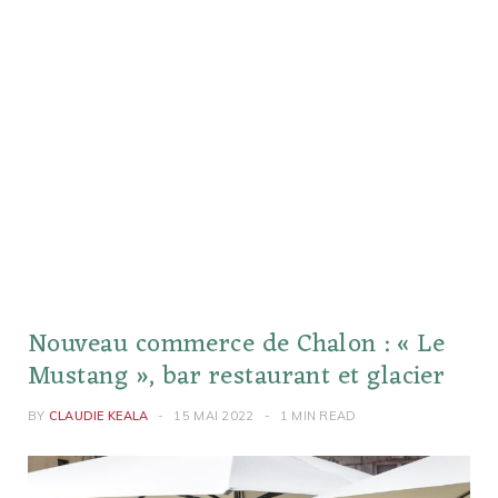
Nouveau commerce de Chalon : « Le
Mustang », bar restaurant et glacier
BY
CLAUDIE KEALA
15 MAI 2022
1 MIN READ