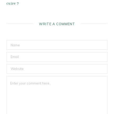
cuire ?
WRITE A COMMENT