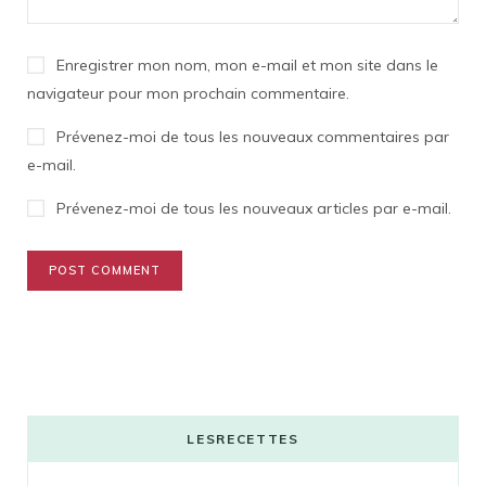
Enregistrer mon nom, mon e-mail et mon site dans le
navigateur pour mon prochain commentaire.
Prévenez-moi de tous les nouveaux commentaires par
e-mail.
Prévenez-moi de tous les nouveaux articles par e-mail.
LESRECETTES