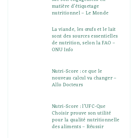
matière d’étiquetage
nutritionnel – Le Monde
La viande, les œufs et le lait
sont des sources essentielles
de nutrition, selon la FAO –
ONU Info
Nutri-Score : ce que le
nouveau calcul va changer –
Allo Docteurs
Nutri-Score : l’UFC-Que
Choisir prouve son utilité
pour la qualité nutritionnelle
des aliments – Réussir