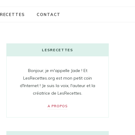
RECETTES
CONTACT
LESRECETTES
Bonjour, je m'appelle Jade ! Et
LesRecettes.org est mon petit coin
d'Internet ! Je suis la voix, l'auteur et la
créatrice de LesRecettes.
A PROPOS