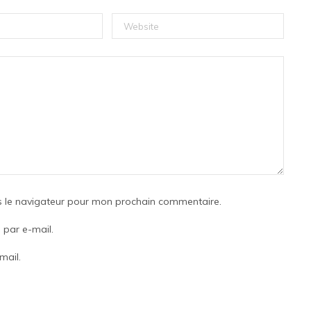
s le navigateur pour mon prochain commentaire.
par e-mail.
mail.