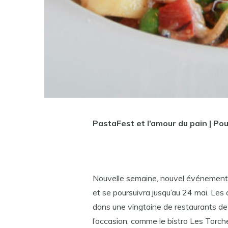
PastaFest et l’amour du pain | Pou
Nouvelle semaine, nouvel événement c
et se poursuivra jusqu’au 24 mai. Les
dans une vingtaine de restaurants de 
l’occasion, comme le bistro Les Torch