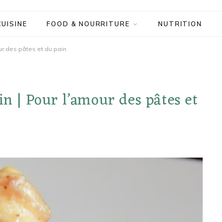
CUISINE
FOOD & NOURRITURE
NUTRITION
ur des pâtes et du pain
in | Pour l’amour des pâtes et