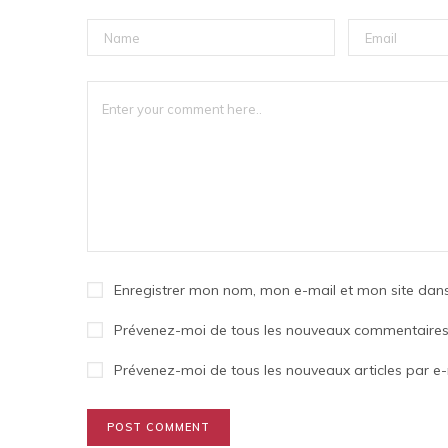
Enregistrer mon nom, mon e-mail et mon site dan
Prévenez-moi de tous les nouveaux commentaires 
Prévenez-moi de tous les nouveaux articles par e-