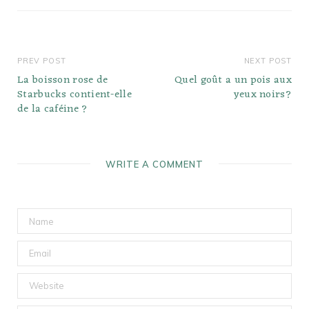
PREV POST
NEXT POST
La boisson rose de
Quel goût a un pois aux
Starbucks contient-elle
yeux noirs?
de la caféine ?
WRITE A COMMENT