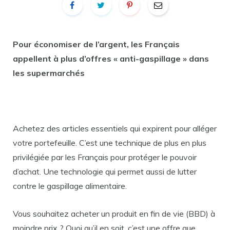
Pour économiser de l’argent, les Français
appellent à plus d’offres « anti-gaspillage » dans
les supermarchés
Achetez des articles essentiels qui expirent pour alléger
votre portefeuille. C’est une technique de plus en plus
privilégiée par les Français pour protéger le pouvoir
d’achat. Une technologie qui permet aussi de lutter
contre le gaspillage alimentaire.
Vous souhaitez acheter un produit en fin de vie (BBD) à
moindre prix ? Quoi qu’il en soit, c’est une offre que