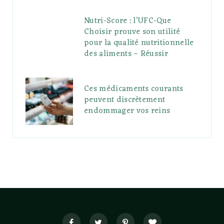
Nutri-Score : l’UFC-Que
Choisir prouve son utilité
pour la qualité nutritionnelle
des aliments – Réussir
Ces médicaments courants
peuvent discrètement
endommager vos reins