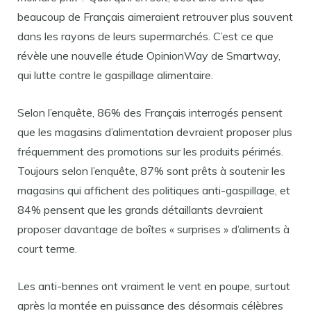
beaucoup de Français aimeraient retrouver plus souvent
dans les rayons de leurs supermarchés. C’est ce que
révèle une nouvelle étude OpinionWay de Smartway,
qui lutte contre le gaspillage alimentaire.
Selon l’enquête, 86% des Français interrogés pensent
que les magasins d’alimentation devraient proposer plus
fréquemment des promotions sur les produits périmés.
Toujours selon l’enquête, 87% sont prêts à soutenir les
magasins qui affichent des politiques anti-gaspillage, et
84% pensent que les grands détaillants devraient
proposer davantage de boîtes « surprises » d’aliments à
court terme.
Les anti-bennes ont vraiment le vent en poupe, surtout
après la montée en puissance des désormais célèbres