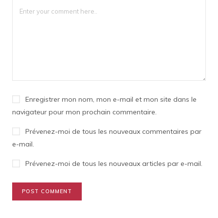
Enregistrer mon nom, mon e-mail et mon site dans le
navigateur pour mon prochain commentaire.
Prévenez-moi de tous les nouveaux commentaires par
e-mail.
Prévenez-moi de tous les nouveaux articles par e-mail.