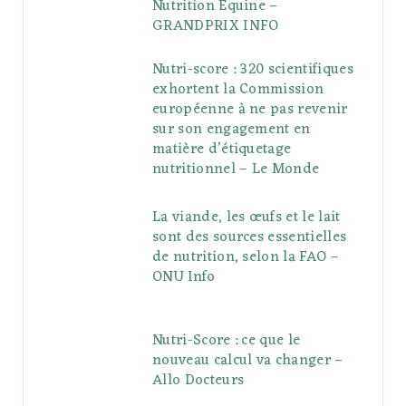
Nutrition Equine –
GRANDPRIX INFO
Nutri-score : 320 scientifiques
exhortent la Commission
européenne à ne pas revenir
sur son engagement en
matière d’étiquetage
nutritionnel – Le Monde
La viande, les œufs et le lait
sont des sources essentielles
de nutrition, selon la FAO –
ONU Info
Nutri-Score : ce que le
nouveau calcul va changer –
Allo Docteurs