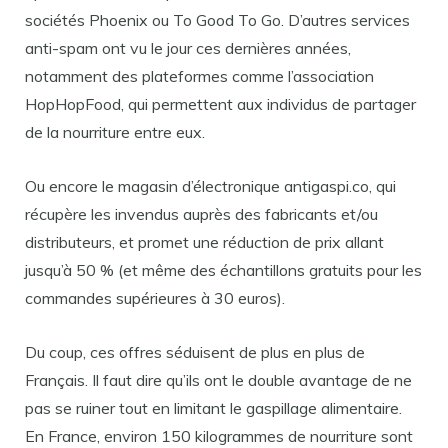
sociétés Phoenix ou To Good To Go. D’autres services
anti-spam ont vu le jour ces dernières années,
notamment des plateformes comme l’association
HopHopFood, qui permettent aux individus de partager
de la nourriture entre eux.
Ou encore le magasin d’électronique antigaspi.co, qui
récupère les invendus auprès des fabricants et/ou
distributeurs, et promet une réduction de prix allant
jusqu’à 50 % (et même des échantillons gratuits pour les
commandes supérieures à 30 euros).
Du coup, ces offres séduisent de plus en plus de
Français. Il faut dire qu’ils ont le double avantage de ne
pas se ruiner tout en limitant le gaspillage alimentaire.
En France, environ 150 kilogrammes de nourriture sont