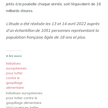
jetés à la poubelle chaque année, soit l’équivalent de 16
milliards d’euros.
L’étude a été réalisée les 13 et 14 avril 2022 auprès
d’un échantillon de 1051 personnes représentant la
population française âgée de 18 ans et plus.
A lire aussi
Initiatives
européennes
pour lutter
contre le
gaspillage
alimentaire
Initiatives européennes
pour lutter contre le
gaspillage alimentaire
Voici quelques belles