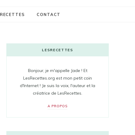
RECETTES
CONTACT
LESRECETTES
Bonjour, je m'appelle Jade ! Et
LesRecettes.org est mon petit coin
d'Internet ! Je suis la voix, l'auteur et la
créatrice de LesRecettes.
A PROPOS