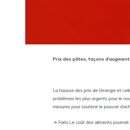
Prix ​​des pâtes, façons d’augment
La hausse des prix de l’énergie et cel
problèmes les plus urgents pour le n
mesures pour soutenir le pouvoir d’ach
→ Faits.Le coût des aliments pourrai