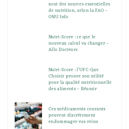
sont des sources essentielles
de nutrition, selon la FAO –
ONU Info
Nutri-Score : ce que le
nouveau calcul va changer –
Allo Docteurs
Nutri-Score : l’UFC-Que
Choisir prouve son utilité
pour la qualité nutritionnelle
des aliments – Réussir
Ces médicaments courants
peuvent discrètement
endommager vos reins