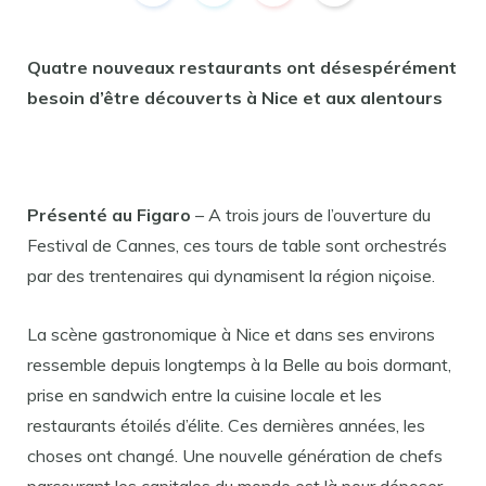
Quatre nouveaux restaurants ont désespérément
besoin d’être découverts à Nice et aux alentours
Présenté au Figaro
– A trois jours de l’ouverture du
Festival de Cannes, ces tours de table sont orchestrés
par des trentenaires qui dynamisent la région niçoise.
La scène gastronomique à Nice et dans ses environs
ressemble depuis longtemps à la Belle au bois dormant,
prise en sandwich entre la cuisine locale et les
restaurants étoilés d’élite. Ces dernières années, les
choses ont changé. Une nouvelle génération de chefs