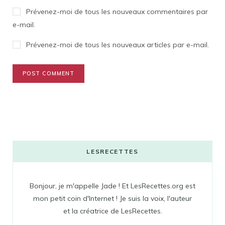
Prévenez-moi de tous les nouveaux commentaires par
e-mail.
Prévenez-moi de tous les nouveaux articles par e-mail.
LESRECETTES
Bonjour, je m'appelle Jade ! Et LesRecettes.org est
mon petit coin d'Internet ! Je suis la voix, l'auteur
et la créatrice de LesRecettes.