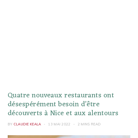
Quatre nouveaux restaurants ont
désespérément besoin d’être
découverts à Nice et aux alentours
BY
CLAUDIE KEALA
13 MAI 2022
2 MINS READ