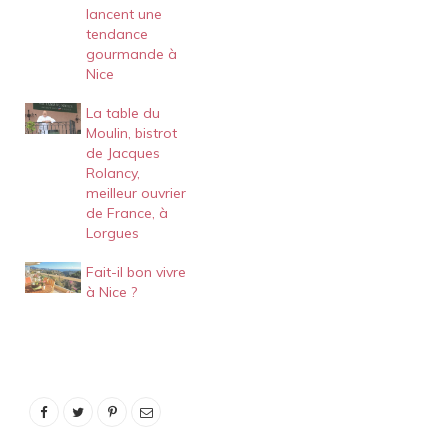
lancent une
tendance
gourmande à
Nice
La table du
Moulin, bistrot
de Jacques
Rolancy,
meilleur ouvrier
de France, à
Lorgues
Fait-il bon vivre
à Nice ?