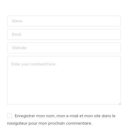
Enregistrer mon nom, mon e-mail et mon site dans le
navigateur pour mon prochain commentaire.