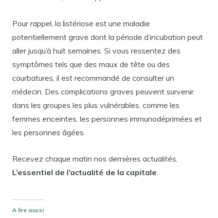
Pour rappel, la listériose est une maladie
potentiellement grave dont la période d’incubation peut
aller jusqu’à huit semaines. Si vous ressentez des
symptômes tels que des maux de tête ou des
courbatures, il est recommandé de consulter un
médecin. Des complications graves peuvent survenir
dans les groupes les plus vulnérables, comme les
femmes enceintes, les personnes immunodéprimées et
les personnes âgées.
Recevez chaque matin nos dernières actualités,
L’essentiel de l’actualité de la capitale
.
A lire aussi