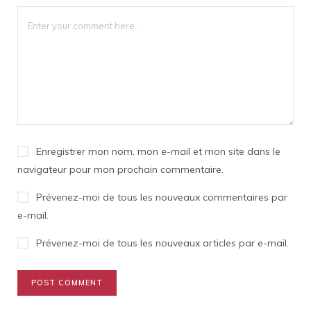
Enregistrer mon nom, mon e-mail et mon site dans le
navigateur pour mon prochain commentaire.
Prévenez-moi de tous les nouveaux commentaires par
e-mail.
Prévenez-moi de tous les nouveaux articles par e-mail.