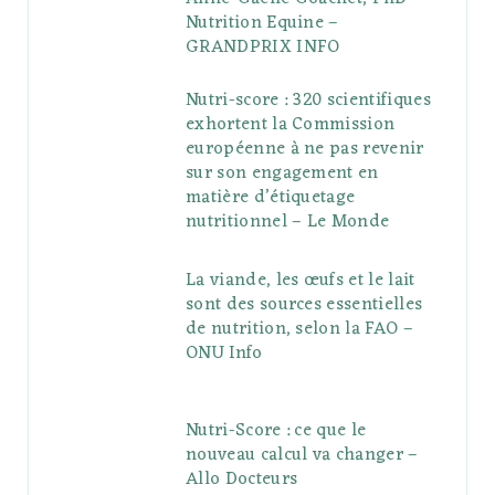
Nutrition Equine –
GRANDPRIX INFO
Nutri-score : 320 scientifiques
exhortent la Commission
européenne à ne pas revenir
sur son engagement en
matière d’étiquetage
nutritionnel – Le Monde
La viande, les œufs et le lait
sont des sources essentielles
de nutrition, selon la FAO –
ONU Info
Nutri-Score : ce que le
nouveau calcul va changer –
Allo Docteurs