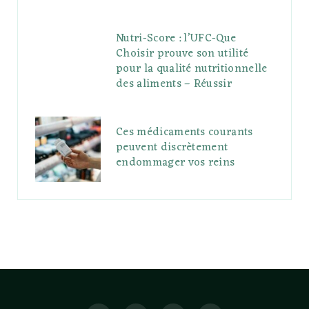
Nutri-Score : l’UFC-Que
Choisir prouve son utilité
pour la qualité nutritionnelle
des aliments – Réussir
Ces médicaments courants
peuvent discrètement
endommager vos reins