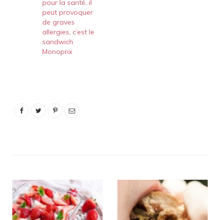
pour la santé, il
peut provoquer
de graves
allergies, c’est le
sandwich
Monoprix