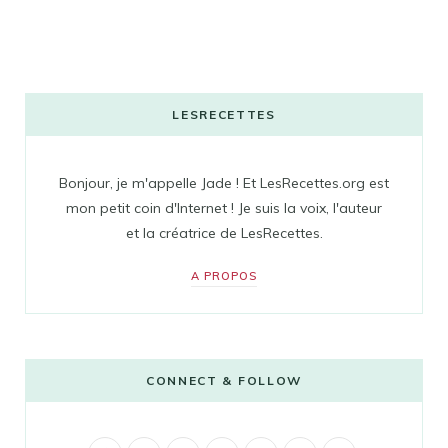
LESRECETTES
Bonjour, je m'appelle Jade ! Et LesRecettes.org est
mon petit coin d'Internet ! Je suis la voix, l'auteur
et la créatrice de LesRecettes.
A PROPOS
CONNECT & FOLLOW