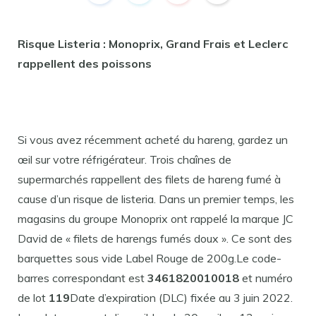
Risque Listeria : Monoprix, Grand Frais et Leclerc
rappellent des poissons
Si vous avez récemment acheté du hareng, gardez un
œil sur votre réfrigérateur. Trois chaînes de
supermarchés rappellent des filets de hareng fumé à
cause d’un risque de listeria. Dans un premier temps, les
magasins du groupe Monoprix ont rappelé la marque JC
David de « filets de harengs fumés doux ». Ce sont des
barquettes sous vide Label Rouge de 200g.Le code-
barres correspondant est
3461820010018
et numéro
de lot
119
Date d’expiration (DLC) fixée au 3 juin 2022.