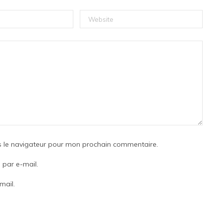
s le navigateur pour mon prochain commentaire.
par e-mail.
mail.