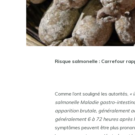
Risque salmonelle : Carrefour rap
Comme l’ont souligné les autorités,
« 
salmonelle
Maladie gastro-intestina
apparition brutale, généralement a
généralement 6 à 72 heures après 
symptômes peuvent être plus prononc