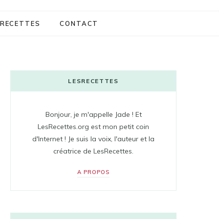
RECETTES
CONTACT
LESRECETTES
Bonjour, je m'appelle Jade ! Et
LesRecettes.org est mon petit coin
d'Internet ! Je suis la voix, l'auteur et la
créatrice de LesRecettes.
A PROPOS