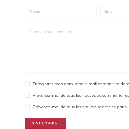
Enregistrer mon nom, mon e-mail et mon site dan
Prévenez-moi de tous les nouveaux commentaires 
Prévenez-moi de tous les nouveaux articles par e-