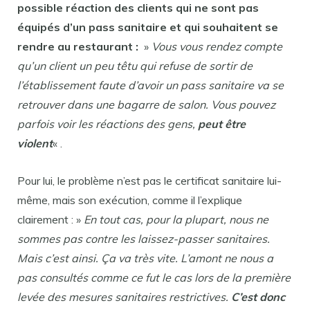
possible réaction des clients qui ne sont pas
équipés d’un pass sanitaire et qui souhaitent se
rendre au restaurant :
»
Vous vous rendez compte
qu’un client un peu têtu qui refuse de sortir de
l’établissement faute d’avoir un pass sanitaire va se
retrouver dans une bagarre de salon. Vous pouvez
parfois voir les réactions des gens,
peut être
violent
« .
Pour lui, le problème n’est pas le certificat sanitaire lui-
même, mais son exécution, comme il l’explique
clairement : »
En tout cas, pour la plupart, nous ne
sommes pas contre les laissez-passer sanitaires.
Mais c’est ainsi. Ça va très vite. L’amont ne nous a
pas consultés comme ce fut le cas lors de la première
levée des mesures sanitaires restrictives.
C’est donc