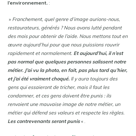
l’environnement.
:
»
Franchement, quel genre d’image aurions-nous,
restaurateurs, générés ? Nous avons lutté pendant
des mois pour obtenir de l’aide. Nous mettons tout en
œuvre aujourd’hui pour que nous puissions rouvrir
rapidement et normalement.
Et aujourd’hui, il n’est
pas normal que quelques personnes salissent notre
métier. J’ai vu la photo, en fait, pas plus tard qu’hier,
et j’ai été vraiment choqué.
Il y aura toujours des
gens qui essaieront de tricher, mais il faut les
condamner, et ces gens doivent être punis : ils
renvoient une mauvaise image de notre métier, un
métier qui défend ses valeurs et respecte les règles.
Les contrevenants seront punis
« .