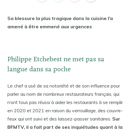
Sa blessure la plus tragique dans la cuisine l’a
amené à être emmené aux urgences
Philippe Etchebest ne met pas sa
langue dans sa poche
Le chef a usé de sa notoriété et de son influence pour
parler au nom de nombreux restaurateurs français, qui
n’ont tous pas réussi à aider les restaurants à se remplir
en 2020 et 2021 en raison du verrouillage, des couvre-
feux qui ont suivi et des laissez-passer sanitaires.
Sur
BFMTV, il a fait part de ses inquiétudes quant à la