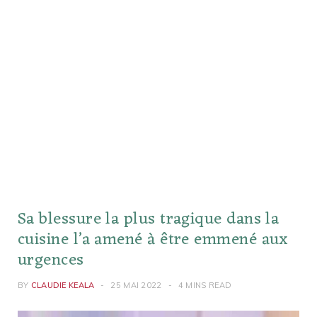
Sa blessure la plus tragique dans la
cuisine l’a amené à être emmené aux
urgences
BY
CLAUDIE KEALA
25 MAI 2022
4 MINS READ