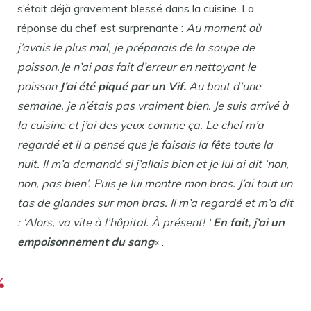
s’était déjà gravement blessé dans la cuisine. La
réponse du chef est surprenante :
Au moment où
j’avais le plus mal, je préparais de la soupe de
poisson.Je n’ai pas fait d’erreur en nettoyant le
poisson
J’ai été piqué par un Vif.
Au bout d’une
semaine, je n’étais pas vraiment bien. Je suis arrivé à
la cuisine et j’ai des yeux comme ça. Le chef m’a
regardé et il a pensé que je faisais la fête toute la
nuit. Il m’a demandé si j’allais bien et je lui ai dit ‘non,
non, pas bien’. Puis je lui montre mon bras. J’ai tout un
tas de glandes sur mon bras. Il m’a regardé et m’a dit
: ‘Alors, va vite à l’hôpital. À présent! ‘
En fait, j’ai un
empoisonnement du sang
« .