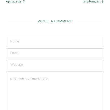
épinards ?
lendemain ?
WRITE A COMMENT