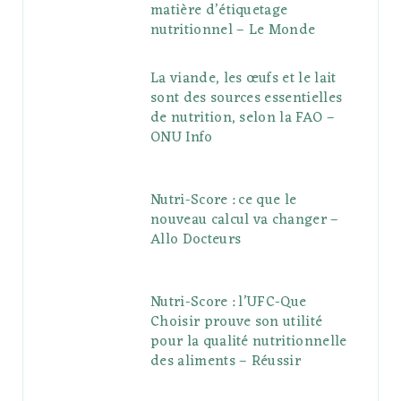
matière d’étiquetage
nutritionnel – Le Monde
La viande, les œufs et le lait
sont des sources essentielles
de nutrition, selon la FAO –
ONU Info
Nutri-Score : ce que le
nouveau calcul va changer –
Allo Docteurs
Nutri-Score : l’UFC-Que
Choisir prouve son utilité
pour la qualité nutritionnelle
des aliments – Réussir