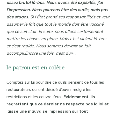
assez brutal là-bas. Nous avons été exploités, j’ai
l’impression. Nous pouvons être des outils, mais pas
des otages.
Si l’État prend ses responsabilités et veut
assumer le fait que tout le monde doit être vacciné,
que ce soit clair. Ensuite, nous allons certainement
mettre les choses en place. Mais c’est violent là-bas
et c’est rapide. Nous sommes devant un fait
accompli.Encore une fois, c’est dur
« .
le patron est en colère
Comptez sur lui pour dire ce qu’ils pensent de tous les
restaurateurs qui ont décidé d’ouvrir malgré les
restrictions et les couvre-feux.
Evidemment, ils
regrettent que ce dernier ne respecte pas la loi et
laisse une mauvaise impression sur tout