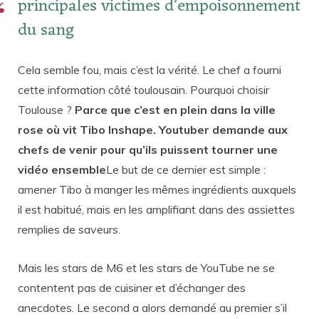
principales victimes d’empoisonnement
du sang
Cela semble fou, mais c’est la vérité. Le chef a fourni
cette information côté toulousain. Pourquoi choisir
Toulouse ?
Parce que c’est en plein dans la ville
rose où vit Tibo Inshape. Youtuber demande aux
chefs de venir pour qu’ils puissent tourner une
vidéo ensemble
Le but de ce dernier est simple :
amener Tibo à manger les mêmes ingrédients auxquels
il est habitué, mais en les amplifiant dans des assiettes
remplies de saveurs.
Mais les stars de M6 et les stars de YouTube ne se
contentent pas de cuisiner et d’échanger des
anecdotes. Le second a alors demandé au premier s’il