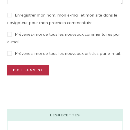
Enregistrer mon nom, mon e-mail et mon site dans le
navigateur pour mon prochain commentaire.
Prévenez-moi de tous les nouveaux commentaires par
e-mail.
Prévenez-moi de tous les nouveaux articles par e-mail.
LESRECETTES