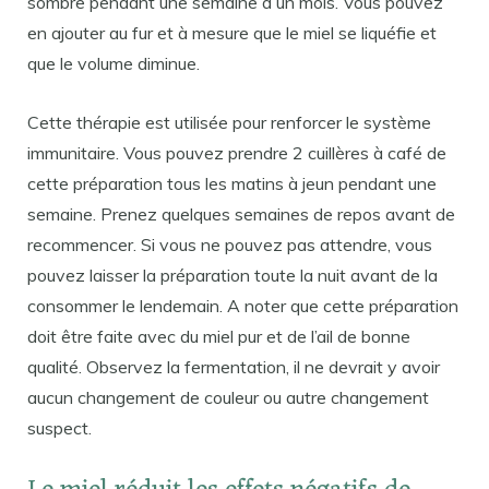
sombre pendant une semaine à un mois. Vous pouvez
en ajouter au fur et à mesure que le miel se liquéfie et
que le volume diminue.
Cette thérapie est utilisée pour renforcer le système
immunitaire. Vous pouvez prendre 2 cuillères à café de
cette préparation tous les matins à jeun pendant une
semaine. Prenez quelques semaines de repos avant de
recommencer. Si vous ne pouvez pas attendre, vous
pouvez laisser la préparation toute la nuit avant de la
consommer le lendemain. A noter que cette préparation
doit être faite avec du miel pur et de l’ail de bonne
qualité. Observez la fermentation, il ne devrait y avoir
aucun changement de couleur ou autre changement
suspect.