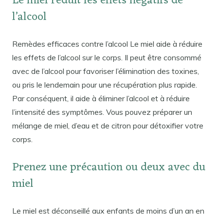
Le miel réduit les effets négatifs de
l’alcool
Remèdes efficaces contre l’alcool Le miel aide à réduire
les effets de l’alcool sur le corps. Il peut être consommé
avec de l’alcool pour favoriser l’élimination des toxines,
ou pris le lendemain pour une récupération plus rapide.
Par conséquent, il aide à éliminer l’alcool et à réduire
l’intensité des symptômes. Vous pouvez préparer un
mélange de miel, d’eau et de citron pour détoxifier votre
corps.
Prenez une précaution ou deux avec du
miel
Le miel est déconseillé aux enfants de moins d’un an en