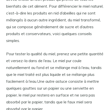
bienfaits de cet aliment. Pour différencier le miel naturel,
c’est-à-dire les produits en nid d’abeilles qui ne sont
mélangés à aucun autre ingrédient, du miel transformé,
qui se compose généralement de sucre et d’autres
produits et conservateurs, voici quelques conseils
simples.
Pour tester la qualité du miel, prenez une petite quantité
et versez-la dans de l’eau. Le miel pur coule
naturellement au fond et se mélange mal à l’eau, tandis
que le miel traité est plus liquide et se mélange plus
facilement à l’eau.Une autre astuce consiste à mettre
quelques gouttes sur un papier ou une serviette en
papier, le miel pur restera en surface et ne sera pas
absorbé par le papier, tandis que le faux miel sera
absorbé par le papier