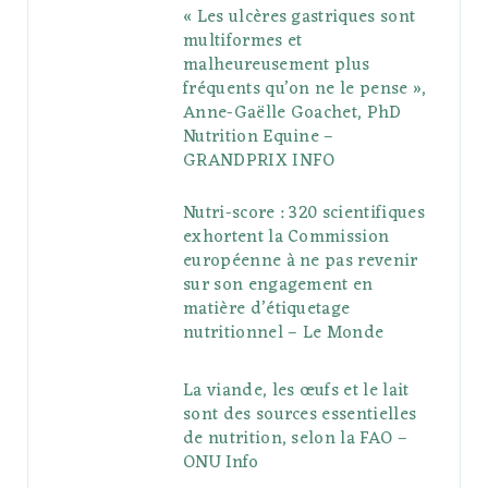
« Les ulcères gastriques sont
multiformes et
malheureusement plus
fréquents qu’on ne le pense »,
Anne-Gaëlle Goachet, PhD
Nutrition Equine –
GRANDPRIX INFO
Nutri-score : 320 scientifiques
exhortent la Commission
européenne à ne pas revenir
sur son engagement en
matière d’étiquetage
nutritionnel – Le Monde
La viande, les œufs et le lait
sont des sources essentielles
de nutrition, selon la FAO –
ONU Info