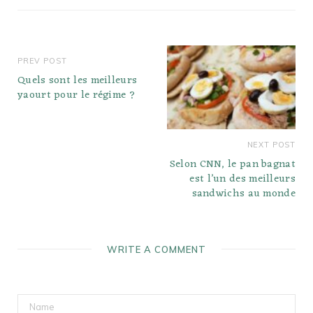
PREV POST
Quels sont les meilleurs
yaourt pour le régime ?
NEXT POST
Selon CNN, le pan bagnat
est l’un des meilleurs
sandwichs au monde
WRITE A COMMENT