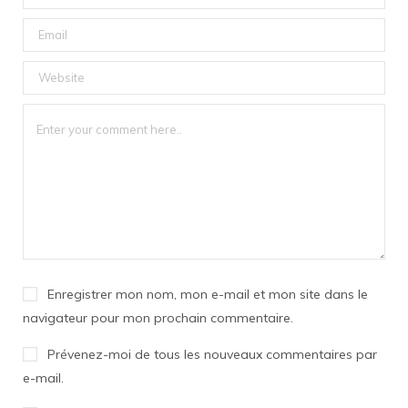
Enregistrer mon nom, mon e-mail et mon site dans le
navigateur pour mon prochain commentaire.
Prévenez-moi de tous les nouveaux commentaires par
e-mail.