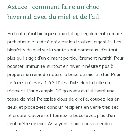
Astuce : comment faire un choc
hivernal avec du miel et de l’ail
En tant qu’antibiotique naturel, il agit également comme
prébiotique et aide à prévenir les troubles digestifs. Les
bienfaits du miel sur la santé sont nombreux, d’autant
plus qu’il s’agit d’un aliment particulièrement nutritif. Pour
booster l’immunité, surtout en hiver, n’hésitez pas à
préparer un remède naturel à base de miel et d’ail. Pour
ce faire, prélevez 1 à 3 têtes d’ail selon la taille du
récipient. Par exemple, 10 gousses d’ail utilisent une
tasse de miel. Pelez les clous de girofle, coupez-les en
deux et placez-les dans un récipient en verre très sec
et propre. Couvrez et fermez le bocal avec plus d’un
centimètre de miel. Asseyons-nous dans un endroit