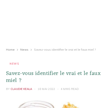
Home
News
Savez-vous identifier le vrai et le faux miel ?
NEWS
Savez-vous identifier le vrai et le faux
miel ?
BY
CLAUDIE KEALA
18 MAI 2022
4 MINS READ