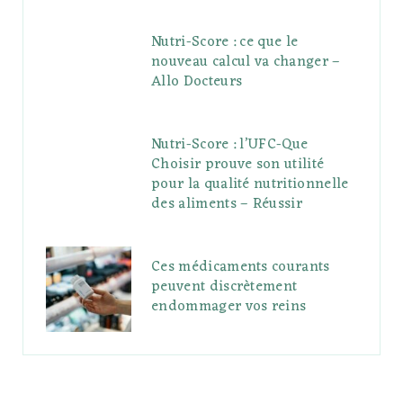
Nutri-Score : ce que le
nouveau calcul va changer –
Allo Docteurs
Nutri-Score : l’UFC-Que
Choisir prouve son utilité
pour la qualité nutritionnelle
des aliments – Réussir
Ces médicaments courants
peuvent discrètement
endommager vos reins