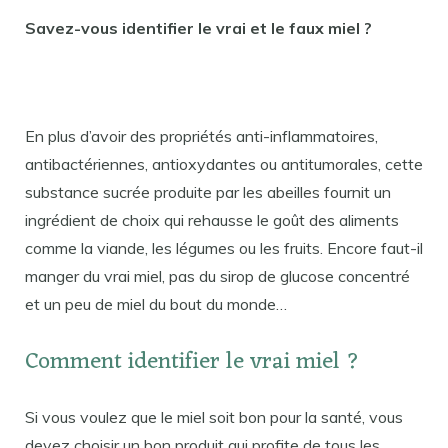
Savez-vous identifier le vrai et le faux miel ?
En plus d’avoir des propriétés anti-inflammatoires,
antibactériennes, antioxydantes ou antitumorales, cette
substance sucrée produite par les abeilles fournit un
ingrédient de choix qui rehausse le goût des aliments
comme la viande, les légumes ou les fruits. Encore faut-il
manger du vrai miel, pas du sirop de glucose concentré
et un peu de miel du bout du monde…
Comment identifier le vrai miel ?
Si vous voulez que le miel soit bon pour la santé, vous
devez choisir un bon produit qui profite de tous les