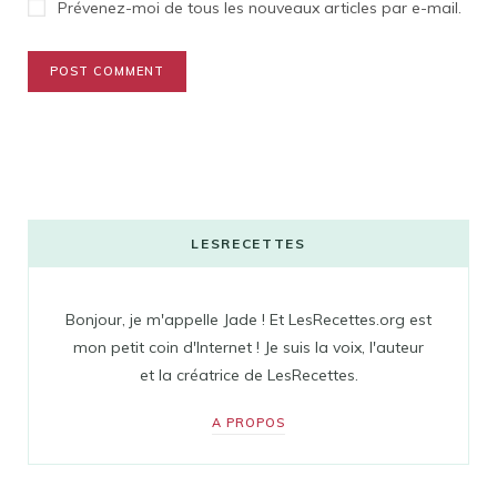
Prévenez-moi de tous les nouveaux articles par e-mail.
LESRECETTES
Bonjour, je m'appelle Jade ! Et LesRecettes.org est
mon petit coin d'Internet ! Je suis la voix, l'auteur
et la créatrice de LesRecettes.
A PROPOS