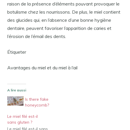
raison de la présence d’éléments pouvant provoquer le
botulisme chez les nourrissons. De plus, le miel contient
des glucides qui, en l’absence d’une bonne hygiène
dentaire, peuvent favoriser l’apparition de caries et
l’érosion de l’émail des dents.
Étiqueter
Avantages du miel et du miel à l’ail
A lire aussi
Is there fake
honeycomb?
Le miel filé est-il
sans gluten ?
Le miel filé est-il sans