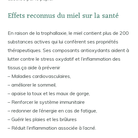
Effets reconnus du miel sur la santé
En raison de la trophallaxie, le miel contient plus de 200
substances actives qui lui confèrent ses propriétés
thérapeutiques. Ses composants antioxydants aident à
lutter contre le stress oxydatif et l’inflammation des
tissus.ça aide à prévenir
– Maladies cardiovasculaires,
– améliorer le sommeil,
– apaise la toux et les maux de gorge,
– Renforcer le système immunitaire
– redonner de l’énergie en cas de fatigue,
– Guérir les plaies et les brûlures
– Réduit l’inflammation associée à l’acné.