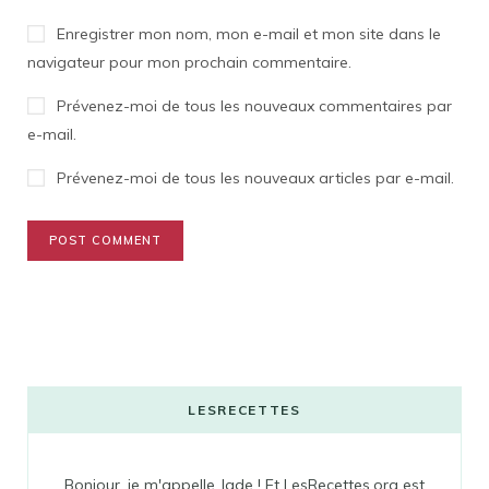
Enregistrer mon nom, mon e-mail et mon site dans le
navigateur pour mon prochain commentaire.
Prévenez-moi de tous les nouveaux commentaires par
e-mail.
Prévenez-moi de tous les nouveaux articles par e-mail.
LESRECETTES
Bonjour, je m'appelle Jade ! Et LesRecettes.org est