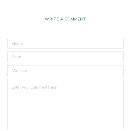
WRITE A COMMENT