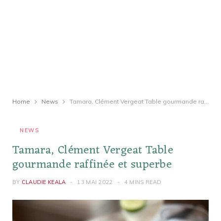
Home
News
Tamara, Clément Vergeat Table gourmande raffinée et superbe
NEWS
Tamara, Clément Vergeat Table
gourmande raffinée et superbe
BY
CLAUDIE KEALA
13 MAI 2022
4 MINS READ