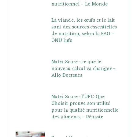
nutritionnel – Le Monde
La viande, les œufs et le lait
sont des sources essentielles
de nutrition, selon la FAO –
ONU Info
Nutri-Score : ce que le
nouveau calcul va changer –
Allo Docteurs
Nutri-Score : l’UFC-Que
Choisir prouve son utilité
pour la qualité nutritionnelle
des aliments – Réussir