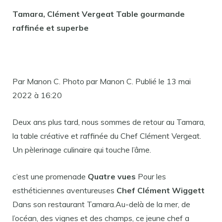
Tamara, Clément Vergeat Table gourmande
raffinée et superbe
Par Manon C. Photo par Manon C. Publié le 13 mai
2022 à 16:20
Deux ans plus tard, nous sommes de retour au Tamara,
la table créative et raffinée du Chef Clément Vergeat.
Un pèlerinage culinaire qui touche l’âme.
c’est une promenade
Quatre vues
Pour les
esthéticiennes aventureuses
Chef Clément Wiggett
Dans son restaurant Tamara.Au-delà de la mer, de
l’océan, des vignes et des champs, ce jeune chef a