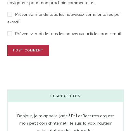
navigateur pour mon prochain commentaire.
Prévenez-moi de tous les nouveaux commentaires par
e-mail.
Prévenez-moi de tous les nouveaux articles par e-mail.
LESRECETTES
Bonjour, je m'appelle Jade ! Et LesRecettes.org est
mon petit coin d'Internet ! Je suis la voix, l'auteur
et la créatrice de LesRecettes.