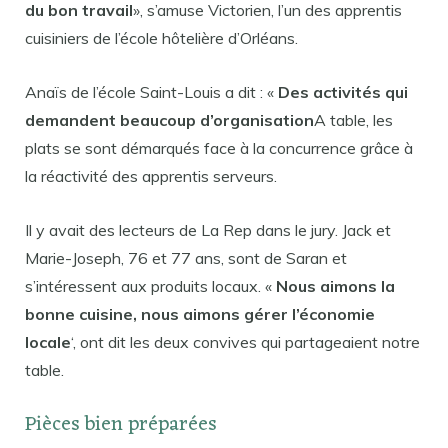
du bon travail
», s’amuse Victorien, l’un des apprentis
cuisiniers de l’école hôtelière d’Orléans.
Anaïs de l’école Saint-Louis a dit : «
Des activités qui
demandent beaucoup d’organisation
A table, les
plats se sont démarqués face à la concurrence grâce à
la réactivité des apprentis serveurs.
Il y avait des lecteurs de La Rep dans le jury. Jack et
Marie-Joseph, 76 et 77 ans, sont de Saran et
s’intéressent aux produits locaux. «
Nous aimons la
bonne cuisine, nous aimons gérer l’économie
locale
‘, ont dit les deux convives qui partageaient notre
table.
Pièces bien préparées