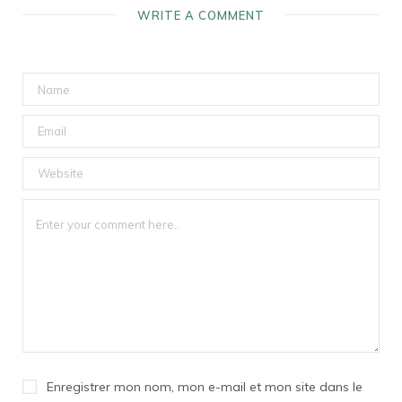
WRITE A COMMENT
Enregistrer mon nom, mon e-mail et mon site dans le