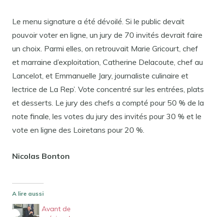
Le menu signature a été dévoilé. Si le public devait
pouvoir voter en ligne, un jury de 70 invités devrait faire
un choix. Parmi elles, on retrouvait Marie Gricourt, chef
et marraine d’exploitation, Catherine Delacoute, chef au
Lancelot, et Emmanuelle Jary, journaliste culinaire et
lectrice de La Rep’. Vote concentré sur les entrées, plats
et desserts. Le jury des chefs a compté pour 50 % de la
note finale, les votes du jury des invités pour 30 % et le
vote en ligne des Loiretans pour 20 %.
Nicolas Bonton
A lire aussi
Avant de