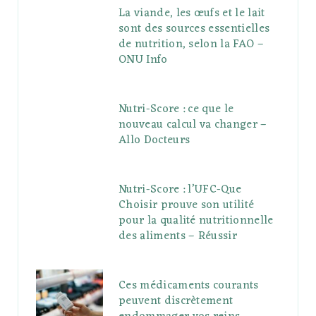
La viande, les œufs et le lait
sont des sources essentielles
de nutrition, selon la FAO –
ONU Info
Nutri-Score : ce que le
nouveau calcul va changer –
Allo Docteurs
Nutri-Score : l’UFC-Que
Choisir prouve son utilité
pour la qualité nutritionnelle
des aliments – Réussir
Ces médicaments courants
peuvent discrètement