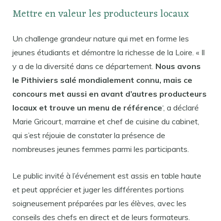
Mettre en valeur les producteurs locaux
Un challenge grandeur nature qui met en forme les
jeunes étudiants et démontre la richesse de la Loire. « Il
y a de la diversité dans ce département.
Nous avons
le Pithiviers salé mondialement connu, mais ce
concours met aussi en avant d’autres producteurs
locaux et trouve un menu de référence
‘, a déclaré
Marie Gricourt, marraine et chef de cuisine du cabinet,
qui s’est réjouie de constater la présence de
nombreuses jeunes femmes parmi les participants.
Le public invité à l’événement est assis en table haute
et peut apprécier et juger les différentes portions
soigneusement préparées par les élèves, avec les
conseils des chefs en direct et de leurs formateurs.