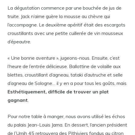
La dégustation commence par une bouchée de jus de
truite. Jack n’aime guère la mousse au chèvre qui
l’accompagne. Le deuxième apéritif était des escargots
croustillants avec une petite cuillerée de vin mousseux
d’épeautre.
« Une bonne aventure », jugeons-nous. Ensuite, c’est
l’heure de l’entrée délicieuse. Ballottine de volaille aux
blettes, croustillant d’agneau, tataki d’autruche et selle
d’agneau de Sologne… il y en a pour tous les goûts, mais
Esthétiquement, difficile de trouver un plat
gagnant
.
Pour notre table à manger, nous avons utilisé les échos
du palais Jean-Louis Jama. En dessert, l’ancien président
de l’Umih 45 retrouvera des Pithiviers fondus au citron