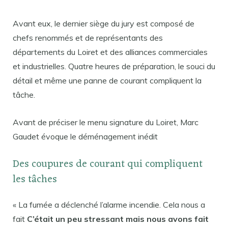
Avant eux, le dernier siège du jury est composé de
chefs renommés et de représentants des
départements du Loiret et des alliances commerciales
et industrielles. Quatre heures de préparation, le souci du
détail et même une panne de courant compliquent la
tâche.
Avant de préciser le menu signature du Loiret, Marc
Gaudet évoque le déménagement inédit
Des coupures de courant qui compliquent
les tâches
« La fumée a déclenché l’alarme incendie. Cela nous a
fait
C’était un peu stressant mais nous avons fait