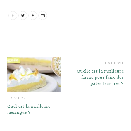
NEXT POST
Quelle est la meilleure
farine pour faire des
pâtes fraîches ?
PREV POST
Quel est la meilleure
meringue ?