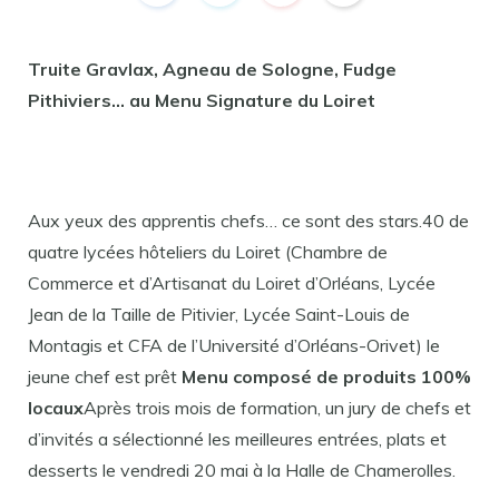
Truite Gravlax, Agneau de Sologne, Fudge
Pithiviers… au Menu Signature du Loiret
Aux yeux des apprentis chefs… ce sont des stars.40 de
quatre lycées hôteliers du Loiret (Chambre de
Commerce et d’Artisanat du Loiret d’Orléans, Lycée
Jean de la Taille de Pitivier, Lycée Saint-Louis de
Montagis et CFA de l’Université d’Orléans-Orivet) le
jeune chef est prêt
Menu composé de produits 100%
locaux
Après trois mois de formation, un jury de chefs et
d’invités a sélectionné les meilleures entrées, plats et
desserts le vendredi 20 mai à la Halle de Chamerolles.