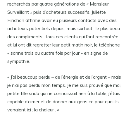
recherchés par quatre générations de « Monsieur
Surveillant » puis d’acheteurs successifs, Juliette
Pinchon affirme avoir eu plusieurs contacts avec des
acheteurs potentiels depuis, mais surtout , le plus beau
des compliments : tous ces clients qui l’ont rencontrée
et lui ont dit regretter leur petit matin noir, le téléphone
« sonne trois ou quatre fois par jour » en signe de
sympathie.
« J’ai beaucoup perdu – de l’énergie et de l’argent – mais
je n’ai pas perdu mon temps. Je me suis prouvé que moi,
petite fille snob qui ne connaissait rien à la table, j’étais
capable d’aimer et de donner aux gens ce pour quoi ils
venaient ici : la chaleur . «