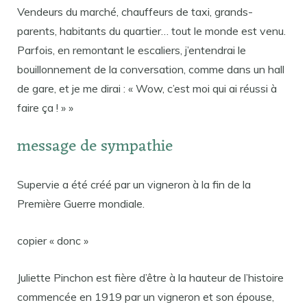
Vendeurs du marché, chauffeurs de taxi, grands-
parents, habitants du quartier… tout le monde est venu.
Parfois, en remontant le escaliers, j’entendrai le
bouillonnement de la conversation, comme dans un hall
de gare, et je me dirai : « Wow, c’est moi qui ai réussi à
faire ça ! » »
message de sympathie
Supervie a été créé par un vigneron à la fin de la
Première Guerre mondiale.
copier « donc »
Juliette Pinchon est fière d’être à la hauteur de l’histoire
commencée en 1919 par un vigneron et son épouse,