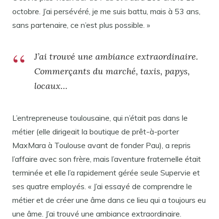
octobre. J’ai persévéré, je me suis battu, mais à 53 ans,
sans partenaire, ce n’est plus possible. »
J’ai trouvé une ambiance extraordinaire.
Commerçants du marché, taxis, papys,
locaux…
L’entrepreneuse toulousaine, qui n’était pas dans le
métier (elle dirigeait la boutique de prêt-à-porter
MaxMara à Toulouse avant de fonder Pau), a repris
l’affaire avec son frère, mais l’aventure fraternelle était
terminée et elle l’a rapidement gérée seule Supervie et
ses quatre employés. « J’ai essayé de comprendre le
métier et de créer une âme dans ce lieu qui a toujours eu
une âme. J’ai trouvé une ambiance extraordinaire.