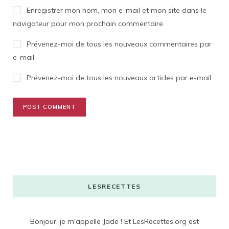
Enregistrer mon nom, mon e-mail et mon site dans le
navigateur pour mon prochain commentaire.
Prévenez-moi de tous les nouveaux commentaires par
e-mail.
Prévenez-moi de tous les nouveaux articles par e-mail.
LESRECETTES
Bonjour, je m'appelle Jade ! Et LesRecettes.org est