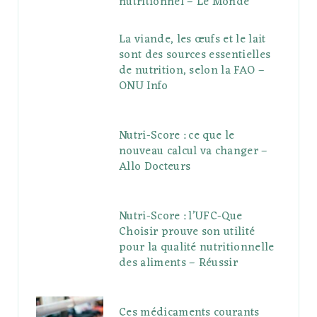
nutritionnel – Le Monde
La viande, les œufs et le lait
sont des sources essentielles
de nutrition, selon la FAO –
ONU Info
Nutri-Score : ce que le
nouveau calcul va changer –
Allo Docteurs
Nutri-Score : l’UFC-Que
Choisir prouve son utilité
pour la qualité nutritionnelle
des aliments – Réussir
Ces médicaments courants