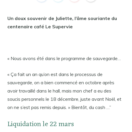
Un doux souvenir de Juliette, l’âme souriante du
centenaire café Le Supervie
« Nous avons été dans le programme de sauvegarde…
« Ça fait un an qu’on est dans le processus de
sauvegarde, on a bien commencé en octobre après
avoir travaillé dans le hall, mais mon chef a eu des
soucis personnels le 18 décembre, juste avant Noël, et
on ne s’est pas remis depuis. » Bientôt, du cash …”
Liquidation le 22 mars