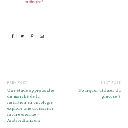
ordinaire?
PREV POST
NEXT POST
Une étude approfondie
Pourquoi utiliser du
du marché de la
glucose ?
nutrition en oncologie
explore une croissance
future énorme –
Androidfun.com