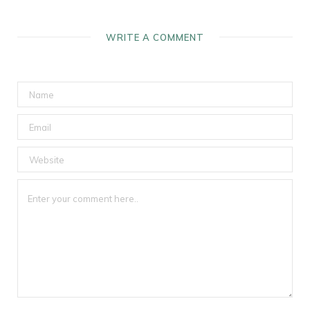
WRITE A COMMENT