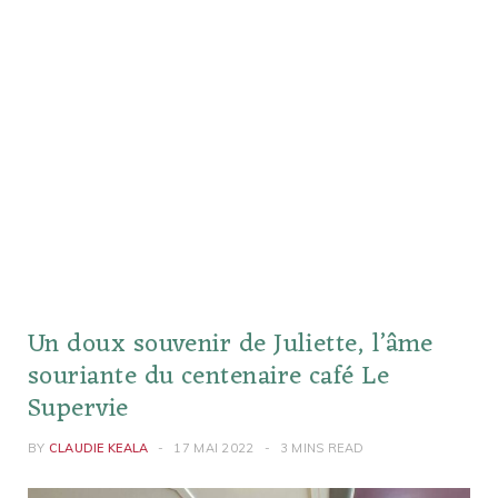
Un doux souvenir de Juliette, l’âme
souriante du centenaire café Le
Supervie
BY
CLAUDIE KEALA
17 MAI 2022
3 MINS READ